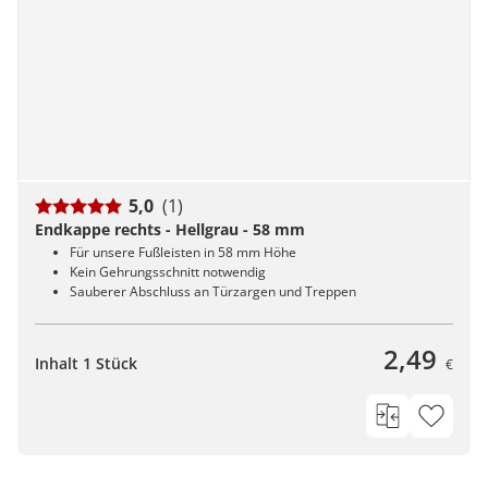
5,0
(1)
Endkappe rechts - Hellgrau - 58 mm
Für unsere Fußleisten in 58 mm Höhe
Kein Gehrungsschnitt notwendig
Sauberer Abschluss an Türzargen und Treppen
2,49
Inhalt 1 Stück
€