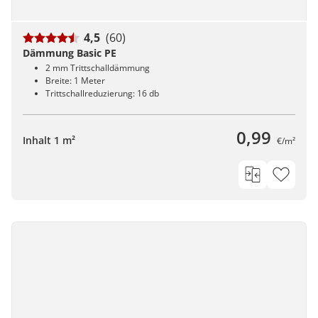
4,5
(60)
Dämmung Basic PE
2 mm Trittschalldämmung
Breite: 1 Meter
Trittschallreduzierung: 16 db
0,99
Inhalt 1 m²
€/m²