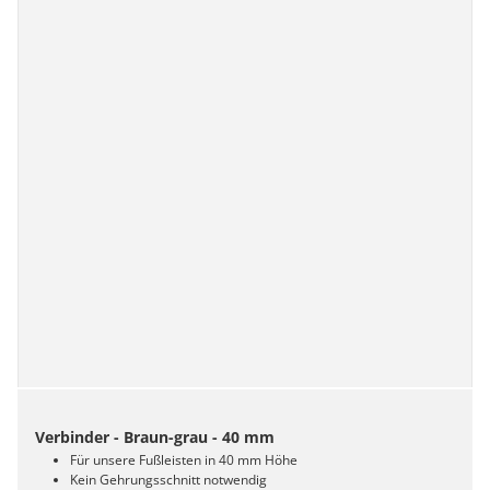
Verbinder - Braun-grau - 40 mm
Für unsere Fußleisten in 40 mm Höhe
Kein Gehrungsschnitt notwendig