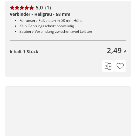
5,0
(1)
Verbinder - Hellgrau - 58 mm
Für unsere Fußleisten in 58 mm Höhe
Kein Gehrungsschnitt notwendig
Saubere Verbindung zwischen zwei Leisten
2,49
Inhalt 1 Stück
€