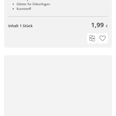
Glätter für Silikonfugen
Kunststoff
1,99
Inhalt 1 Stück
€