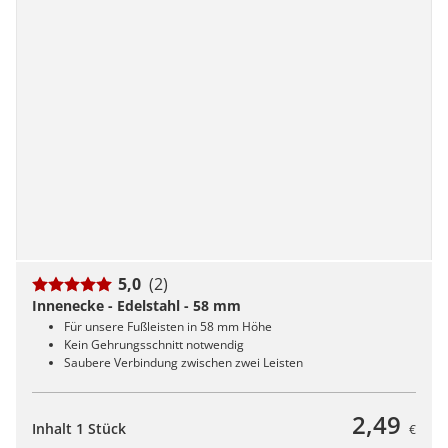
5,0
(2)
Innenecke - Edelstahl - 58 mm
Für unsere Fußleisten in 58 mm Höhe
Kein Gehrungsschnitt notwendig
Saubere Verbindung zwischen zwei Leisten
2,49
Inhalt 1 Stück
€