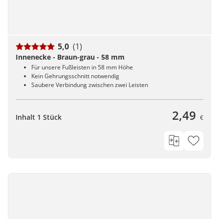
5,0
(1)
Innenecke - Braun-grau - 58 mm
Für unsere Fußleisten in 58 mm Höhe
Kein Gehrungsschnitt notwendig
Saubere Verbindung zwischen zwei Leisten
2,49
Inhalt 1 Stück
€