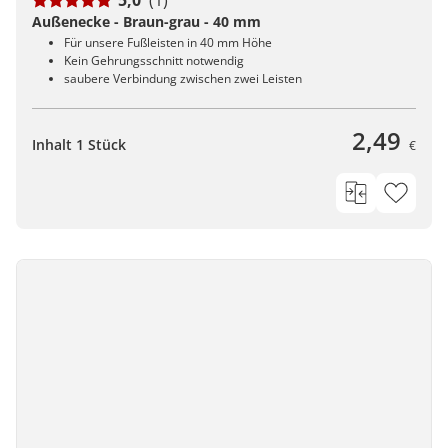
Außenecke - Braun-grau - 40 mm
Für unsere Fußleisten in 40 mm Höhe
Kein Gehrungsschnitt notwendig
saubere Verbindung zwischen zwei Leisten
2,49
Inhalt 1 Stück
€