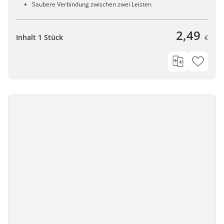
Saubere Verbindung zwischen zwei Leisten
2,49
Inhalt 1 Stück
€