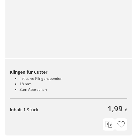
Klingen für Cutter
Inklusive Klingenspender
18 mm
Zum Abbrechen
1,99
Inhalt 1 Stück
€