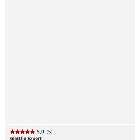
5,0
(5)
Glättfix Expert