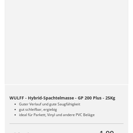
WULFF - Hybrid-Spachtelmasse - GP 200 Plus - 25Kg
Guter Verlauf und gute Saugfähigkeit
gut schleifbar, ergiebig
ideal für Parkett, Vinyl und andere PVC Beläge