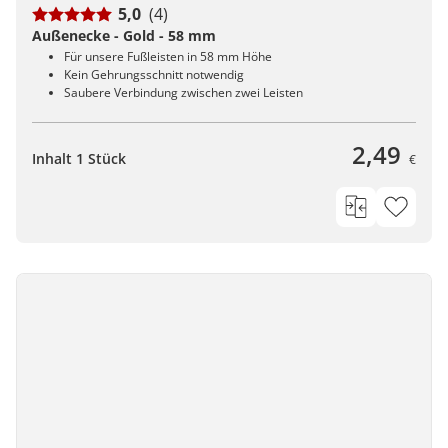
5,0
(4)
Außenecke - Gold - 58 mm
Für unsere Fußleisten in 58 mm Höhe
Kein Gehrungsschnitt notwendig
Saubere Verbindung zwischen zwei Leisten
2,49
Inhalt 1 Stück
€