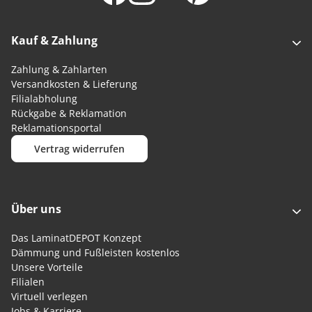
Kauf & Zahlung
Zahlung & Zahlarten
Versandkosten & Lieferung
Filialabholung
Rückgabe & Reklamation
Reklamationsportal
Vertrag widerrufen
Über uns
Das LaminatDEPOT Konzept
Dämmung und Fußleisten kostenlos
Unsere Vorteile
Filialen
Virtuell verlegen
Jobs & Karriere