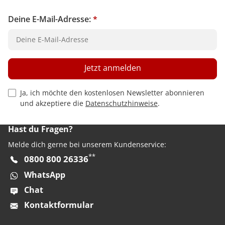
Deine E-Mail-Adresse:
*
Jetzt anmelden
Privacy Policy Checkbox
Ja, ich möchte den kostenlosen Newsletter abonnieren
und akzeptiere die
Datenschutzhinweise
.
Hast du Fragen?
Melde dich gerne bei unserem Kundenservice:
**
0800 800 26336
WhatsApp
Chat
Kontaktformular