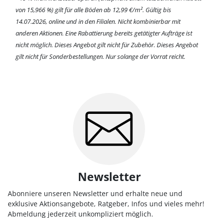
von 15,966 %) gilt für alle Böden ab 12,99 €/m². Gültig bis
14.07.2026, online und in den Filialen. Nicht kombinierbar mit
anderen Aktionen. Eine Rabattierung bereits getätigter Aufträge ist
nicht möglich. Dieses Angebot gilt nicht für Zubehör.
Dieses Angebot
gilt nicht für Sonderbestellungen.
Nur solange der Vorrat reicht.
Newsletter
Abonniere unseren Newsletter und erhalte neue und
exklusive Aktionsangebote, Ratgeber, Infos und vieles mehr!
Abmeldung jederzeit unkompliziert möglich.