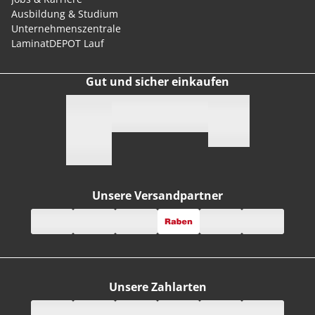
Ausbildung & Studium
Unternehmenszentrale
LaminatDEPOT Lauf
Gut und sicher einkaufen
Unsere Versandpartner
Unsere Zahlarten