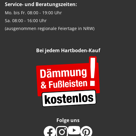
Service- und Beratungszeiten:
Mo. bis Fr. 08:00 - 19:00 Uhr
Sa. 08:00 - 16:00 Uhr
(ausgenommen regionale Feiertage in NRW)
Bei jedem Hartboden-Kauf
Folge uns