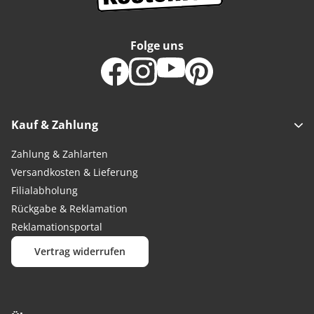
Folge uns
Kauf & Zahlung
Zahlung & Zahlarten
Versandkosten & Lieferung
Filialabholung
Rückgabe & Reklamation
Reklamationsportal
Vertrag widerrufen