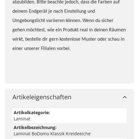
abzubilden. Bitte beachte jedoch, dass die Farben auf
deinem Endgerät je nach Einstellung und
Umgebungslicht variieren können. Wenn du sicher
gehen möchtest, wie ein Produkt real in deinen Räumen
wirkt, bestelle dir gern kostenlose Muster oder schau in
einer unserer Filialen vorbei.
Artikeleigenschaften
Artikelkategorie:
Laminat
Artikelbezeichnung:
Laminat BoDomo Klassik Kreideeiche