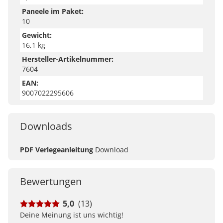
Paneele im Paket:
10
Gewicht:
16,1 kg
Hersteller-Artikelnummer:
7604
EAN:
9007022295606
Downloads
PDF Verlegeanleitung
Download
Bewertungen
5,0
(13)
Deine Meinung ist uns wichtig!