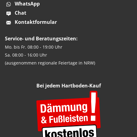
WhatsApp
Chat
Kontaktformular
Service- und Beratungszeiten:
Mo. bis Fr. 08:00 - 19:00 Uhr
Sa. 08:00 - 16:00 Uhr
(ausgenommen regionale Feiertage in NRW)
Bei jedem Hartboden-Kauf