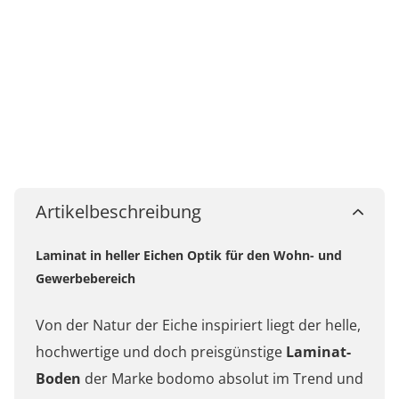
Artikelbeschreibung
Laminat in heller Eichen Optik für den Wohn- und
Gewerbebereich
Von der Natur der Eiche inspiriert liegt der helle,
hochwertige und doch preisgünstige
Laminat-
Boden
der Marke bodomo absolut im Trend und