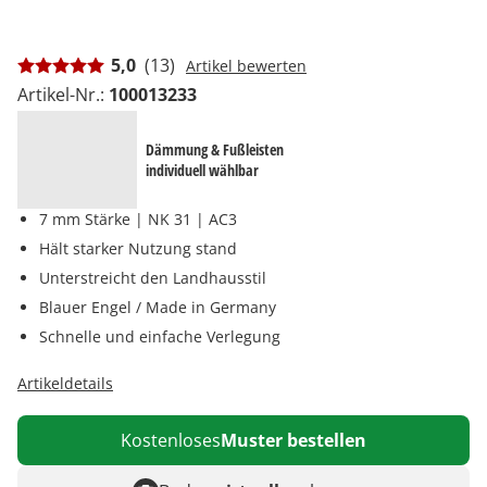
5,0
(13)
Artikel bewerten
Artikel-Nr.:
100013233
Dämmung & Fußleisten
individuell wählbar
7 mm Stärke | NK 31 | AC3
Hält starker Nutzung stand
Unterstreicht den Landhausstil
Blauer Engel / Made in Germany
Schnelle und einfache Verlegung
Artikeldetails
Kostenloses
Muster bestellen