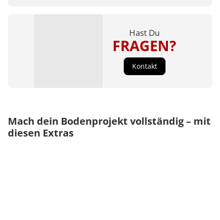
Hast Du
FRAGEN?
Kontakt
Mach dein Bodenprojekt vollständig – mit
diesen Extras