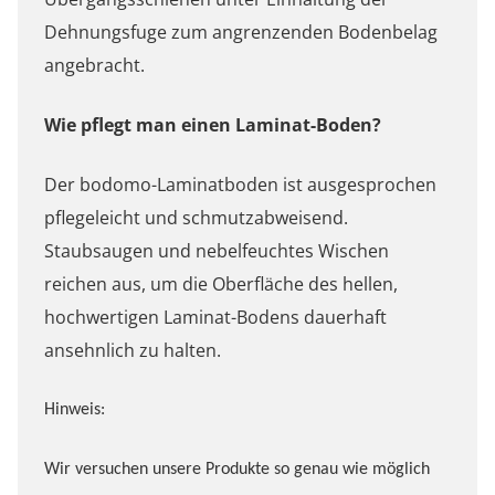
Dehnungsfuge zum angrenzenden Bodenbelag
angebracht.
Wie pflegt man einen Laminat-Boden?
Der bodomo-Laminatboden ist ausgesprochen
pflegeleicht und schmutzabweisend.
Staubsaugen und nebelfeuchtes Wischen
reichen aus, um die Oberfläche des hellen,
hochwertigen Laminat-Bodens dauerhaft
ansehnlich zu halten.
Hinweis:
Wir versuchen unsere Produkte so genau wie möglich