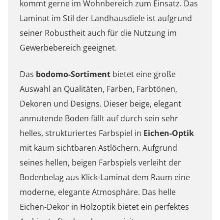
kommt gerne im Wohnbereich zum Einsatz. Das
Laminat im Stil der Landhausdiele ist aufgrund
seiner Robustheit auch für die Nutzung im
Gewerbebereich geeignet.
Das
bodomo-Sortiment
bietet eine große
Auswahl an Qualitäten, Farben, Farbtönen,
Dekoren und Designs. Dieser beige, elegant
anmutende Boden fällt auf durch sein sehr
helles, strukturiertes Farbspiel in
Eichen-Optik
mit kaum sichtbaren Astlöchern. Aufgrund
seines hellen, beigen Farbspiels verleiht der
Bodenbelag aus Klick-Laminat dem Raum eine
moderne, elegante Atmosphäre. Das helle
Eichen-Dekor in Holzoptik bietet ein perfektes