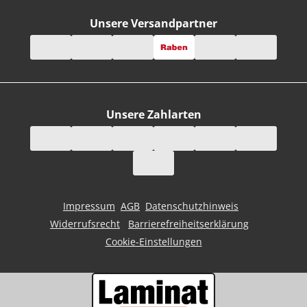
Unsere Versandpartner
Unsere Zahlarten
Impressum
AGB
Datenschutzhinweis
Widerrufsrecht
Barrierefreiheitserklärung
Cookie-Einstellungen