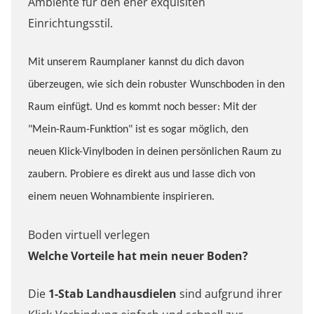
Ambiente für den eher exquisiten
Einrichtungsstil.
Mit unserem Raumplaner kannst du dich davon
überzeugen, wie sich dein robuster Wunschboden in den
Raum einfügt. Und es kommt noch besser: Mit der
"Mein-Raum-Funktion" ist es sogar möglich, den
neuen Klick-Vinylboden in deinen persönlichen Raum zu
zaubern. Probiere es direkt aus und lasse dich von
einem neuen Wohnambiente inspirieren.
Boden virtuell verlegen
Welche Vorteile hat mein neuer Boden?
Die
1-Stab Landhausdielen
sind aufgrund ihrer