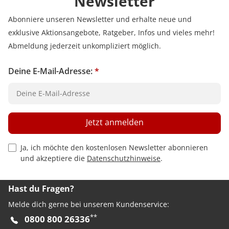
Newsletter
Abonniere unseren Newsletter und erhalte neue und
exklusive Aktionsangebote, Ratgeber, Infos und vieles mehr!
Abmeldung jederzeit unkompliziert möglich.
Deine E-Mail-Adresse:
*
Jetzt anmelden
Privacy Policy Checkbox
Ja, ich möchte den kostenlosen Newsletter abonnieren
und akzeptiere die
Datenschutzhinweise
.
Hast du Fragen?
Melde dich gerne bei unserem Kundenservice:
**
0800 800 26336