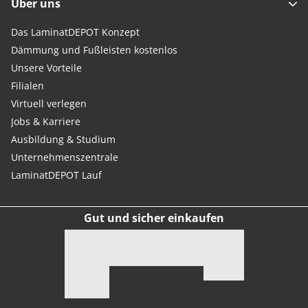
Über uns
Das LaminatDEPOT Konzept
Dämmung und Fußleisten kostenlos
Unsere Vorteile
Filialen
Virtuell verlegen
Jobs & Karriere
Ausbildung & Studium
Unternehmenszentrale
LaminatDEPOT Lauf
Gut und sicher einkaufen