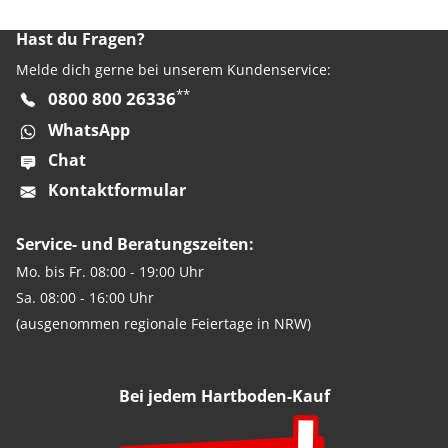
Hast du Fragen?
Melde dich gerne bei unserem Kundenservice:
**
0800 800 26336
WhatsApp
Chat
Kontaktformular
Service- und Beratungszeiten:
Mo. bis Fr. 08:00 - 19:00 Uhr
Sa. 08:00 - 16:00 Uhr
(ausgenommen regionale Feiertage in NRW)
Bei jedem Hartboden-Kauf