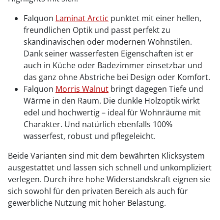
Falquon
Laminat Arctic
punktet mit einer hellen,
freundlichen Optik und passt perfekt zu
skandinavischen oder modernen Wohnstilen.
Dank seiner wasserfesten Eigenschaften ist er
auch in Küche oder Badezimmer einsetzbar und
das ganz ohne Abstriche bei Design oder Komfort.
Falquon
Morris Walnut
bringt dagegen Tiefe und
Wärme in den Raum. Die dunkle Holzoptik wirkt
edel und hochwertig – ideal für Wohnräume mit
Charakter. Und natürlich ebenfalls 100%
wasserfest, robust und pflegeleicht.
Beide Varianten sind mit dem bewährten Klicksystem
ausgestattet und lassen sich schnell und unkompliziert
verlegen. Durch ihre hohe Widerstandskraft eignen sie
sich sowohl für den privaten Bereich als auch für
gewerbliche Nutzung mit hoher Belastung.