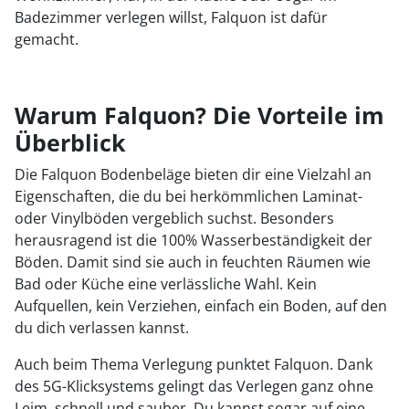
Badezimmer verlegen willst, Falquon ist dafür
gemacht.
Warum Falquon? Die Vorteile im
Überblick
Die Falquon Bodenbeläge bieten dir eine Vielzahl an
Eigenschaften, die du bei herkömmlichen Laminat-
oder Vinylböden vergeblich suchst. Besonders
herausragend ist die 100% Wasserbeständigkeit der
Böden. Damit sind sie auch in feuchten Räumen wie
Bad oder Küche eine verlässliche Wahl. Kein
Aufquellen, kein Verziehen, einfach ein Boden, auf den
du dich verlassen kannst.
Auch beim Thema Verlegung punktet Falquon. Dank
des 5G-Klicksystems gelingt das Verlegen ganz ohne
Leim, schnell und sauber. Du kannst sogar auf eine