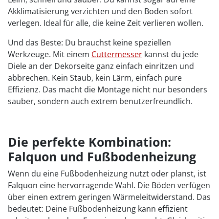
Akklimatisierung verzichten und den Boden sofort
verlegen. Ideal für alle, die keine Zeit verlieren wollen.
Und das Beste: Du brauchst keine speziellen
Werkzeuge. Mit einem
Cuttermesser
kannst du jede
Diele an der Dekorseite ganz einfach einritzen und
abbrechen. Kein Staub, kein Lärm, einfach pure
Effizienz. Das macht die Montage nicht nur besonders
sauber, sondern auch extrem benutzerfreundlich.
Die perfekte Kombination:
Falquon und Fußbodenheizung
Wenn du eine Fußbodenheizung nutzt oder planst, ist
Falquon eine hervorragende Wahl. Die Böden verfügen
über einen extrem geringen Wärmeleitwiderstand. Das
bedeutet: Deine Fußbodenheizung kann effizient