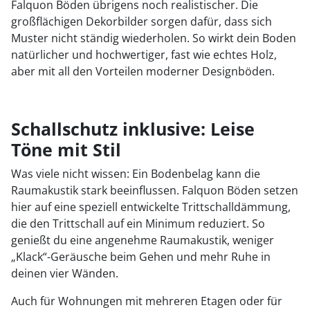
Falquon Böden übrigens noch realistischer. Die
großflächigen Dekorbilder sorgen dafür, dass sich
Muster nicht ständig wiederholen. So wirkt dein Boden
natürlicher und hochwertiger, fast wie echtes Holz,
aber mit all den Vorteilen moderner Designböden.
Schallschutz inklusive: Leise
Töne mit Stil
Was viele nicht wissen: Ein Bodenbelag kann die
Raumakustik stark beeinflussen. Falquon Böden setzen
hier auf eine speziell entwickelte Trittschalldämmung,
die den Trittschall auf ein Minimum reduziert. So
genießt du eine angenehme Raumakustik, weniger
„Klack“-Geräusche beim Gehen und mehr Ruhe in
deinen vier Wänden.
Auch für Wohnungen mit mehreren Etagen oder für