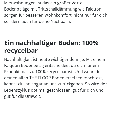
Mietwohnungen ist das ein großer Vorteil:
Bodenbeläge mit Trittschalldämmung wie Falquon
sorgen für besseren Wohnkomfort, nicht nur für dich,
sondern auch für deine Nachbarn.
Ein nachhaltiger Boden: 100%
recycelbar
Nachhaltigkeit ist heute wichtiger denn je. Mit einem
Falquon Bodenbelag entscheidest du dich für ein
Produkt, das zu 100% recycelbar ist. Und wenn du
deinen alten THE FLOOR Boden ersetzen möchtest,
kannst du ihn sogar an uns zurückgeben. So wird der
Lebenszyklus optimal geschlossen, gut für dich und
gut für die Umwelt.