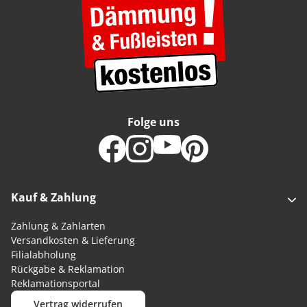
Folge uns
Kauf & Zahlung
Zahlung & Zahlarten
Versandkosten & Lieferung
Filialabholung
Rückgabe & Reklamation
Reklamationsportal
Vertrag widerrufen