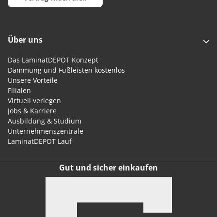
Über uns
Das LaminatDEPOT Konzept
Dämmung und Fußleisten kostenlos
Unsere Vorteile
Filialen
Virtuell verlegen
Jobs & Karriere
Ausbildung & Studium
Unternehmenszentrale
LaminatDEPOT Lauf
Gut und sicher einkaufen