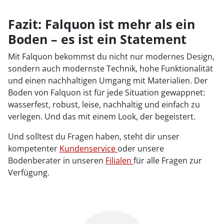
Fazit: Falquon ist mehr als ein
Boden – es ist ein Statement
Mit Falquon bekommst du nicht nur modernes Design,
sondern auch modernste Technik, hohe Funktionalität
und einen nachhaltigen Umgang mit Materialien. Der
Boden von Falquon ist für jede Situation gewappnet:
wasserfest, robust, leise, nachhaltig und einfach zu
verlegen. Und das mit einem Look, der begeistert.
Und solltest du Fragen haben, steht dir unser
kompetenter
Kundenservice
oder unsere
Bodenberater in unseren
Filialen
für alle Fragen zur
Verfügung.