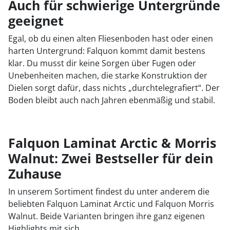
Auch für schwierige Untergründe
geeignet
Egal, ob du einen alten Fliesenboden hast oder einen
harten Untergrund: Falquon kommt damit bestens
klar. Du musst dir keine Sorgen über Fugen oder
Unebenheiten machen, die starke Konstruktion der
Dielen sorgt dafür, dass nichts „durchtelegrafiert“. Der
Boden bleibt auch nach Jahren ebenmäßig und stabil.
Falquon Laminat Arctic & Morris
Walnut: Zwei Bestseller für dein
Zuhause
In unserem Sortiment findest du unter anderem die
beliebten Falquon Laminat Arctic und Falquon Morris
Walnut. Beide Varianten bringen ihre ganz eigenen
Highlights mit sich.