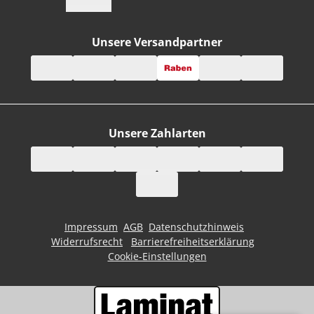
Unsere Versandpartner
Unsere Zahlarten
Impressum
AGB
Datenschutzhinweis
Widerrufsrecht
Barrierefreiheitserklärung
Cookie-Einstellungen