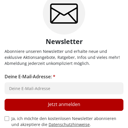
Newsletter
Abonniere unseren Newsletter und erhalte neue und
exklusive Aktionsangebote, Ratgeber, Infos und vieles mehr!
Abmeldung jederzeit unkompliziert möglich.
Deine E-Mail-Adresse:
*
Jetzt anmelden
Privacy Policy Checkbox
Ja, ich möchte den kostenlosen Newsletter abonnieren
und akzeptiere die
Datenschutzhinweise
.