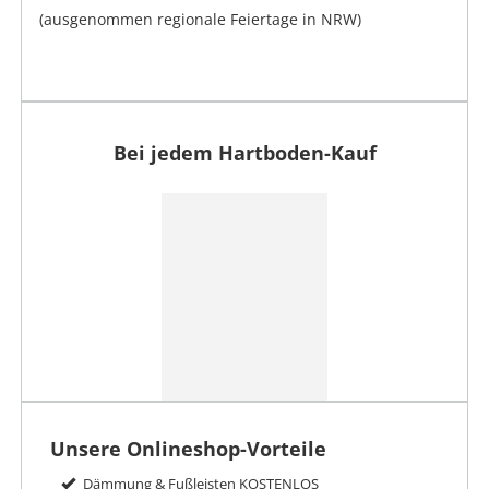
(ausgenommen regionale Feiertage in NRW)
Bei jedem Hartboden-Kauf
Unsere Onlineshop-Vorteile
Dämmung & Fußleisten KOSTENLOS