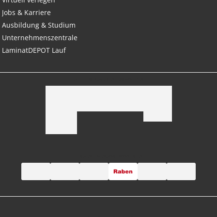
Jobs & Karriere
Ausbildung & Studium
Unternehmenszentrale
LaminatDEPOT Lauf
GUT UND SICHER EINKAUFEN
UNSERE VERSANDPARTNER