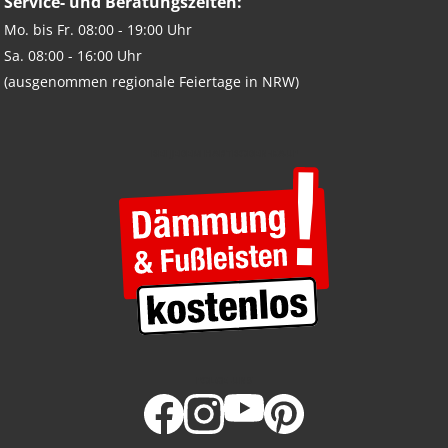
Service- und Beratungszeiten:
Mo. bis Fr. 08:00 - 19:00 Uhr
Sa. 08:00 - 16:00 Uhr
(ausgenommen regionale Feiertage in NRW)
BEI JEDEM HARTBODEN-KAUF
FOLGE UNS