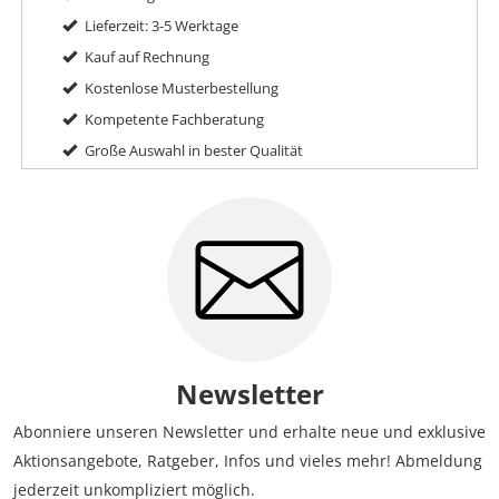
Lieferzeit: 3-5 Werktage
Kauf auf Rechnung
Kostenlose Musterbestellung
Kompetente Fachberatung
Große Auswahl in bester Qualität
Newsletter
Abonniere unseren Newsletter und erhalte neue und exklusive
Aktionsangebote, Ratgeber, Infos und vieles mehr! Abmeldung
jederzeit unkompliziert möglich.