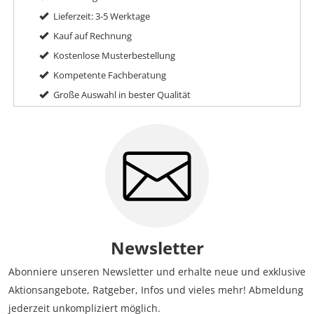
Lieferzeit: 3-5 Werktage
Kauf auf Rechnung
Kostenlose Musterbestellung
Kompetente Fachberatung
Große Auswahl in bester Qualität
Newsletter
Abonniere unseren Newsletter und erhalte neue und exklusive
Aktionsangebote, Ratgeber, Infos und vieles mehr! Abmeldung
jederzeit unkompliziert möglich.