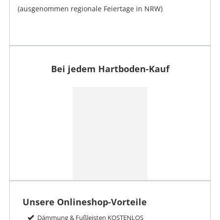
(ausgenommen regionale Feiertage in NRW)
Bei jedem Hartboden-Kauf
Unsere Onlineshop-Vorteile
Dämmung & Fußleisten KOSTENLOS