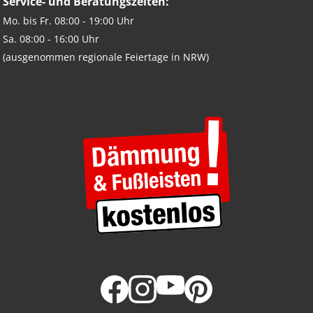
Service- und Beratungszeiten:
Mo. bis Fr. 08:00 - 19:00 Uhr
Sa. 08:00 - 16:00 Uhr
(ausgenommen regionale Feiertage in NRW)
BEI JEDEM HARTBODEN-KAUF
FOLGE UNS