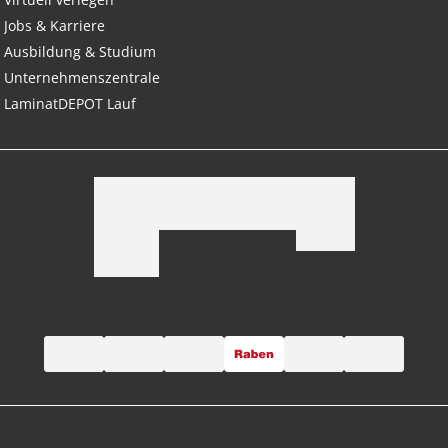
Jobs & Karriere
Ausbildung & Studium
Unternehmenszentrale
LaminatDEPOT Lauf
GUT UND SICHER EINKAUFEN
UNSERE VERSANDPARTNER