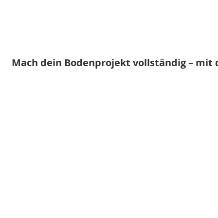
Mach dein Bodenprojekt vollständig – mit 