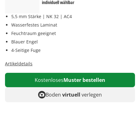
individuell wählbar
5,5 mm Stärke | NK 32 | AC4
Wasserfestes Laminat
Feuchtraum geeignet
Blauer Engel
4-Seitige Fuge
Artikeldetails
Kostenloses
Muster bestellen
Boden
virtuell
verlegen