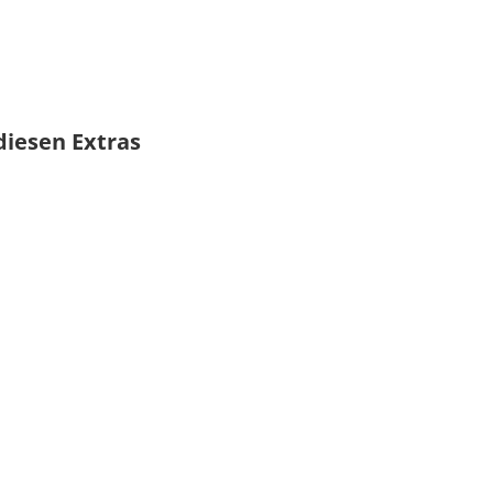
diesen Extras