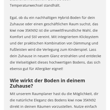
Temperaturwechsel standhält.
Egal, ob du ein nachhaltigen Hybrid-Boden für dein
Zuhause oder einen geschäftlichen Raum suchst, das
kiwi now 35KN92 ist die umweltfreundliche Wahl, die
Komfort und Stil vereint. Mit integriertem Klicksystem
und der praktischen Kombination von Dämmung und
Fußleisten wird die Verlegung zum Kinderspiel. Lass
dein Zuhause in neuem Glanz erstrahlen und entdecke
die Vielseitigkeit dieses hochwertigen Bodens, das sich
ebenso gut für Allergiker eignet!
Wie wirkt der Boden in deinem
Zuhause?
Mit unserem Raumplaner hast du die Möglichkeit, dir
die natürliche Eleganz des Bodens kiwi now 35KN92
direkt in deinen Räumen vorzustellen. Nutze einfach