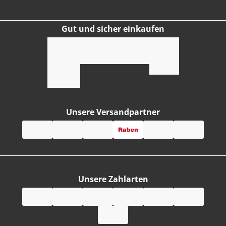
Gut und sicher einkaufen
Unsere Versandpartner
Unsere Zahlarten