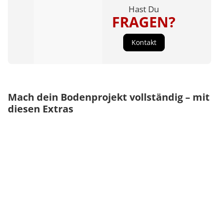
Hast Du
FRAGEN?
Kontakt
Mach dein Bodenprojekt vollständig – mit
diesen Extras