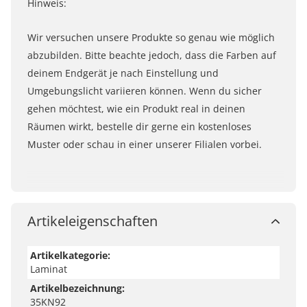
Hinweis:
Wir versuchen unsere Produkte so genau wie möglich
abzubilden. Bitte beachte jedoch, dass die Farben auf
deinem Endgerät je nach Einstellung und
Umgebungslicht variieren können. Wenn du sicher
gehen möchtest, wie ein Produkt real in deinen
Räumen wirkt, bestelle dir gerne ein kostenloses
Muster oder schau in einer unserer Filialen vorbei.
Artikeleigenschaften
Artikelkategorie:
Laminat
Artikelbezeichnung:
35KN92