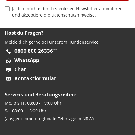
Privacy Policy Checkbox
Ja, ich möchte den kostenlosen Newsletter abonnieren
und akzeptiere die
Datenschutzhinweise
.
Hast du Fragen?
Melde dich gerne bei unserem Kundenservice:
**
0800 800 26336
WhatsApp
Chat
Kontaktformular
Service- und Beratungszeiten:
Mo. bis Fr. 08:00 - 19:00 Uhr
Sa. 08:00 - 16:00 Uhr
(ausgenommen regionale Feiertage in NRW)