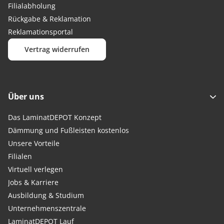
Filialabholung
Rückgabe & Reklamation
Reklamationsportal
Vertrag widerrufen
Über uns
Das LaminatDEPOT Konzept
Dämmung und Fußleisten kostenlos
Unsere Vorteile
Filialen
Virtuell verlegen
Jobs & Karriere
Ausbildung & Studium
Unternehmenszentrale
LaminatDEPOT Lauf