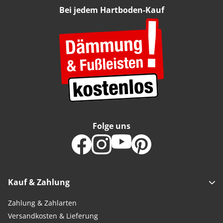
Bei jedem Hartboden-Kauf
Folge uns
Kauf & Zahlung
Zahlung & Zahlarten
Versandkosten & Lieferung