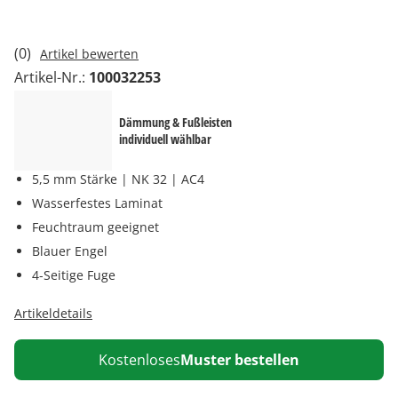
(0)
Artikel bewerten
Artikel-Nr.:
100032253
Dämmung & Fußleisten
individuell wählbar
5,5 mm Stärke | NK 32 | AC4
Wasserfestes Laminat
Feuchtraum geeignet
Blauer Engel
4-Seitige Fuge
Artikeldetails
Kostenloses
Muster bestellen