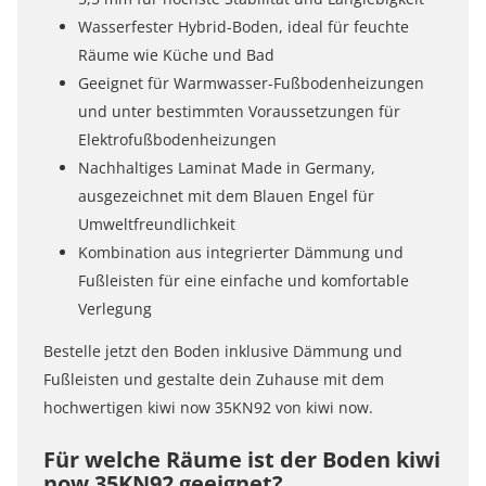
Wasserfester Hybrid-Boden, ideal für feuchte
Räume wie Küche und Bad
Geeignet für Warmwasser-Fußbodenheizungen
und unter bestimmten Voraussetzungen für
Elektrofußbodenheizungen
Nachhaltiges Laminat Made in Germany,
ausgezeichnet mit dem Blauen Engel für
Umweltfreundlichkeit
Kombination aus integrierter Dämmung und
Fußleisten für eine einfache und komfortable
Verlegung
Bestelle jetzt den Boden inklusive Dämmung und
Fußleisten und gestalte dein Zuhause mit dem
hochwertigen kiwi now 35KN92 von kiwi now.
Für welche Räume ist der Boden kiwi
now 35KN92 geeignet?