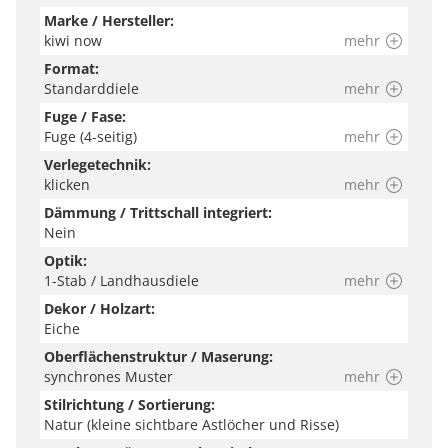
Marke / Hersteller:
kiwi now
mehr
Format:
Standarddiele
mehr
Fuge / Fase:
Fuge (4-seitig)
mehr
Verlegetechnik:
klicken
mehr
Dämmung / Trittschall integriert:
Nein
Optik:
1-Stab / Landhausdiele
mehr
Dekor / Holzart:
Eiche
Oberflächenstruktur / Maserung:
synchrones Muster
mehr
Stilrichtung / Sortierung:
Natur (kleine sichtbare Astlöcher und Risse)