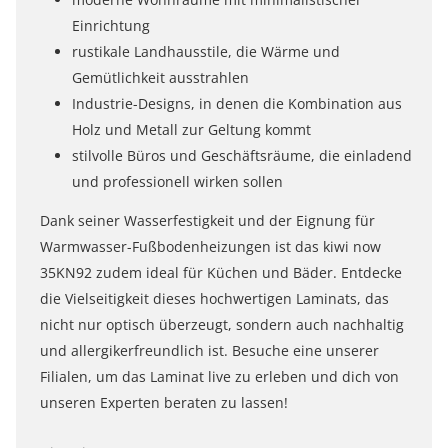
Einrichtung
rustikale Landhausstile, die Wärme und
Gemütlichkeit ausstrahlen
Industrie-Designs, in denen die Kombination aus
Holz und Metall zur Geltung kommt
stilvolle Büros und Geschäftsräume, die einladend
und professionell wirken sollen
Dank seiner Wasserfestigkeit und der Eignung für
Warmwasser-Fußbodenheizungen ist das kiwi now
35KN92 zudem ideal für Küchen und Bäder. Entdecke
die Vielseitigkeit dieses hochwertigen Laminats, das
nicht nur optisch überzeugt, sondern auch nachhaltig
und allergikerfreundlich ist. Besuche eine unserer
Filialen, um das Laminat live zu erleben und dich von
unseren Experten beraten zu lassen!