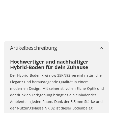
Artikelbeschreibung
Hochwertiger und nachhaltiger
Hybrid-Boden für dein Zuhause
Der Hybrid-Boden kiwi now 35KN92 vereint natürliche
Eleganz und herausragende Qualität in einem
modernen Design. Mit seiner stilvollen Eiche-Optik und
der dunklen Farbgebung bringt es ein einladendes
Ambiente in jeden Raum. Dank der 5,5 mm Stärke und
der Nutzungsklasse NK 32 ist dieser Bodenbelag