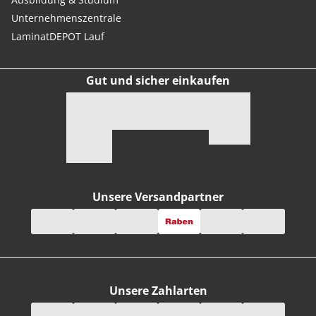
Unternehmenszentrale
LaminatDEPOT Lauf
Gut und sicher einkaufen
Unsere Versandpartner
Unsere Zahlarten