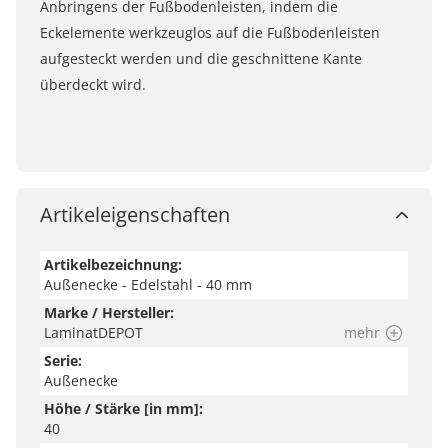
Anbringens der Fußbodenleisten, indem die
Eckelemente werkzeuglos auf die Fußbodenleisten
aufgesteckt werden und die geschnittene Kante
überdeckt wird.
Artikeleigenschaften
Artikelbezeichnung:
Außenecke - Edelstahl - 40 mm
Marke / Hersteller:
LaminatDEPOT
mehr
Serie:
Außenecke
Höhe / Stärke [in mm]:
40