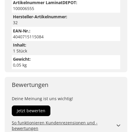
Artikelnummer LaminatDEPOT:
100006555
Hersteller-Artikelnummer:
32
EAN-Nr.:
4040715115084
Inhalt:
1 Stück
Gewicht:
0,05 kg
Bewertungen
Deine Meinung ist uns wichtig!
Jetzt bewerten
So funktionieren Kundenrezensionen und -
bewertungen