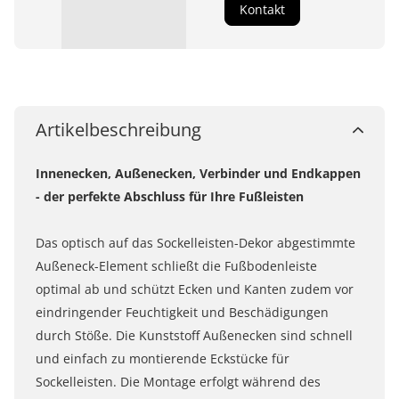
Kontakt
Artikelbeschreibung
Innenecken, Außenecken, Verbinder und Endkappen
- der perfekte Abschluss für Ihre Fußleisten
Das optisch auf das Sockelleisten-Dekor abgestimmte
Außeneck-Element schließt die Fußbodenleiste
optimal ab und schützt Ecken und Kanten zudem vor
eindringender Feuchtigkeit und Beschädigungen
durch Stöße. Die Kunststoff Außenecken sind schnell
und einfach zu montierende Eckstücke für
Sockelleisten. Die Montage erfolgt während des