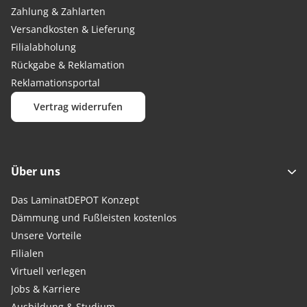
Zahlung & Zahlarten
Versandkosten & Lieferung
Filialabholung
Rückgabe & Reklamation
Reklamationsportal
Vertrag widerrufen
Über uns
Das LaminatDEPOT Konzept
Dämmung und Fußleisten kostenlos
Unsere Vorteile
Filialen
Virtuell verlegen
Jobs & Karriere
Ausbildung & Studium