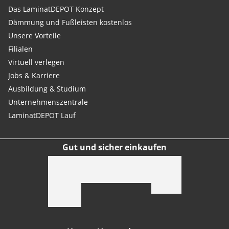
Das LaminatDEPOT Konzept
Dämmung und Fußleisten kostenlos
Unsere Vorteile
Filialen
Virtuell verlegen
Jobs & Karriere
Ausbildung & Studium
Unternehmenszentrale
LaminatDEPOT Lauf
Gut und sicher einkaufen