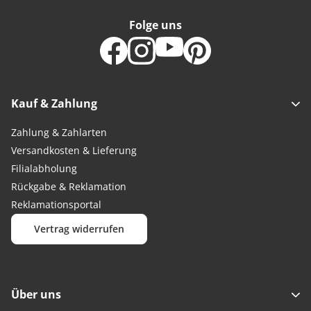
Folge uns
Kauf & Zahlung
Zahlung & Zahlarten
Versandkosten & Lieferung
Filialabholung
Rückgabe & Reklamation
Reklamationsportal
Vertrag widerrufen
Über uns