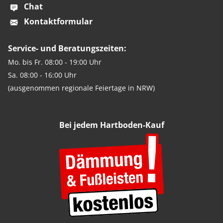
Chat
Kontaktformular
Service- und Beratungszeiten:
Mo. bis Fr. 08:00 - 19:00 Uhr
Sa. 08:00 - 16:00 Uhr
(ausgenommen regionale Feiertage in NRW)
Bei jedem Hartboden-Kauf