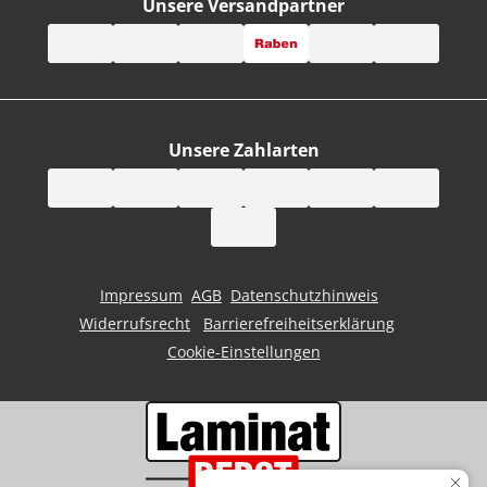
Unsere Versandpartner
Unsere Zahlarten
Impressum
AGB
Datenschutzhinweis
Widerrufsrecht
Barrierefreiheitserklärung
Cookie-Einstellungen