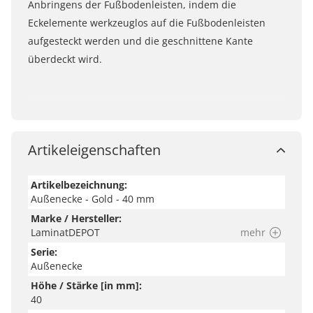
Anbringens der Fußbodenleisten, indem die
Eckelemente werkzeuglos auf die Fußbodenleisten
aufgesteckt werden und die geschnittene Kante
überdeckt wird.
Artikeleigenschaften
Artikelbezeichnung:
Außenecke - Gold - 40 mm
Marke / Hersteller:
LaminatDEPOT
mehr
Serie:
Außenecke
Höhe / Stärke [in mm]:
40