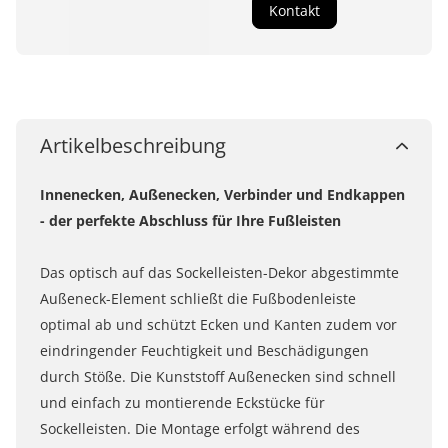
Kontakt
Artikelbeschreibung
Innenecken, Außenecken, Verbinder und Endkappen
- der perfekte Abschluss für Ihre Fußleisten
Das optisch auf das Sockelleisten-Dekor abgestimmte
Außeneck-Element schließt die Fußbodenleiste
optimal ab und schützt Ecken und Kanten zudem vor
eindringender Feuchtigkeit und Beschädigungen
durch Stöße. Die Kunststoff Außenecken sind schnell
und einfach zu montierende Eckstücke für
Sockelleisten. Die Montage erfolgt während des