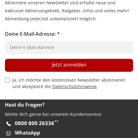
Abonniere unseren Newsletter und erhalte neue und
exklusive Aktionsangebote, Ratgeber, Infos und vieles mehr!
Abmeldung jederzeit unkompliziert möglich.
Deine E-Mail-Adresse:
*
Jetzt anmelden
Privacy Policy Checkbox
Ja, ich möchte den kostenlosen Newsletter abonnieren
und akzeptiere die
Datenschutzhinweise
.
Hast du Fragen?
Melde dich gerne bei unserem Kundenservice:
**
0800 800 26336
WhatsApp