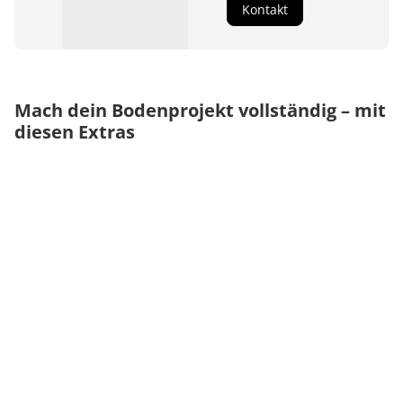
Kontakt
Mach dein Bodenprojekt vollständig – mit
diesen Extras