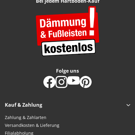
Bei jedem Hartboden-Kauf
Folge uns
Kauf & Zahlung
Zahlung & Zahlarten
Versandkosten & Lieferung
Filialabholung