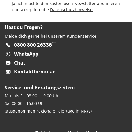
Privacy Policy Checkbox
Ja, ich möchte den kostenlosen Newsletter abonnieren
und akzeptiere die
Datenschutzhinweise
.
Hast du Fragen?
Melde dich gerne bei unserem Kundenservice:
**
0800 800 26336
WhatsApp
Chat
Kontaktformular
Service- und Beratungszeiten:
Mo. bis Fr. 08:00 - 19:00 Uhr
Sa. 08:00 - 16:00 Uhr
(ausgenommen regionale Feiertage in NRW)