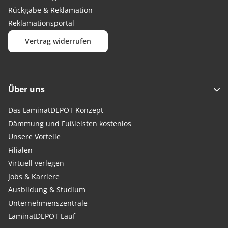
Rückgabe & Reklamation
Reklamationsportal
Vertrag widerrufen
Über uns
Das LaminatDEPOT Konzept
Dämmung und Fußleisten kostenlos
Unsere Vorteile
Filialen
Virtuell verlegen
Jobs & Karriere
Ausbildung & Studium
Unternehmenszentrale
LaminatDEPOT Lauf