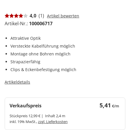
4,0
(1)
Artikel bewerten
Artikel-Nr.:
100006717
Attraktive Optik
Versteckte Kabelführung möglich
Montage ohne Bohren möglich
Strapazierfähig
Clips & Eckenbefestigung möglich
Artikeldetails
5,41
Verkaufspreis
€/m
Stückpreis 12,99 € | Inhalt 2,4 m
inkl. 19% MwSt.,
zzgl. Lieferkosten