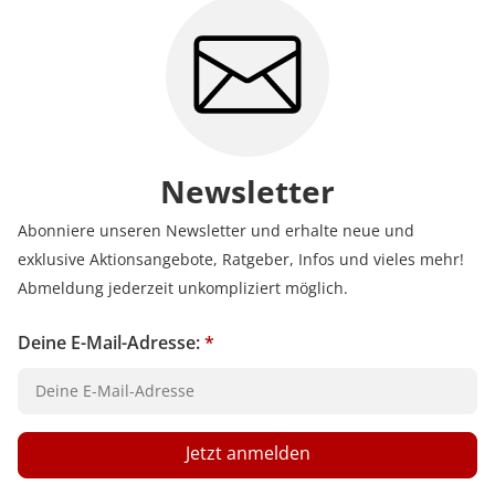
Newsletter
Abonniere unseren Newsletter und erhalte neue und
exklusive Aktionsangebote, Ratgeber, Infos und vieles mehr!
Abmeldung jederzeit unkompliziert möglich.
Deine E-Mail-Adresse:
*
Jetzt anmelden