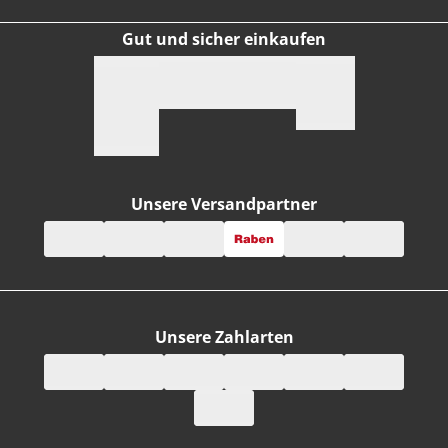
Gut und sicher einkaufen
Unsere Versandpartner
Unsere Zahlarten