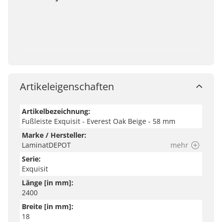
Artikeleigenschaften
Artikelbezeichnung:
Fußleiste Exquisit - Everest Oak Beige - 58 mm
Marke / Hersteller:
LaminatDEPOT
mehr
Serie:
Exquisit
Länge [in mm]:
2400
Breite [in mm]:
18