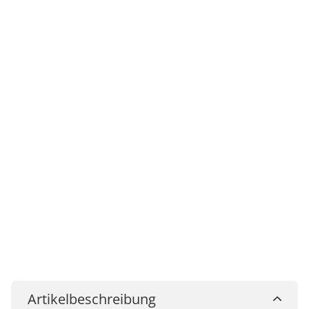
Artikelbeschreibung