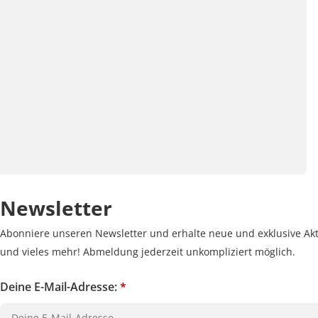
Newsletter
Abonniere unseren Newsletter und erhalte neue und exklusive Akt
und vieles mehr! Abmeldung jederzeit unkompliziert möglich.
Deine E-Mail-Adresse:
*