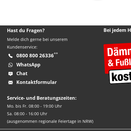
Bei jedem 
Hast du Fragen?
Melde dich gerne bei unserem
Kundenservice:
**
0800 800 26336
WhatsApp
Chat
Kontaktformular
Service- und Beratungszeiten:
Mo. bis Fr. 08:00 - 19:00 Uhr
Sa. 08:00 - 16:00 Uhr
(ausgenommen regionale Feiertage in NRW)