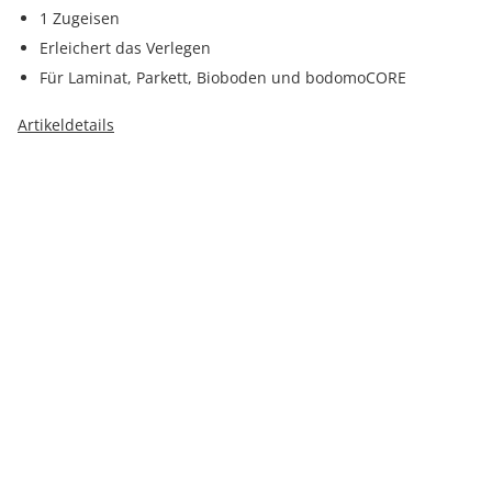
1 Zugeisen
Erleichert das Verlegen
Für Laminat, Parkett, Bioboden und bodomoCORE
Artikeldetails