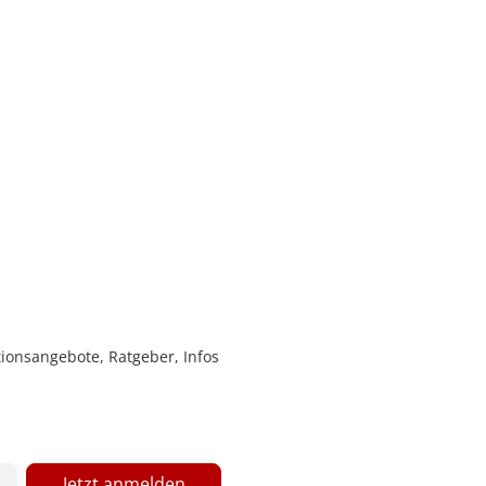
ionsangebote, Ratgeber, Infos
Jetzt anmelden