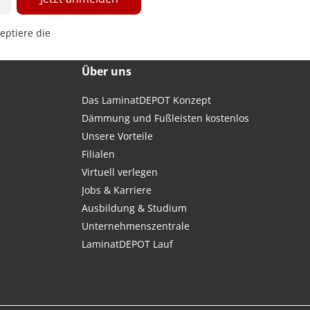
eptiere die
Über uns
Das LaminatDEPOT Konzept
Dämmung und Fußleisten kostenlos
Unsere Vorteile
Filialen
Virtuell verlegen
Jobs & Karriere
Ausbildung & Studium
Unternehmenszentrale
LaminatDEPOT Lauf