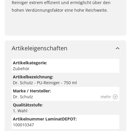
Reiniger extrem effizient und ermöglicht über den
hohen Verdünnungsfaktor eine hohe Reichweite.
Artikeleigenschaften
Artikelkategorie:
Zubehör
Artikelbezeichnung:
Dr. Schutz - PU-Reiniger - 750 ml
Marke / Hersteller:
Dr. Schutz
mehr
Qualitätsstufe:
1. Wahl
Artikelnummer LaminatDEPOT:
100010347