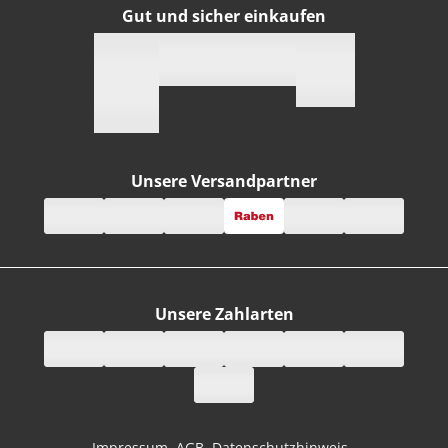
Gut und sicher einkaufen
Unsere Versandpartner
Unsere Zahlarten
Impressum
AGB
Datenschutzhinweis