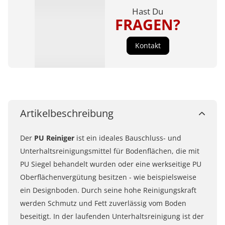
Hast Du
FRAGEN?
Kontakt
Artikelbeschreibung
Der
PU Reiniger
ist ein ideales Bauschluss- und
Unterhaltsreinigungsmittel für Bodenflächen, die mit
PU Siegel behandelt wurden oder eine werkseitige PU
Oberflächenvergütung besitzen - wie beispielsweise
ein Designboden. Durch seine hohe Reinigungskraft
werden Schmutz und Fett zuverlässig vom Boden
beseitigt. In der laufenden Unterhaltsreinigung ist der