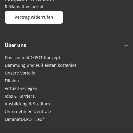
Reklamationsportal
Vertrag widerrufen
Über uns
Das LaminatDEPOT Konzept
Dämmung und Fußleisten kostenlos
Unsere Vorteile
Filialen
Virtuell verlegen
Jobs & Karriere
Ausbildung & Studium
Unternehmenszentrale
LaminatDEPOT Lauf