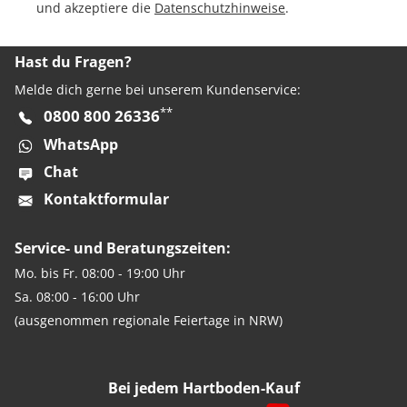
und akzeptiere die
Datenschutzhinweise
.
Hast du Fragen?
Melde dich gerne bei unserem Kundenservice:
**
0800 800 26336
WhatsApp
Chat
Kontaktformular
Service- und Beratungszeiten:
Mo. bis Fr. 08:00 - 19:00 Uhr
Sa. 08:00 - 16:00 Uhr
(ausgenommen regionale Feiertage in NRW)
Bei jedem Hartboden-Kauf