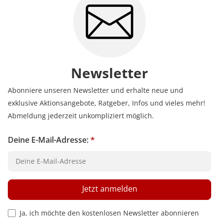
Erfahren Sie mehr darüber, wie Kundenbewertungen
bei uns funktionieren
Newsletter
Abonniere unseren Newsletter und erhalte neue und
exklusive Aktionsangebote, Ratgeber, Infos und vieles mehr!
Abmeldung jederzeit unkompliziert möglich.
Deine E-Mail-Adresse:
*
Jetzt anmelden
Privacy Policy Checkbox
Ja, ich möchte den kostenlosen Newsletter abonnieren