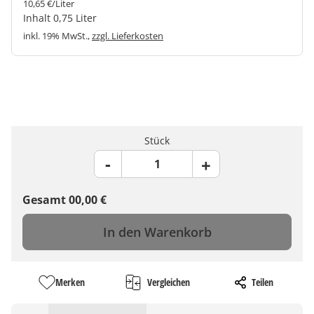
10,65 €/Liter
Inhalt 0,75 Liter
inkl. 19% MwSt.,
zzgl. Lieferkosten
Stück
Gesamt
00,00
€
In den Warenkorb
Merken
Vergleichen
Teilen