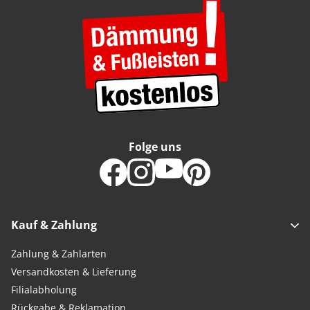
Folge uns
Kauf & Zahlung
Zahlung & Zahlarten
Versandkosten & Lieferung
Filialabholung
Rückgabe & Reklamation