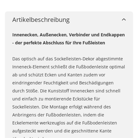
Artikelbeschreibung
Innenecken, Außenecken, Verbinder und Endkappen
- der perfekte Abschluss für Ihre Fußleisten
Das optisch auf das Sockelleisten-Dekor abgestimmte
Inneneck-Element schließt die Fußbodenleiste optimal
ab und schützt Ecken und Kanten zudem vor
eindringender Feuchtigkeit und Beschädigungen
durch Stöße. Die Kunststoff Innenecken sind schnell
und einfach zu montierende Eckstücke für
Sockelleisten. Die Montage erfolgt während des
Anbringens der Fußbodenleisten, indem die
Eckelemente werkzeuglos auf die Fußbodenleisten
aufgesteckt werden und die geschnittene Kante