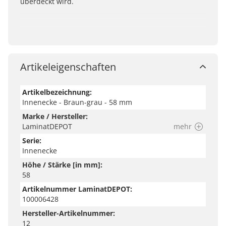
überdeckt wird.
Artikeleigenschaften
Artikelbezeichnung:
Innenecke - Braun-grau - 58 mm
Marke / Hersteller:
LaminatDEPOT
mehr
Serie:
Innenecke
Höhe / Stärke [in mm]:
58
Artikelnummer LaminatDEPOT:
100006428
Hersteller-Artikelnummer:
12