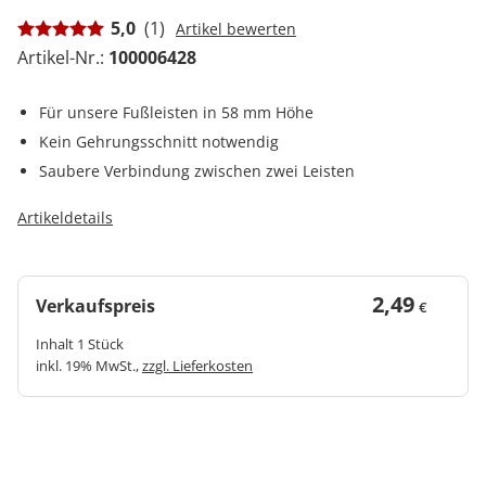
5,0
(1)
Artikel bewerten
Artikel-Nr.:
100006428
Für unsere Fußleisten in 58 mm Höhe
Kein Gehrungsschnitt notwendig
Saubere Verbindung zwischen zwei Leisten
Artikeldetails
2,49
Verkaufspreis
€
Inhalt 1 Stück
inkl. 19% MwSt.,
zzgl. Lieferkosten