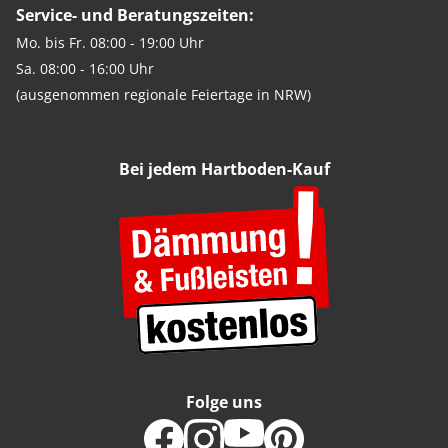
Service- und Beratungszeiten:
Mo. bis Fr. 08:00 - 19:00 Uhr
Sa. 08:00 - 16:00 Uhr
(ausgenommen regionale Feiertage in NRW)
Bei jedem Hartboden-Kauf
Folge uns