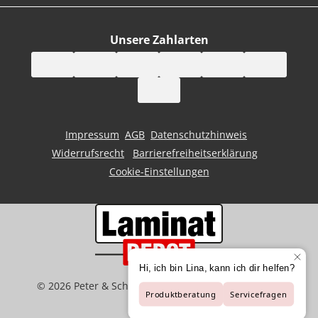
Unsere Zahlarten
Impressum
AGB
Datenschutzhinweis
Widerrufsrecht
Barrierefreiheitserklärung
Cookie-Einstellungen
©
2026
Peter & Schaffart GmbH | Der Spezialist für
Bodenbeläge