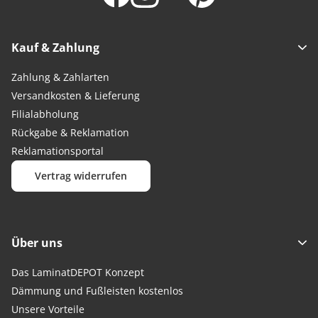
Kauf & Zahlung
Zahlung & Zahlarten
Versandkosten & Lieferung
Filialabholung
Rückgabe & Reklamation
Reklamationsportal
Vertrag widerrufen
Über uns
Das LaminatDEPOT Konzept
Dämmung und Fußleisten kostenlos
Unsere Vorteile