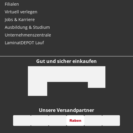
Filialen
Virtuell verlegen
Jobs & Karriere
Ausbildung & Studium
Unternehmenszentrale
LaminatDEPOT Lauf
Gut und sicher einkaufen
Unsere Versandpartner