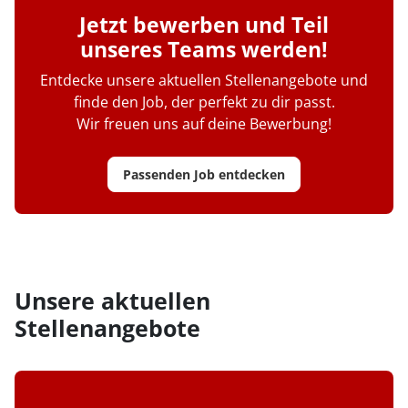
Jetzt bewerben und Teil
unseres Teams werden!
Entdecke unsere aktuellen Stellenangebote und
finde den Job, der perfekt zu dir passt.
Wir freuen uns auf deine Bewerbung!
Passenden Job entdecken
Unsere aktuellen
Stellenangebote