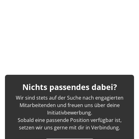
Nichts passendes dabei?
Wir sind stets auf der Suche nach engagierten
Mitarbeitenden und freuen uns über deine
Initiativbewerbung.
Sobald eine passende Position verfügbar ist,
setzen wir uns gerne mit dir in Verbindung.