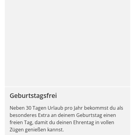
Geburtstagsfrei
Neben 30 Tagen Urlaub pro Jahr bekommst du als
besonderes Extra an deinem Geburtstag einen
freien Tag, damit du deinen Ehrentag in vollen
Zügen genießen kannst.