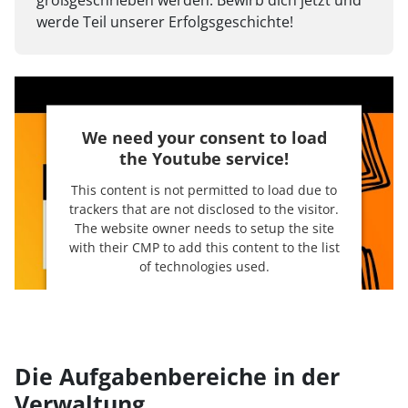
großgeschrieben werden. Bewirb dich jetzt und
werde Teil unserer Erfolgsgeschichte!
We need your consent to load
the Youtube service!
This content is not permitted to load due to
trackers that are not disclosed to the visitor.
The website owner needs to setup the site
with their CMP to add this content to the list
of technologies used.
Powered by
Usercentrics Consent
Management Platform
Die Aufgabenbereiche in der
Verwaltung