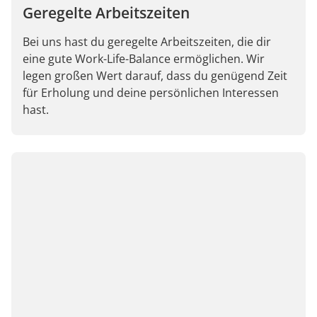
Geregelte Arbeitszeiten
Bei uns hast du geregelte Arbeitszeiten, die dir
eine gute Work-Life-Balance ermöglichen. Wir
legen großen Wert darauf, dass du genügend Zeit
für Erholung und deine persönlichen Interessen
hast.