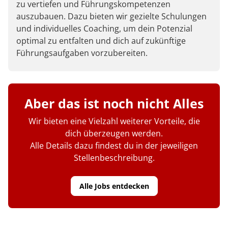
zu vertiefen und Führungskompetenzen
auszubauen. Dazu bieten wir gezielte Schulungen
und individuelles Coaching, um dein Potenzial
optimal zu entfalten und dich auf zukünftige
Führungsaufgaben vorzubereiten.
Aber das ist noch nicht Alles
Wir bieten eine Vielzahl weiterer Vorteile, die
dich überzeugen werden.
Alle Details dazu findest du in der jeweiligen
Stellenbeschreibung.
Alle Jobs entdecken