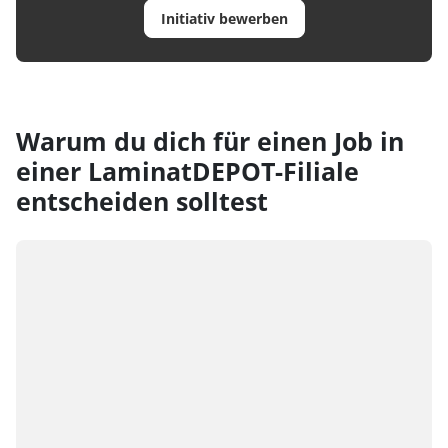
Initiativ bewerben
Warum du dich für einen Job in
einer LaminatDEPOT-Filiale
entscheiden solltest