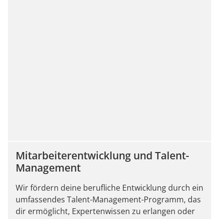
Mitarbeiterentwicklung und Talent-
Management
Wir fördern deine berufliche Entwicklung durch ein
umfassendes Talent-Management-Programm, das
dir ermöglicht, Expertenwissen zu erlangen oder