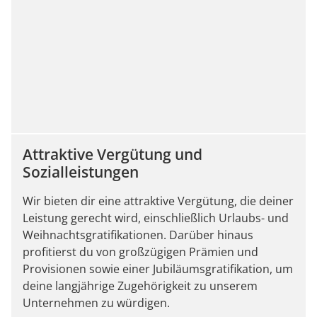
Attraktive Vergütung und
Sozialleistungen
Wir bieten dir eine attraktive Vergütung, die deiner
Leistung gerecht wird, einschließlich Urlaubs- und
Weihnachtsgratifikationen. Darüber hinaus
profitierst du von großzügigen Prämien und
Provisionen sowie einer Jubiläumsgratifikation, um
deine langjährige Zugehörigkeit zu unserem
Unternehmen zu würdigen.