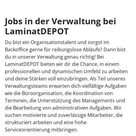
Jobs in der Verwaltung bei
LaminatDEPOT
Du bist ein Organisationstalent und sorgst im
Backoffice gerne für reibungslose Abläufe? Dann bist
du in unserer Verwaltung genau richtig! Bei
LaminatDEPOT bieten wir dir die Chance, in einem
professionellen und dynamischen Umfeld zu arbeiten
und deine Stärken voll einzubringen. Als Teil unseres
Verwaltungsteams erwarten dich vielfältige Aufgaben
wie die Büroorganisation, die Koordination von
Terminen, die Unterstützung des Managements und
die Bearbeitung von administrativen Aufgaben. Wir
suchen motivierte und zuverlässige Mitarbeiter, die
strukturiert arbeiten und eine hohe
Serviceorientierung mitbringen.