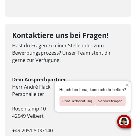
Kontaktiere uns bei Fragen!
Hast du Fragen zu einer Stelle oder zum
Bewerbungsprozess? Unser Team steht dir
gerne zur Verfügung.
Dein Ansprechpartner
Herr André Flack
Personalleiter
Rosenkamp 10
42549 Velbert
+
49 2051 8037140