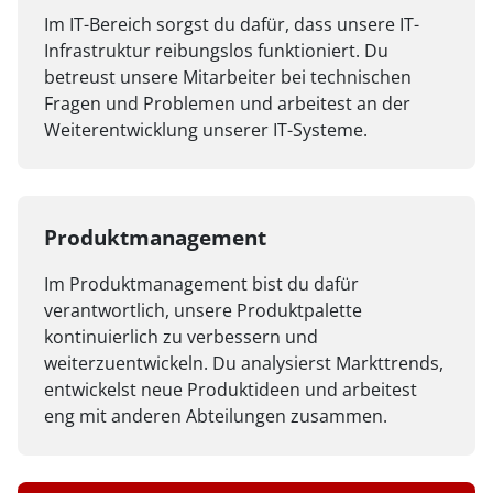
Im IT-Bereich sorgst du dafür, dass unsere IT-
Infrastruktur reibungslos funktioniert. Du
betreust unsere Mitarbeiter bei technischen
Fragen und Problemen und arbeitest an der
Weiterentwicklung unserer IT-Systeme.
Produktmanagement
Im Produktmanagement bist du dafür
verantwortlich, unsere Produktpalette
kontinuierlich zu verbessern und
weiterzuentwickeln. Du analysierst Markttrends,
entwickelst neue Produktideen und arbeitest
eng mit anderen Abteilungen zusammen.