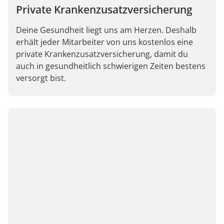
Private Kranken­zusatz­versicherung
Deine Gesundheit liegt uns am Herzen. Deshalb
erhält jeder Mitarbeiter von uns kostenlos eine
private Krankenzusatzversicherung, damit du
auch in gesundheitlich schwierigen Zeiten bestens
versorgt bist.