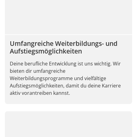
Umfangreiche Weiterbildungs- und
Aufstiegsmöglichkeiten
Deine berufliche Entwicklung ist uns wichtig. Wir
bieten dir umfangreiche
Weiterbildungsprogramme und vielfältige
Aufstiegsmöglichkeiten, damit du deine Karriere
aktiv vorantreiben kannst.