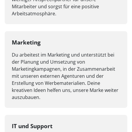
Mitarbeiter und sorgst für eine positive
Arbeitsatmosphäre.
Marketing
Du arbeitest im Marketing und unterstützt bei
der Planung und Umsetzung von
Marketingkampagnen, in der Zusammenarbeit
mit unseren externen Agenturen und der
Erstellung von Werbematerialien. Deine
kreativen Ideen helfen uns, unsere Marke weiter
auszubauen.
IT und Support