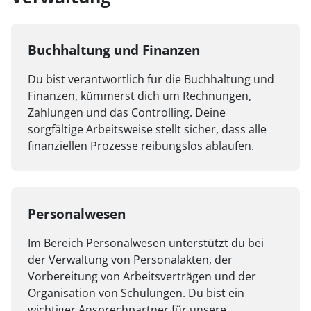
Buchhaltung und Finanzen
Du bist verantwortlich für die Buchhaltung und
Finanzen, kümmerst dich um Rechnungen,
Zahlungen und das Controlling. Deine
sorgfältige Arbeitsweise stellt sicher, dass alle
finanziellen Prozesse reibungslos ablaufen.
Personalwesen
Im Bereich Personalwesen unterstützt du bei
der Verwaltung von Personalakten, der
Vorbereitung von Arbeitsverträgen und der
Organisation von Schulungen. Du bist ein
wichtiger Ansprechpartner für unsere