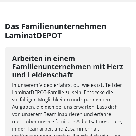
Das Familienunternehmen
LaminatDEPOT
Arbeiten in einem
Familienunternehmen mit Herz
und Leidenschaft
In unserem Video erfährst du, wie es ist, Teil der
LaminatDEPOT-Familie zu sein. Entdecke die
vielfältigen Möglichkeiten und spannenden
Aufgaben, die dich bei uns erwarten. Lass dich
von unserem Team inspirieren und erfahre
mehr über unsere familiäre Arbeitsatmosphäre,
in der Teamarbeit und Zusammenhalt