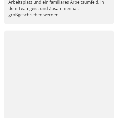
Arbeitsplatz und ein familiäres Arbeitsumfeld, in
dem Teamgeist und Zusammenhalt
großgeschrieben werden.