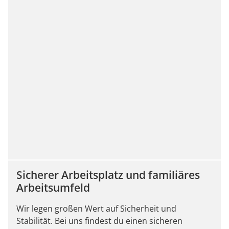
Sicherer Arbeitsplatz und familiäres
Arbeitsumfeld
Wir legen großen Wert auf Sicherheit und
Stabilität. Bei uns findest du einen sicheren