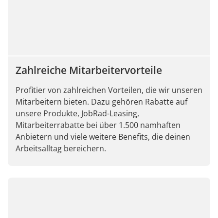
Zahlreiche Mitarbeitervorteile
Profitier von zahlreichen Vorteilen, die wir unseren
Mitarbeitern bieten. Dazu gehören Rabatte auf
unsere Produkte, JobRad-Leasing,
Mitarbeiterrabatte bei über 1.500 namhaften
Anbietern und viele weitere Benefits, die deinen
Arbeitsalltag bereichern.