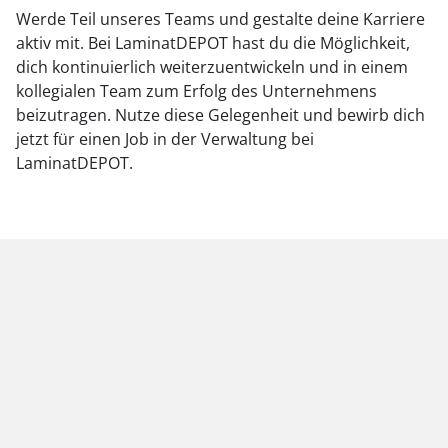
Werde Teil unseres Teams und gestalte deine Karriere
aktiv mit. Bei LaminatDEPOT hast du die Möglichkeit,
dich kontinuierlich weiterzuentwickeln und in einem
kollegialen Team zum Erfolg des Unternehmens
beizutragen. Nutze diese Gelegenheit und bewirb dich
jetzt für einen Job in der Verwaltung bei
LaminatDEPOT.