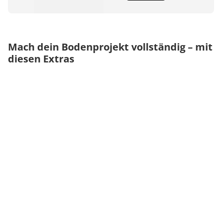
Mach dein Bodenprojekt vollständig – mit
diesen Extras