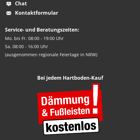
Chat
Kontaktformular
Service- und Beratungszeiten:
Mo. bis Fr. 08:00 - 19:00 Uhr
Sa. 08:00 - 16:00 Uhr
(ausgenommen regionale Feiertage in NRW)
Bei jedem Hartboden-Kauf