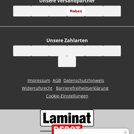
Unsere Versandpartner
Unsere Zahlarten
Impressum
AGB
Datenschutzhinweis
Widerrufsrecht
Barrierefreiheitserklärung
Cookie-Einstellungen