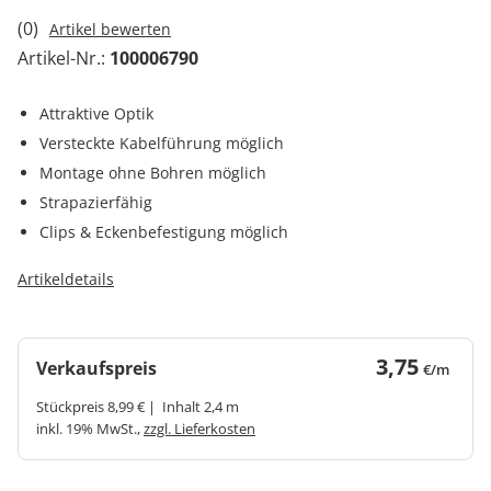
(0)
Artikel bewerten
Artikel-Nr.:
100006790
Attraktive Optik
Versteckte Kabelführung möglich
Montage ohne Bohren möglich
Strapazierfähig
Clips & Eckenbefestigung möglich
Artikeldetails
3,75
Verkaufspreis
€/m
Stückpreis 8,99 € | Inhalt 2,4 m
inkl. 19% MwSt.,
zzgl. Lieferkosten