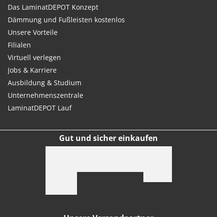
Das LaminatDEPOT Konzept
Dämmung und Fußleisten kostenlos
Unsere Vorteile
Filialen
Virtuell verlegen
Jobs & Karriere
Ausbildung & Studium
Unternehmenszentrale
LaminatDEPOT Lauf
Gut und sicher einkaufen