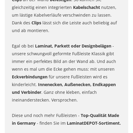
gleichzeitig einen integrierten
Kabelschacht
nutzen,
um lästige Kabelverläufe verschwinden zu lassen.
Dank des
Clips
lässt sich die Leiste auch beliebig auf
und ab montieren.
Egal ob bei
Laminat, Parkett oder Designbelägen
-
unsere schwungvoll geformte Fußleiste Klassik gibt
immer ein perfektes Bild an der Wand ab. Und auch
wenn es mal um die Ecke gehen muss: mit unseren
Eckverbindungen
für unsere Fußleisten wird es
kinderleicht.
Innenecken, Außenecken, Endkappen
und Verbinder
. Ganz ohne kleben, einfach
ineinanderstecken. Versprochen.
Diese und noch mehr Fußleisten -
Top-Qualität Made
in Germany
- finden Sie im
LaminatDEPOT-Sortiment.