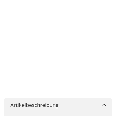
Artikelbeschreibung