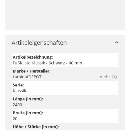
Artikeleigenschaften
Artikelbezeichnung:
Fußleiste Klassik - Schwarz - 40 mm
Marke / Hersteller:
LaminatDEPOT
mehr
Serie:
Klassik
Länge [in mm]:
2400
Breite [in mm]:
20
Höhe / Stärke [in mm]: