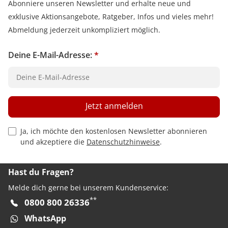
Abonniere unseren Newsletter und erhalte neue und
exklusive Aktionsangebote, Ratgeber, Infos und vieles mehr!
Abmeldung jederzeit unkompliziert möglich.
Deine E-Mail-Adresse:
*
Jetzt anmelden
Privacy Policy Checkbox
Ja, ich möchte den kostenlosen Newsletter abonnieren
und akzeptiere die
Datenschutzhinweise
.
Hast du Fragen?
Melde dich gerne bei unserem Kundenservice:
**
0800 800 26336
WhatsApp