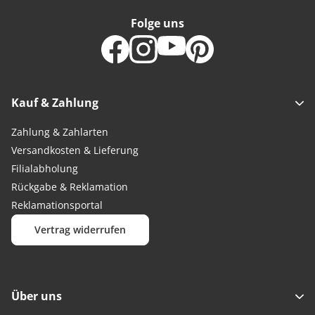
Folge uns
Kauf & Zahlung
Zahlung & Zahlarten
Versandkosten & Lieferung
Filialabholung
Rückgabe & Reklamation
Reklamationsportal
Vertrag widerrufen
Über uns