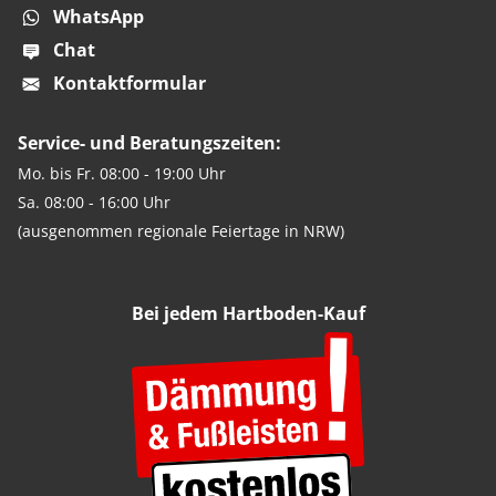
WhatsApp
Chat
Kontaktformular
Service- und Beratungszeiten:
Mo. bis Fr. 08:00 - 19:00 Uhr
Sa. 08:00 - 16:00 Uhr
(ausgenommen regionale Feiertage in NRW)
Bei jedem Hartboden-Kauf