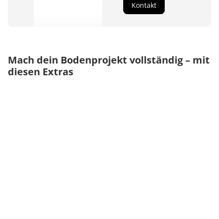
Kontakt
Mach dein Bodenprojekt vollständig – mit
diesen Extras