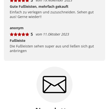
5
vom 19.November 2023
Gute Fußleisten, mehrfach gekauft
Einfach zu verlegen und zuzuschneiden. Sehen gut
aus! Gerne wieder!!
anonym
5
vom 11.Oktober 2023
Fußleiste
Die Fußleisten sehen super aus und ließen sich gut
anbringen