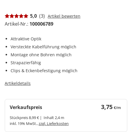
5,0
(3)
Artikel bewerten
Artikel-Nr.:
100006789
Attraktive Optik
Versteckte Kabelführung möglich
Montage ohne Bohren möglich
Strapazierfähig
Clips & Eckenbefestigung möglich
Artikeldetails
3,75
Verkaufspreis
€/m
Stückpreis 8,99 € | Inhalt 2,4 m
inkl. 19% MwSt.,
zzgl. Lieferkosten