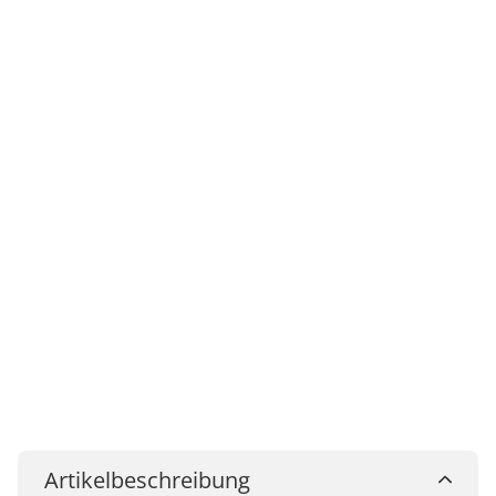
Artikelbeschreibung