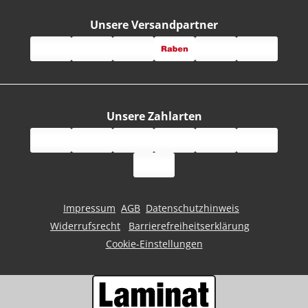
Unsere Versandpartner
Unsere Zahlarten
Impressum
AGB
Datenschutzhinweis
Widerrufsrecht
Barrierefreiheitserklärung
Cookie-Einstellungen