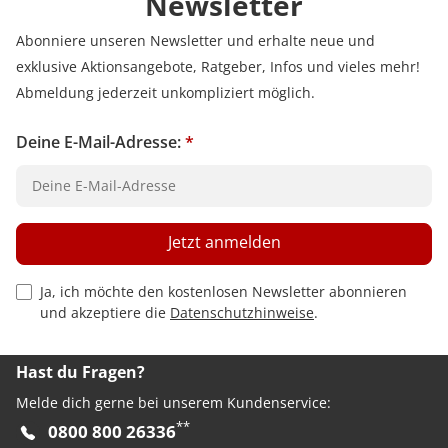
Newsletter
Abonniere unseren Newsletter und erhalte neue und
exklusive Aktionsangebote, Ratgeber, Infos und vieles mehr!
Abmeldung jederzeit unkompliziert möglich.
Deine E-Mail-Adresse:
*
Jetzt anmelden
Privacy Policy Checkbox
Ja, ich möchte den kostenlosen Newsletter abonnieren
und akzeptiere die
Datenschutzhinweise
.
Hast du Fragen?
Melde dich gerne bei unserem Kundenservice:
**
0800 800 26336