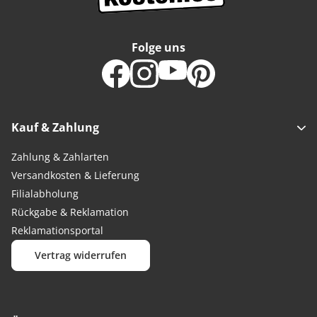
Folge uns
Kauf & Zahlung
Zahlung & Zahlarten
Versandkosten & Lieferung
Filialabholung
Rückgabe & Reklamation
Reklamationsportal
Vertrag widerrufen