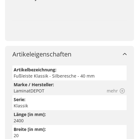
Artikeleigenschaften
Artikelbezeichnung:
Fußleiste Klassik - Silberesche - 40 mm
Marke / Hersteller:
LaminatDEPOT
mehr
Serie:
Klassik
Länge [in mm]:
2400
Breite [in mm]:
20