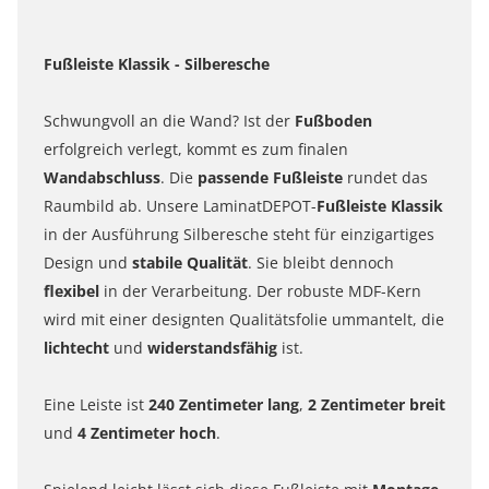
Fußleiste Klassik - Silberesche
Schwungvoll an die Wand? Ist der
Fußboden
erfolgreich verlegt, kommt es zum finalen
Wandabschluss
. Die
passende Fußleiste
rundet das
Raumbild ab. Unsere LaminatDEPOT-
Fußleiste Klassik
in der Ausführung Silberesche steht für einzigartiges
Design und
stabile Qualität
. Sie bleibt dennoch
flexibel
in der Verarbeitung. Der robuste MDF-Kern
wird mit einer designten Qualitätsfolie ummantelt, die
lichtecht
und
widerstandsfähig
ist.
Eine Leiste ist
240 Zentimeter lang
,
2 Zentimeter breit
und
4 Zentimeter hoch
.