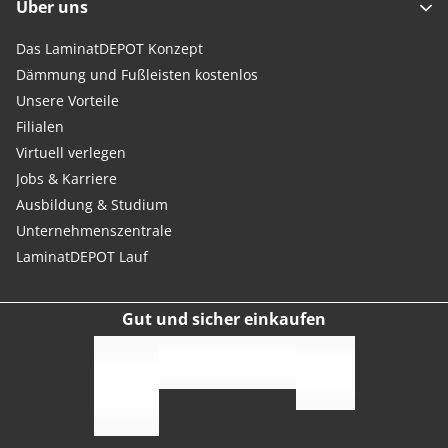
Über uns
Das LaminatDEPOT Konzept
Dämmung und Fußleisten kostenlos
Unsere Vorteile
Filialen
Virtuell verlegen
Jobs & Karriere
Ausbildung & Studium
Unternehmenszentrale
LaminatDEPOT Lauf
Gut und sicher einkaufen