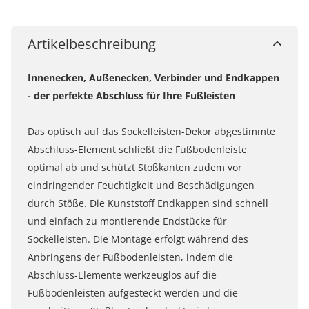
Artikelbeschreibung
Innenecken, Außenecken, Verbinder und Endkappen
- der perfekte Abschluss für Ihre Fußleisten
Das optisch auf das Sockelleisten-Dekor abgestimmte
Abschluss-Element schließt die Fußbodenleiste
optimal ab und schützt Stoßkanten zudem vor
eindringender Feuchtigkeit und Beschädigungen
durch Stöße. Die Kunststoff Endkappen sind schnell
und einfach zu montierende Endstücke für
Sockelleisten. Die Montage erfolgt während des
Anbringens der Fußbodenleisten, indem die
Abschluss-Elemente werkzeuglos auf die
Fußbodenleisten aufgesteckt werden und die