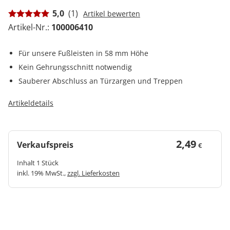
5,0
(1)
Artikel bewerten
Artikel-Nr.:
100006410
Für unsere Fußleisten in 58 mm Höhe
Kein Gehrungsschnitt notwendig
Sauberer Abschluss an Türzargen und Treppen
Artikeldetails
2,49
Verkaufspreis
€
Inhalt 1 Stück
inkl. 19% MwSt.,
zzgl. Lieferkosten