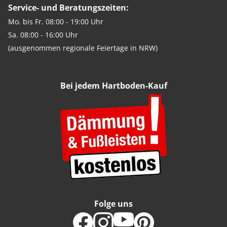
Service- und Beratungszeiten:
Mo. bis Fr. 08:00 - 19:00 Uhr
Sa. 08:00 - 16:00 Uhr
(ausgenommen regionale Feiertage in NRW)
Bei jedem Hartboden-Kauf
Folge uns