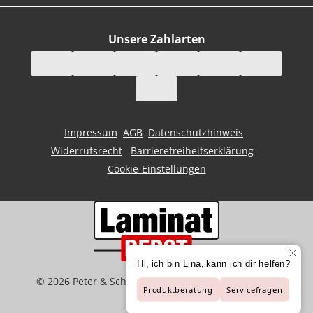
Unsere Zahlarten
Impressum
AGB
Datenschutzhinweis
Widerrufsrecht
Barrierefreiheitserklärung
Cookie-Einstellungen
©
2026
Peter & Schaffart GmbH | Der Spezialist für
Bodenbeläge