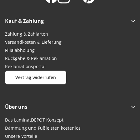
Kauf & Zahlung
Zahlung & Zahlarten
Versandkosten & Lieferung
Filialabholung
Rückgabe & Reklamation
Reklamationsportal
Vertrag widerrufen
Über uns
Das LaminatDEPOT Konzept
Dämmung und Fußleisten kostenlos
Unsere Vorteile