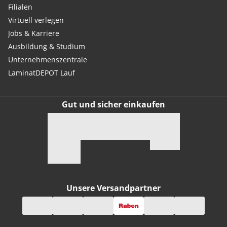
Filialen
Virtuell verlegen
Jobs & Karriere
Ausbildung & Studium
Unternehmenszentrale
LaminatDEPOT Lauf
Gut und sicher einkaufen
Unsere Versandpartner