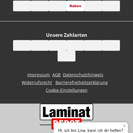
Unsere Zahlarten
Impressum
AGB
Datenschutzhinweis
Widerrufsrecht
Barrierefreiheitserklärung
Cookie-Einstellungen