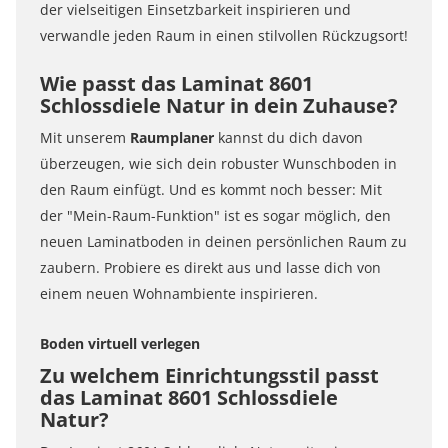
der vielseitigen Einsetzbarkeit inspirieren und
verwandle jeden Raum in einen stilvollen Rückzugsort!
Wie passt das Laminat 8601
Schlossdiele Natur in dein Zuhause?
Mit unserem
Raumplaner
kannst du dich davon
überzeugen, wie sich dein robuster Wunschboden in
den Raum einfügt. Und es kommt noch besser: Mit
der "Mein-Raum-Funktion" ist es sogar möglich, den
neuen Laminatboden in deinen persönlichen Raum zu
zaubern. Probiere es direkt aus und lasse dich von
einem neuen Wohnambiente inspirieren.
Boden virtuell verlegen
Zu welchem Einrichtungsstil passt
das Laminat 8601 Schlossdiele
Natur?