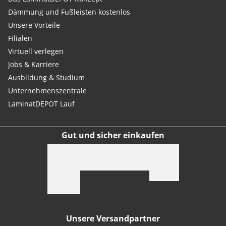
Dämmung und Fußleisten kostenlos
Unsere Vorteile
Filialen
Virtuell verlegen
Jobs & Karriere
Ausbildung & Studium
Unternehmenszentrale
LaminatDEPOT Lauf
Gut und sicher einkaufen
Unsere Versandpartner