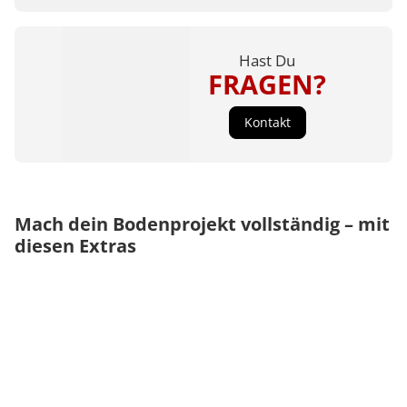
Hast Du
FRAGEN?
Kontakt
Mach dein Bodenprojekt vollständig – mit
diesen Extras