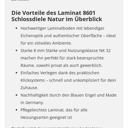
Die Vorteile des Laminat 8601
Schlossdiele Natur im Überblick
Hochwertiger Laminatboden mit lebendiger
Eichenoptik und authentischer Oberfläche – ideal
für ein stilvolles Ambiente.
Starke 8 mm Stärke und Nutzungsklasse NK 32
machen ihn perfekt für stark beanspruchte
Räume, sowohl privat als auch gewerblich.
Einfaches Verlegen dank des praktischen
Klicksystems – schnell und unkompliziert für dein
Zuhause.
Nachhaltigkeit durch den Blauen Engel und Made
in Germany.
Pflegeleichtes Laminat, das für alle
Heizungsarten geeignet ist