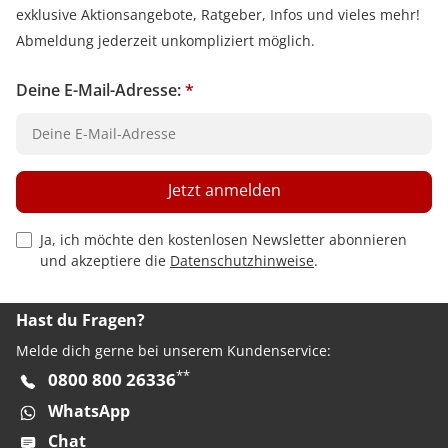
exklusive Aktionsangebote, Ratgeber, Infos und vieles mehr!
Abmeldung jederzeit unkompliziert möglich.
Deine E-Mail-Adresse:
*
Jetzt anmelden
Privacy Policy Checkbox
Ja, ich möchte den kostenlosen Newsletter abonnieren
und akzeptiere die
Datenschutzhinweise
.
Hast du Fragen?
Melde dich gerne bei unserem Kundenservice:
**
0800 800 26336
WhatsApp
Chat