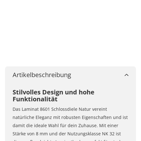
Artikelbeschreibung
Stilvolles Design und hohe
Funktionalität
Das Laminat 8601 Schlossdiele Natur vereint
natürliche Eleganz mit robusten Eigenschaften und ist
damit die ideale Wahl für dein Zuhause. Mit einer
Stärke von 8 mm und der Nutzungsklasse NK 32 ist