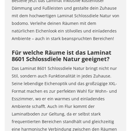
Bestelle jetzt das Laminat inklusive kostenloser
Dämmung und Fußleisten und gestalte dein Zuhause
mit dem hochwertigen Laminat Schlossdiele Natur von
bodomo. Verleihe deinen Räumen mit dem
natürlichen Eichenlook ein stilvolles und einladendes
Ambiente – auch in stark beanspruchten Bereichen!
Für welche Räume ist das Laminat
8601 Schlossdiele Natur geeignet?
Das Laminat 8601 Schlossdiele Natur bringt nicht nur
Stil, sondern auch Funktionalität in jedes Zuhause.
Seine lebendige Eichenoptik und das großzügige XXL-
Format machen es zur perfekten Wahl für Wohn- und
Esszimmer, wo er ein warmes und einladendes
Ambiente schafft. Auch im Flur kommt der
Laminatboden zur Geltung, da er selbst stark
frequentierten Bereichen standhält und gleichzeitig
eine harmonische Verbindung zwischen den Räumen