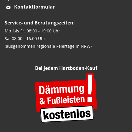
Kontaktformular
Service- und Beratungszeiten:
Mo. bis Fr. 08:00 - 19:00 Uhr
Sa. 08:00 - 16:00 Uhr
(ausgenommen regionale Feiertage in NRW)
Bei jedem Hartboden-Kauf