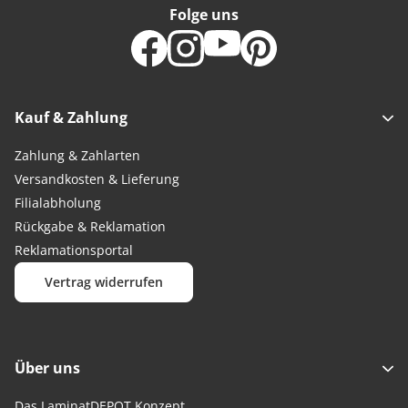
Folge uns
Kauf & Zahlung
Zahlung & Zahlarten
Versandkosten & Lieferung
Filialabholung
Rückgabe & Reklamation
Reklamationsportal
Vertrag widerrufen
Über uns
Das LaminatDEPOT Konzept