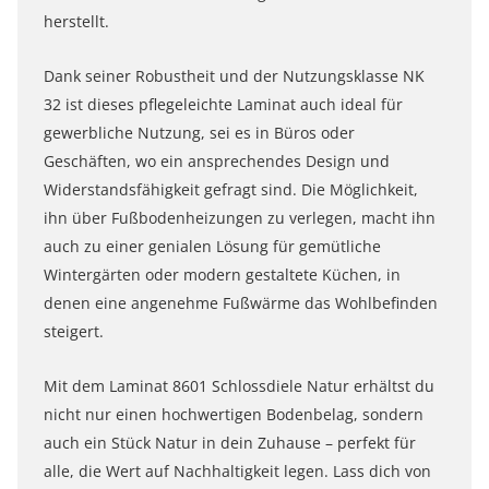
herstellt.
Dank seiner Robustheit und der Nutzungsklasse NK
32 ist dieses pflegeleichte Laminat auch ideal für
gewerbliche Nutzung, sei es in Büros oder
Geschäften, wo ein ansprechendes Design und
Widerstandsfähigkeit gefragt sind. Die Möglichkeit,
ihn über Fußbodenheizungen zu verlegen, macht ihn
auch zu einer genialen Lösung für gemütliche
Wintergärten oder modern gestaltete Küchen, in
denen eine angenehme Fußwärme das Wohlbefinden
steigert.
Mit dem Laminat 8601 Schlossdiele Natur erhältst du
nicht nur einen hochwertigen Bodenbelag, sondern
auch ein Stück Natur in dein Zuhause – perfekt für
alle, die Wert auf Nachhaltigkeit legen. Lass dich von