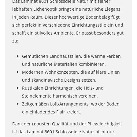
Das Laminat 8601 Schlossdiele Natur mit seiner
lebhaften Eichenoptik bringt eine natürliche Eleganz
in jeden Raum. Dieser hochwertige Bodenbelag fügt
sich perfekt in verschiedene Einrichtungsstile ein und
schafft ein stilvolles Ambiente. Er passt besonders gut
zu:
Gemütlichen Landhausstilen, die warme Farben
und natürliche Materialien kombinieren.
Modernen Wohnkonzepten, die auf klare Linien
und skandinavische Designs setzen.
Rustikalen Einrichtungen, die Holz- und
Steinelemente harmonisch vereinen.
Zeitgemäßen Loft-Arrangements, wo der Boden
ein einladendes Flair kreiert.
Dank der robusten Qualität und der Pflegeleichtigkeit
ist das Laminat 8601 Schlossdiele Natur nicht nur