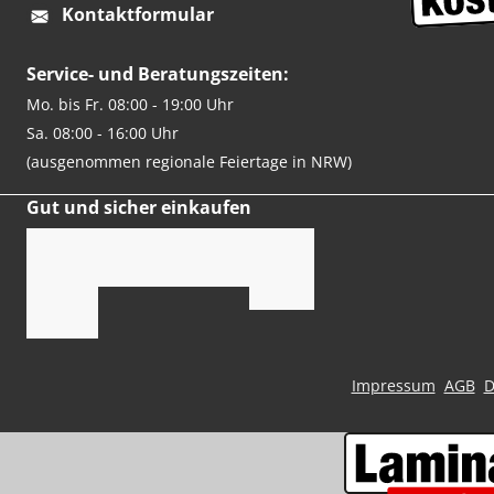
Kontaktformular
Service- und Beratungszeiten:
Mo. bis Fr. 08:00 - 19:00 Uhr
Sa. 08:00 - 16:00 Uhr
(ausgenommen regionale Feiertage in NRW)
Gut und sicher einkaufen
Impressum
AGB
D