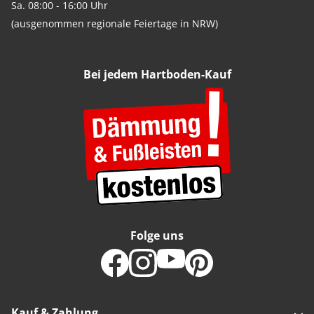
Sa. 08:00 - 16:00 Uhr
(ausgenommen regionale Feiertage in NRW)
Bei jedem Hartboden-Kauf
Folge uns
Kauf & Zahlung