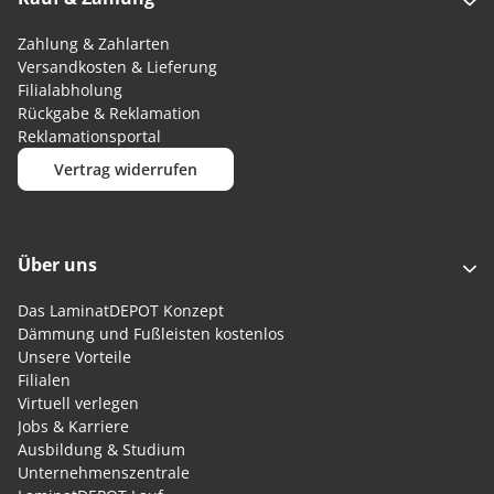
Zahlung & Zahlarten
Versandkosten & Lieferung
Filialabholung
Rückgabe & Reklamation
Reklamationsportal
Vertrag widerrufen
Über uns
Das LaminatDEPOT Konzept
Dämmung und Fußleisten kostenlos
Unsere Vorteile
Filialen
Virtuell verlegen
Jobs & Karriere
Ausbildung & Studium
Unternehmenszentrale