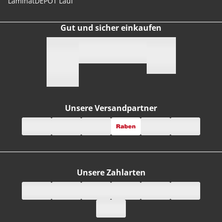
LaminatDEPOT Lauf
Gut und sicher einkaufen
Unsere Versandpartner
Unsere Zahlarten