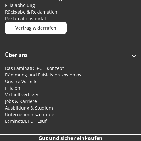
Filialabholung
Rückgabe & Reklamation
Reklamationsportal
Vertrag widerrufen
Über uns
Das LaminatDEPOT Konzept
Dämmung und Fußleisten kostenlos
Unsere Vorteile
Filialen
Virtuell verlegen
Jobs & Karriere
Ausbildung & Studium
Unternehmenszentrale
LaminatDEPOT Lauf
Gut und sicher einkaufen