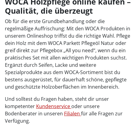
WOCA Holzpflege online kaufen –
Qualität, die überzeugt
Ob für die erste Grundbehandlung oder die
regelmäßige Auffrischung: Mit den WOCA Produkten in
unserem Onlineshop triffst du die richtige Wahl. Pflege
dein Holz mit dem WOCA Parkett Pflegeöl Natur oder
greif direkt zur Pflegebox „All you need“, wenn du ein
praktisches Set mit allen wichtigen Produkten suchst.
Ergänzt durch Seifen, Lacke und weitere
Spezialprodukte aus dem WOCA-Sortiment bist du
bestens ausgerüstet, für dauerhaft schöne, gepflegte
und geschützte Holzoberflächen im Innenbereich.
Und solltest du Fragen haben, steht dir unser
kompetenter
Kundenservice
oder unsere
Bodenberater in unseren
Filialen
für alle Fragen zur
Verfügung.