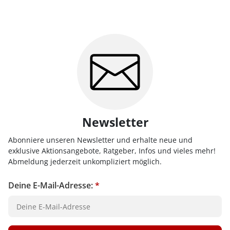
Newsletter
Abonniere unseren Newsletter und erhalte neue und
exklusive Aktionsangebote, Ratgeber, Infos und vieles mehr!
Abmeldung jederzeit unkompliziert möglich.
Deine E-Mail-Adresse:
*