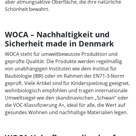
aber atmungsaktive Oberfläche, die ihre natürliche
Schönheit bewahrt.
WOCA – Nachhaltigkeit und
Sicherheit made in Denmark
WOCA steht für umweltbewusste Produktion und
geprüfte Qualität. Die Produkte werden regelmäßig
von unabhängigen Instituten wie dem Institut für
Baubiologie (IBR) oder im Rahmen der EN71-3-Norm
geprüft. Viele Artikel sind für Kinderspielzeug geeignet,
wohnbiologisch empfohlen und tragen internationale
Umweltsiegel wie den skandinavischen „Schwan“ oder
die VOC-Klassifizierung A+, ideal für alle, die Wert auf
gesundes Wohnen und nachhaltige Materialien legen.