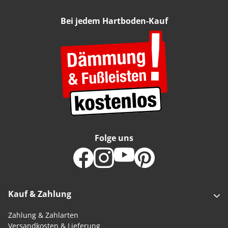
Bei jedem Hartboden-Kauf
Folge uns
Kauf & Zahlung
Zahlung & Zahlarten
Versandkosten & Lieferung