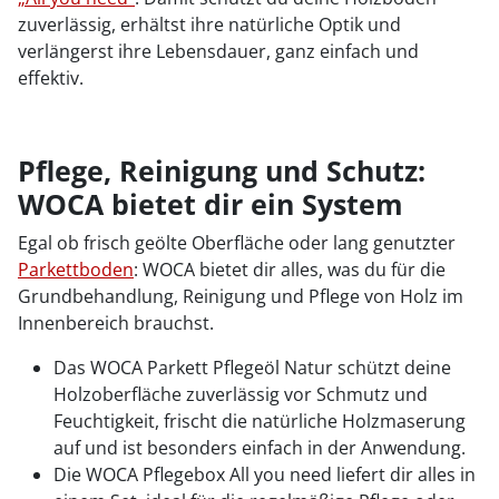
zuverlässig, erhältst ihre natürliche Optik und
verlängerst ihre Lebensdauer, ganz einfach und
effektiv.
Pflege, Reinigung und Schutz:
WOCA bietet dir ein System
Egal ob frisch geölte Oberfläche oder lang genutzter
Parkettboden
: WOCA bietet dir alles, was du für die
Grundbehandlung, Reinigung und Pflege von Holz im
Innenbereich brauchst.
Das WOCA Parkett Pflegeöl Natur schützt deine
Holzoberfläche zuverlässig vor Schmutz und
Feuchtigkeit, frischt die natürliche Holzmaserung
auf und ist besonders einfach in der Anwendung.
Die WOCA Pflegebox All you need liefert dir alles in