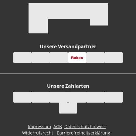
Unsere Versandpartner
Unsere Zahlarten
Impressum
AGB
Datenschutzhinweis
Widerrufsrecht
Barrierefreiheitserklärung