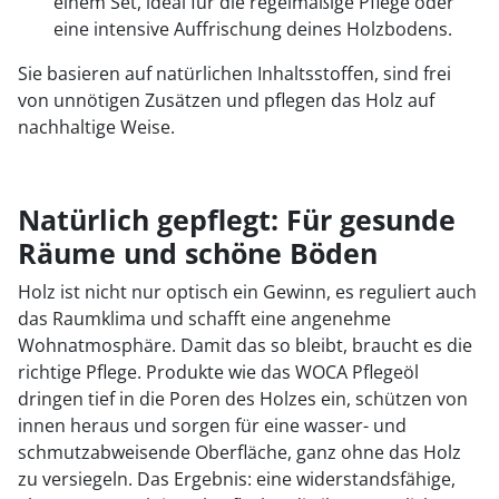
einem Set, ideal für die regelmäßige Pflege oder
eine intensive Auffrischung deines Holzbodens.
Sie basieren auf natürlichen Inhaltsstoffen, sind frei
von unnötigen Zusätzen und pflegen das Holz auf
nachhaltige Weise.
Natürlich gepflegt: Für gesunde
Räume und schöne Böden
Holz ist nicht nur optisch ein Gewinn, es reguliert auch
das Raumklima und schafft eine angenehme
Wohnatmosphäre. Damit das so bleibt, braucht es die
richtige Pflege. Produkte wie das WOCA Pflegeöl
dringen tief in die Poren des Holzes ein, schützen von
innen heraus und sorgen für eine wasser- und
schmutzabweisende Oberfläche, ganz ohne das Holz
zu versiegeln. Das Ergebnis: eine widerstandsfähige,