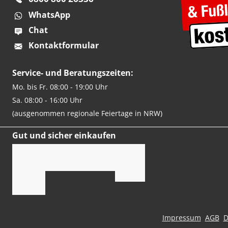
WhatsApp
Chat
Kontaktformular
Service- und Beratungszeiten:
Mo. bis Fr. 08:00 - 19:00 Uhr
Sa. 08:00 - 16:00 Uhr
(ausgenommen regionale Feiertage in NRW)
Gut und sicher einkaufen
Impressum
AGB
D