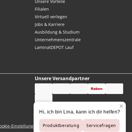
Unsere Vorteile
Filialen
Virtuell verlegen
Jobs & Karriere
Ausbildung & Studium
Unternehmenszentrale
LaminatDEPOT Lauf
Unsere Versandpartner
ookie-Einstellungen