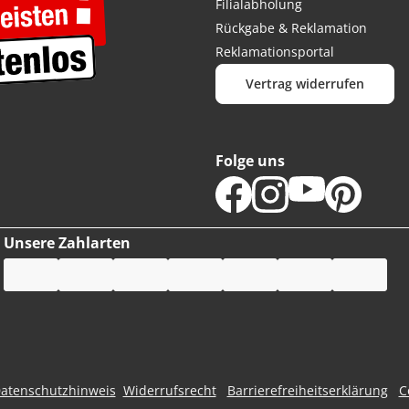
Filialabholung
Rückgabe & Reklamation
Reklamationsportal
Vertrag widerrufen
Folge uns
Unsere Zahlarten
atenschutzhinweis
Widerrufsrecht
Barrierefreiheitserklärung
C