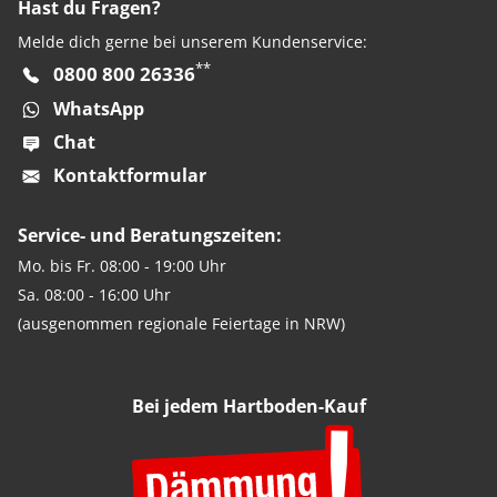
Hast du Fragen?
Melde dich gerne bei unserem Kundenservice:
**
0800 800 26336
WhatsApp
Chat
Kontaktformular
Service- und Beratungszeiten:
Mo. bis Fr. 08:00 - 19:00 Uhr
Sa. 08:00 - 16:00 Uhr
(ausgenommen regionale Feiertage in NRW)
Bei jedem Hartboden-Kauf