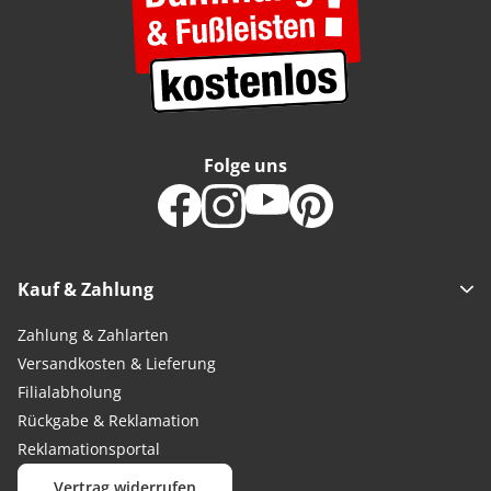
Folge uns
Kauf & Zahlung
Zahlung & Zahlarten
Versandkosten & Lieferung
Filialabholung
Rückgabe & Reklamation
Reklamationsportal
Vertrag widerrufen