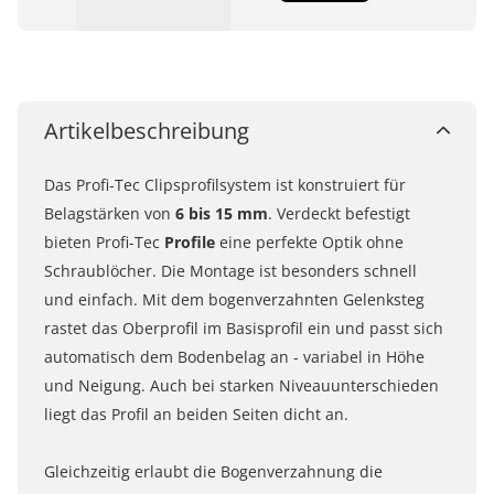
Artikelbeschreibung
Das Profi-Tec Clipsprofilsystem ist konstruiert für
Belagstärken von
6 bis 15 mm
. Verdeckt befestigt
bieten Profi-Tec
Profile
eine perfekte Optik ohne
Schraublöcher. Die Montage ist besonders schnell
und einfach. Mit dem bogenverzahnten Gelenksteg
rastet das Oberprofil im Basisprofil ein und passt sich
automatisch dem Bodenbelag an - variabel in Höhe
und Neigung. Auch bei starken Niveauunterschieden
liegt das Profil an beiden Seiten dicht an.
Gleichzeitig erlaubt die Bogenverzahnung die