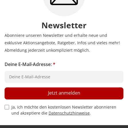
Newsletter
Abonniere unseren Newsletter und erhalte neue und
exklusive Aktionsangebote, Ratgeber, Infos und vieles mehr!
Abmeldung jederzeit unkompliziert möglich.
Deine E-Mail-Adresse:
*
Jetzt anmelden
Privacy Policy Checkbox
Ja, ich möchte den kostenlosen Newsletter abonnieren
und akzeptiere die
Datenschutzhinweise
.