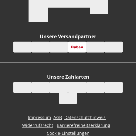
Unsere Versandpartner
Unsere Zahlarten
Impressum
AGB
Datenschutzhinweis
Widerrufsrecht
Barrierefreiheitserklärung
Cookie-Einstellungen