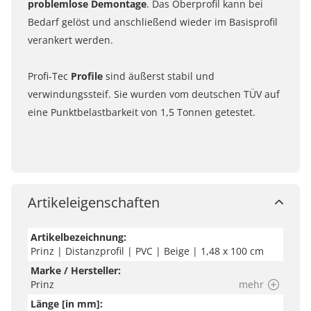
problemlose Demontage
. Das Oberprofil kann bei
Bedarf gelöst und anschließend wieder im Basisprofil
verankert werden.
Profi-Tec
Profile
sind äußerst stabil und
verwindungssteif. Sie wurden vom deutschen TÜV auf
eine Punktbelastbarkeit von 1,5 Tonnen getestet.
Artikeleigenschaften
Artikelbezeichnung:
Prinz | Distanzprofil | PVC | Beige | 1,48 x 100 cm
Marke / Hersteller:
Prinz
mehr
Länge [in mm]: