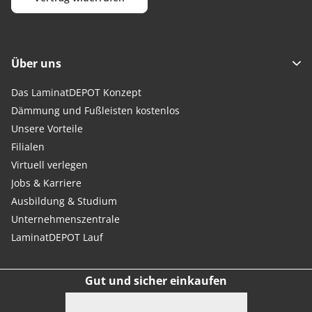
Über uns
Das LaminatDEPOT Konzept
Dämmung und Fußleisten kostenlos
Unsere Vorteile
Filialen
Virtuell verlegen
Jobs & Karriere
Ausbildung & Studium
Unternehmenszentrale
LaminatDEPOT Lauf
Gut und sicher einkaufen