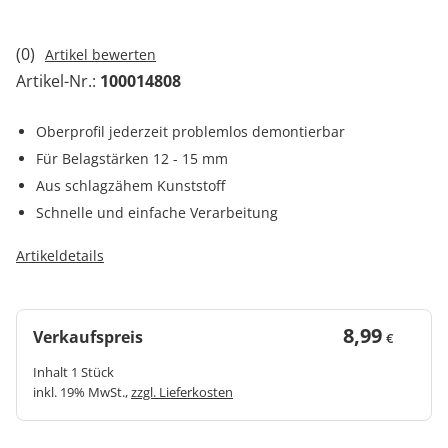
(0)
Artikel bewerten
Artikel-Nr.:
100014808
Oberprofil jederzeit problemlos demontierbar
Für Belagstärken 12 - 15 mm
Aus schlagzähem Kunststoff
Schnelle und einfache Verarbeitung
Artikeldetails
8,99
Verkaufspreis
€
Inhalt 1 Stück
inkl. 19% MwSt.,
zzgl. Lieferkosten