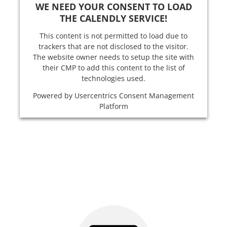
WE NEED YOUR CONSENT TO LOAD
THE CALENDLY SERVICE!
This content is not permitted to load due to
trackers that are not disclosed to the visitor.
The website owner needs to setup the site with
their CMP to add this content to the list of
technologies used.
Powered by
Usercentrics Consent Management
Platform