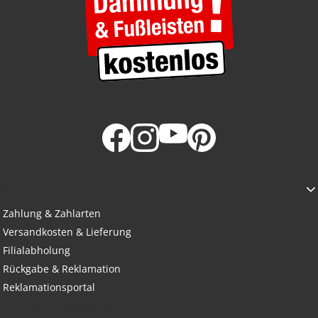
FOLGE UNS
KAUF & ZAHLUNG
Zahlung & Zahlarten
Versandkosten & Lieferung
Filialabholung
Rückgabe & Reklamation
Reklamationsportal
Vertrag widerrufen