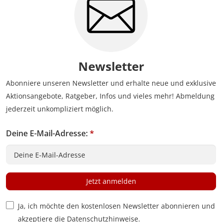
Newsletter
Abonniere unseren Newsletter und erhalte neue und exklusive
Aktionsangebote, Ratgeber, Infos und vieles mehr! Abmeldung
jederzeit unkompliziert möglich.
Deine E-Mail-Adresse:
*
Jetzt anmelden
Privacy Policy Checkbox
Ja, ich möchte den kostenlosen Newsletter abonnieren und
akzeptiere die
Datenschutzhinweise
.