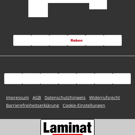
UNSERE VERSANDPARTNER
UNSERE ZAHLARTEN
Impressum
AGB
Datenschutzhinweis
Widerrufsrecht
Barrierefreiheitserklärung
Cookie-Einstellungen