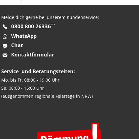
HAST DU FRAGEN?
Melde dich gerne bei unserem Kundenservice:
**
0800 800 26336
WhatsApp
Chat
Kontaktformular
Service- und Beratungszeiten:
Mo. bis Fr. 08:00 - 19:00 Uhr
Sa. 08:00 - 16:00 Uhr
(ausgenommen regionale Feiertage in NRW)
BEI JEDEM HARTBODEN-KAUF