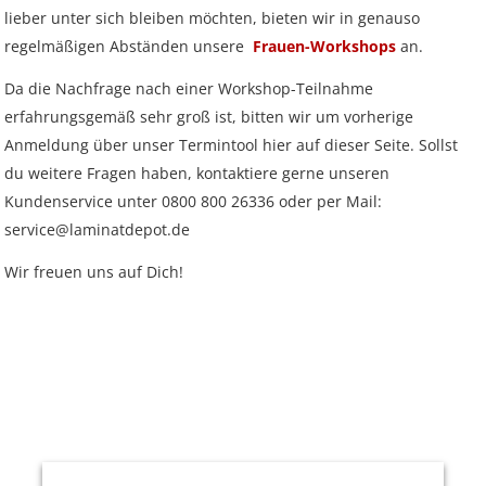
lieber unter sich bleiben möchten, bieten wir in genauso
regelmäßigen Abständen unsere
Frauen-Workshops
an.
Da die Nachfrage nach einer Workshop-Teilnahme
erfahrungsgemäß sehr groß ist, bitten wir um vorherige
Anmeldung über unser Termintool hier auf dieser Seite. Sollst
du weitere Fragen haben, kontaktiere gerne unseren
Kundenservice unter 0800 800 26336 oder per Mail:
service@laminatdepot.de
Wir freuen uns auf Dich!