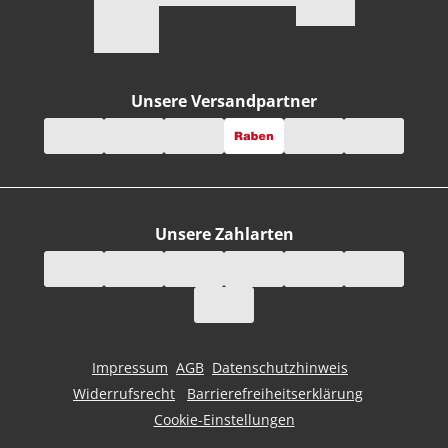
Unsere Versandpartner
Unsere Zahlarten
Impressum
AGB
Datenschutzhinweis
Widerrufsrecht
Barrierefreiheitserklärung
Cookie-Einstellungen