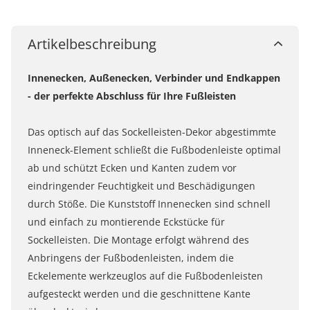
Artikelbeschreibung
Innenecken, Außenecken, Verbinder und Endkappen
- der perfekte Abschluss für Ihre Fußleisten
Das optisch auf das Sockelleisten-Dekor abgestimmte
Inneneck-Element schließt die Fußbodenleiste optimal
ab und schützt Ecken und Kanten zudem vor
eindringender Feuchtigkeit und Beschädigungen
durch Stöße. Die Kunststoff Innenecken sind schnell
und einfach zu montierende Eckstücke für
Sockelleisten. Die Montage erfolgt während des
Anbringens der Fußbodenleisten, indem die
Eckelemente werkzeuglos auf die Fußbodenleisten
aufgesteckt werden und die geschnittene Kante