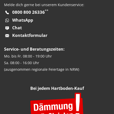
Melde dich gerne bei unserem Kundenservice:
**
0800 800 26336
WhatsApp
Chat
Kontaktformular
Service- und Beratungszeiten:
Mo. bis Fr. 08:00 - 19:00 Uhr
Sa. 08:00 - 16:00 Uhr
(ausgenommen regionale Feiertage in NRW)
Bei jedem Hartboden-Kauf