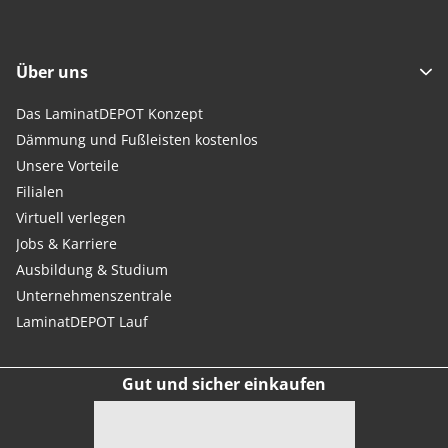
Über uns
Das LaminatDEPOT Konzept
Dämmung und Fußleisten kostenlos
Unsere Vorteile
Filialen
Virtuell verlegen
Jobs & Karriere
Ausbildung & Studium
Unternehmenszentrale
LaminatDEPOT Lauf
Gut und sicher einkaufen