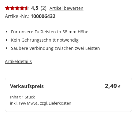
4,5
(2)
Artikel bewerten
Artikel-Nr.:
100006432
Für unsere Fußleisten in 58 mm Höhe
Kein Gehrungsschnitt notwendig
Saubere Verbindung zwischen zwei Leisten
Artikeldetails
2,49
Verkaufspreis
€
Inhalt 1 Stück
inkl. 19% MwSt.,
zzgl. Lieferkosten