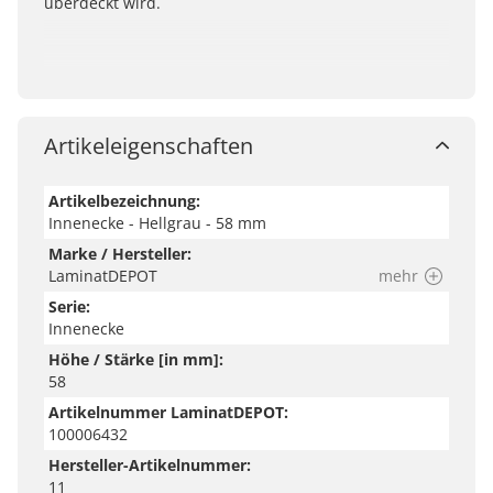
überdeckt wird.
Artikeleigenschaften
Artikelbezeichnung:
Innenecke - Hellgrau - 58 mm
Marke / Hersteller:
LaminatDEPOT
mehr
Serie:
Innenecke
Höhe / Stärke [in mm]:
58
Artikelnummer LaminatDEPOT:
100006432
Hersteller-Artikelnummer:
11