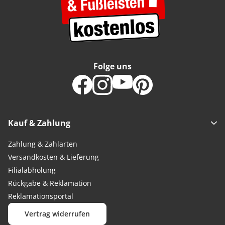
Folge uns
Kauf & Zahlung
Zahlung & Zahlarten
Versandkosten & Lieferung
Filialabholung
Rückgabe & Reklamation
Reklamationsportal
Vertrag widerrufen