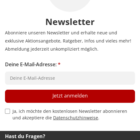
Newsletter
Abonniere unseren Newsletter und erhalte neue und
exklusive Aktionsangebote, Ratgeber, Infos und vieles mehr!
Abmeldung jederzeit unkompliziert möglich.
Deine E-Mail-Adresse:
*
Jetzt anmelden
Privacy Policy Checkbox
Ja, ich möchte den kostenlosen Newsletter abonnieren
und akzeptiere die
Datenschutzhinweise
.
Hast du Fragen?