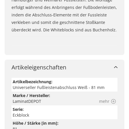
erfolgt während des Anbringens der Fußbodenleisten,
indem die Abschluss-Elemente mit der Fussleiste
verkleben und somit die geschnittene Stoßkante
überdeckt wird. Die Whiteblocks sind aus Buchenholz.
Artikeleigenschaften
Artikelbezeichnung:
Universeller Fußleistenabschluss Weiß - 81 mm
Marke / Hersteller:
LaminatDEPOT
mehr
Serie:
Eckblock
Höhe / Stärke [in mm]:
81