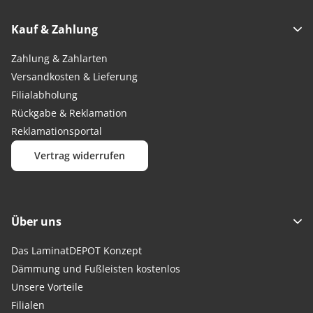
Kauf & Zahlung
Zahlung & Zahlarten
Versandkosten & Lieferung
Filialabholung
Rückgabe & Reklamation
Reklamationsportal
Vertrag widerrufen
Über uns
Das LaminatDEPOT Konzept
Dämmung und Fußleisten kostenlos
Unsere Vorteile
Filialen