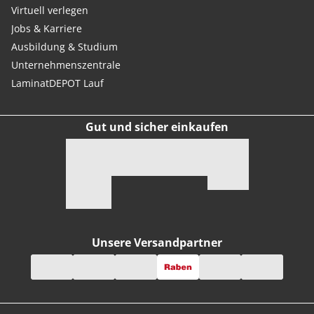
Virtuell verlegen
Jobs & Karriere
Ausbildung & Studium
Unternehmenszentrale
LaminatDEPOT Lauf
Gut und sicher einkaufen
Unsere Versandpartner