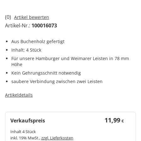
(0)
Artikel bewerten
Artikel-Nr.:
100016073
Aus Buchenholz gefertigt
Inhalt: 4 Stück
Für unsere Hamburger und Weimarer Leisten in 78 mm
Höhe
Kein Gehrungsschnitt notwendig
saubere Verbindung zwischen zwei Leisten
Artikeldetails
11,99
Verkaufspreis
€
Inhalt 4 Stück
inkl. 19% MwSt.,
zzgl. Lieferkosten