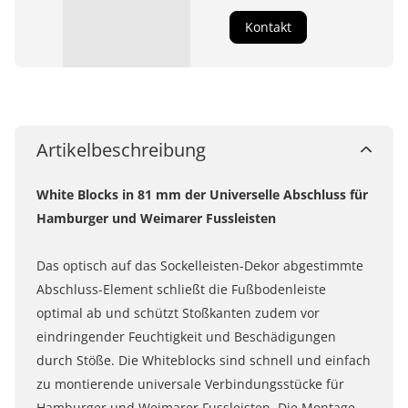
Kontakt
Artikelbeschreibung
White Blocks in 81 mm der Universelle Abschluss für
Hamburger und Weimarer Fussleisten
Das optisch auf das Sockelleisten-Dekor abgestimmte
Abschluss-Element schließt die Fußbodenleiste
optimal ab und schützt Stoßkanten zudem vor
eindringender Feuchtigkeit und Beschädigungen
durch Stöße. Die Whiteblocks sind schnell und einfach
zu montierende universale Verbindungsstücke für
Hamburger und Weimarer Fussleisten. Die Montage