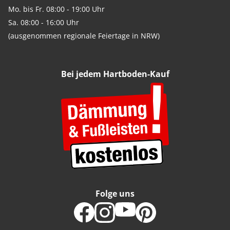
Mo. bis Fr. 08:00 - 19:00 Uhr
Sa. 08:00 - 16:00 Uhr
(ausgenommen regionale Feiertage in NRW)
Bei jedem Hartboden-Kauf
Folge uns