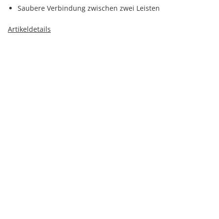
Saubere Verbindung zwischen zwei Leisten
Artikeldetails