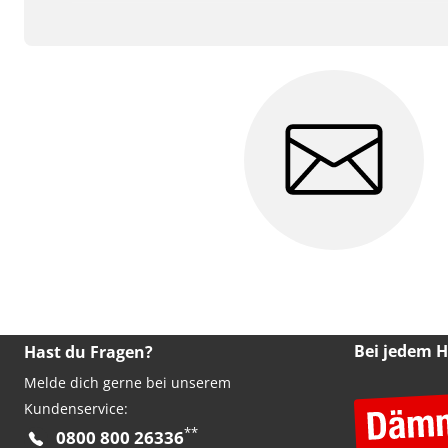
Bei jedem 
Hast du Fragen?
Melde dich gerne bei unserem
Kundenservice:
**
0800 800 26336