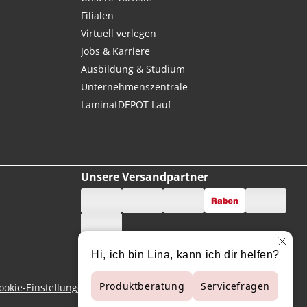
Filialen
Virtuell verlegen
Jobs & Karriere
Ausbildung & Studium
Unternehmenszentrale
LaminatDEPOT Lauf
Unsere Versandpartner
ookie-Einstellungen