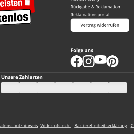
Rückgabe & Reklamation
Reklamationsportal
Vertrag widerrufen
Folge uns
Unsere Zahlarten
atenschutzhinweis
Widerrufsrecht
Barrierefreiheitserklärung
C