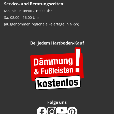
Service- und Beratungszeiten:
Mo. bis Fr. 08:00 - 19:00 Uhr
Sa. 08:00 - 16:00 Uhr
(ausgenommen regionale Feiertage in NRW)
Bei jedem Hartboden-Kauf
Folge uns