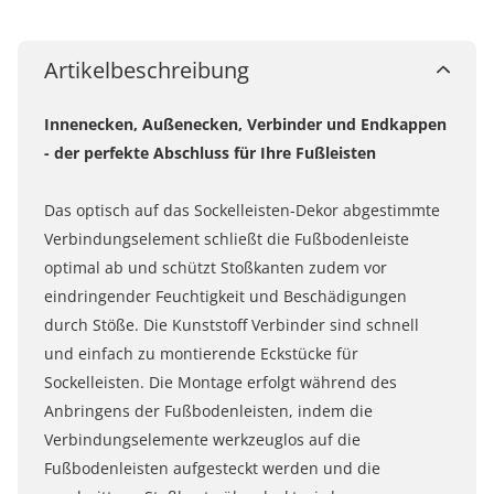
Artikelbeschreibung
Innenecken, Außenecken, Verbinder und Endkappen
- der perfekte Abschluss für Ihre Fußleisten
Das optisch auf das Sockelleisten-Dekor abgestimmte
Verbindungselement schließt die Fußbodenleiste
optimal ab und schützt Stoßkanten zudem vor
eindringender Feuchtigkeit und Beschädigungen
durch Stöße. Die Kunststoff Verbinder sind schnell
und einfach zu montierende Eckstücke für
Sockelleisten. Die Montage erfolgt während des
Anbringens der Fußbodenleisten, indem die
Verbindungselemente werkzeuglos auf die
Fußbodenleisten aufgesteckt werden und die