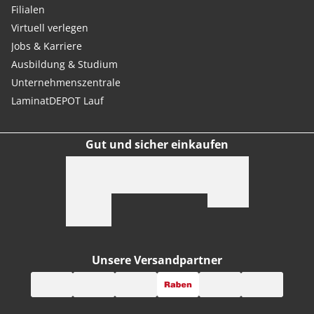
Filialen
Virtuell verlegen
Jobs & Karriere
Ausbildung & Studium
Unternehmenszentrale
LaminatDEPOT Lauf
Gut und sicher einkaufen
Unsere Versandpartner