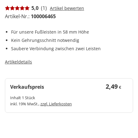
5,0
(1)
Artikel bewerten
Artikel-Nr.:
100006465
Für unsere Fußleisten in 58 mm Höhe
Kein Gehrungsschnitt notwendig
Saubere Verbindung zwischen zwei Leisten
Artikeldetails
2,49
Verkaufspreis
€
Inhalt 1 Stück
inkl. 19% MwSt.,
zzgl. Lieferkosten