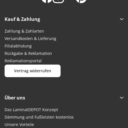
Kauf & Zahlung
Zahlung & Zahlarten
Versandkosten & Lieferung
Filialabholung
Rückgabe & Reklamation
Reklamationsportal
Vertrag widerrufen
Über uns
Das LaminatDEPOT Konzept
Dämmung und Fußleisten kostenlos
Unsere Vorteile