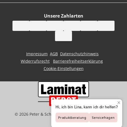
Unsere Zahlarten
Impressum
AGB
Datenschutzhinweis
Widerrufsrecht
Barrierefreiheitserklärung
Cookie-Einstellungen
©
2026
Peter & Schaffart GmbH | Der Spezialist für
Bodenbeläge