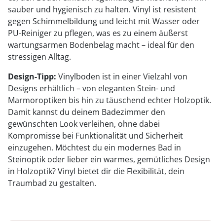
sauber und hygienisch zu halten. Vinyl ist resistent
gegen Schimmelbildung und leicht mit Wasser oder
PU-Reiniger zu pflegen, was es zu einem äußerst
wartungsarmen Bodenbelag macht – ideal für den
stressigen Alltag.
Design-Tipp:
Vinylboden ist in einer Vielzahl von
Designs erhältlich – von eleganten Stein- und
Marmoroptiken bis hin zu täuschend echter Holzoptik.
Damit kannst du deinem Badezimmer den
gewünschten Look verleihen, ohne dabei
Kompromisse bei Funktionalität und Sicherheit
einzugehen. Möchtest du ein modernes Bad in
Steinoptik oder lieber ein warmes, gemütliches Design
in Holzoptik? Vinyl bietet dir die Flexibilität, dein
Traumbad zu gestalten.