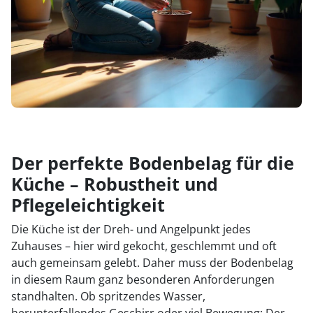
Der perfekte Bodenbelag für die
Küche – Robustheit und
Pflegeleichtigkeit
Die Küche ist der Dreh- und Angelpunkt jedes
Zuhauses – hier wird gekocht, geschlemmt und oft
auch gemeinsam gelebt. Daher muss der Bodenbelag
in diesem Raum ganz besonderen Anforderungen
standhalten. Ob spritzendes Wasser,
herunterfallendes Geschirr oder viel Bewegung: Der