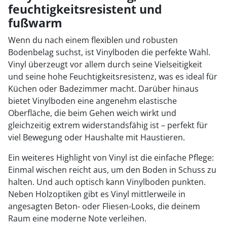
feuchtigkeitsresistent und
fußwarm
Wenn du nach einem flexiblen und robusten
Bodenbelag suchst, ist Vinylboden die perfekte Wahl.
Vinyl überzeugt vor allem durch seine Vielseitigkeit
und seine hohe Feuchtigkeitsresistenz, was es ideal für
Küchen oder Badezimmer macht. Darüber hinaus
bietet Vinylboden eine angenehm elastische
Oberfläche, die beim Gehen weich wirkt und
gleichzeitig extrem widerstandsfähig ist – perfekt für
viel Bewegung oder Haushalte mit Haustieren.
Ein weiteres Highlight von Vinyl ist die einfache Pflege:
Einmal wischen reicht aus, um den Boden in Schuss zu
halten. Und auch optisch kann Vinylboden punkten.
Neben Holzoptiken gibt es Vinyl mittlerweile in
angesagten Beton- oder Fliesen-Looks, die deinem
Raum eine moderne Note verleihen.