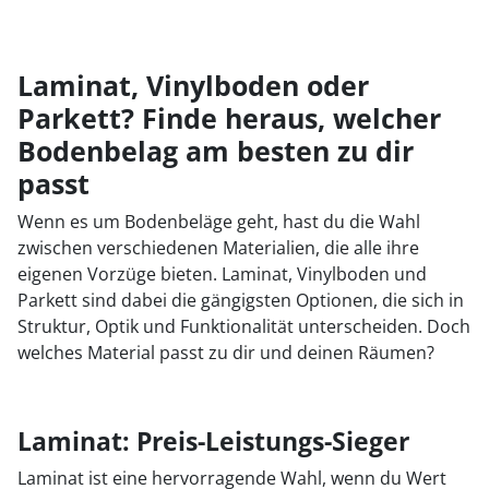
Laminat, Vinylboden oder
Parkett? Finde heraus, welcher
Bodenbelag am besten zu dir
passt
Wenn es um Bodenbeläge geht, hast du die Wahl
zwischen verschiedenen Materialien, die alle ihre
eigenen Vorzüge bieten. Laminat, Vinylboden und
Parkett sind dabei die gängigsten Optionen, die sich in
Struktur, Optik und Funktionalität unterscheiden. Doch
welches Material passt zu dir und deinen Räumen?
Laminat: Preis-Leistungs-Sieger
Laminat ist eine hervorragende Wahl, wenn du Wert