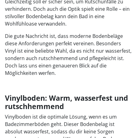
Gleichzeitig soll er sicher sein, um Rutschunfälle zu
verhindern. Doch auch die Optik spielt eine Rolle – ein
stilvoller Bodenbelag kann dein Bad in eine
Wohlfühloase verwandeln.
Die gute Nachricht ist, dass moderne Bodenbeläge
diese Anforderungen perfekt vereinen. Besonders
Vinyl ist eine beliebte Wahl, da es nicht nur wasserfest,
sondern auch rutschhemmend und pflegeleicht ist.
Doch lass uns einen genaueren Blick auf die
Möglichkeiten werfen.
Vinylboden: Warm, wasserfest und
rutschhemmend
Vinylboden ist die optimale Lösung, wenn es um
Badezimmerböden geht. Dieser Bodenbelag ist
absolut wasserfest, sodass du dir keine Sorgen