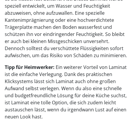
speziell entwickelt, um Wasser und Feuchtigkeit
abzuweisen, ohne aufzuwallen. Eine spezielle
Kantenimprägnierung oder eine hochverdichtete
Trägerplatte machen den Boden wasserfest und
schützen ihn vor eindringender Feuchtigkeit. So bleibt
er auch bei kleinen Missgeschicken unversehrt.
Dennoch solltest du verschüttete Flüssigkeiten sofort
aufwischen, um das Risiko von Schäden zu minimieren.
Tipp für Heimwerker:
Ein weiterer Vorteil von Laminat
ist die einfache Verlegung. Dank des praktischen
Klicksystems lässt sich Laminat auch ohne großen
Aufwand selbst verlegen. Wenn du also eine schnelle
und budgetfreundliche Lösung für deine Küche suchst,
ist Laminat eine tolle Option, die sich zudem leicht
austauschen lässt, wenn du irgendwann Lust auf einen
neuen Look hast.