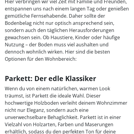
Hier verbringen wir viel Zeit mit Familie und Freunden,
entspannen uns nach einem langen Tag oder genießen
gemütliche Fernsehabende. Daher sollte der
Bodenbelag nicht nur optisch ansprechend sein,
sondern auch den täglichen Herausforderungen
gewachsen sein. Ob Haustiere, Kinder oder häufige
Nutzung – der Boden muss viel aushalten und
dennoch wohnlich wirken. Hier sind die besten
Optionen für den Wohnbereich:
Parkett: Der edle Klassiker
Wenn du von einem natürlichen, warmen Look
träumst, ist Parkett die ideale Wahl. Dieser
hochwertige Holzboden verleiht deinem Wohnzimmer
nicht nur Eleganz, sondern auch eine
unverwechselbare Behaglichkeit. Parkett ist in einer
Vielzahl von Holzarten, Farben und Maserungen
erhältlich, sodass du den perfekten Ton für deine