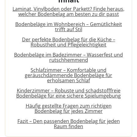
Laminat, Vinylboden oder Parkett? Finde heraus,
welcher Bodenbelag am besten zu dir passt
Bodenbeläge im Wohnbereich – Gemütlichkeit
trifft auf Stil
Der perfekte Bodenbelag für die Küche –
Robustheit und Pflegeleichtigkeit
Bodenbeläge im Badezimmer – Wasserfest und
rutschhemmend
Schlafzimmer – Komfortable und
geräuschdämmende Bodenbeläge für
erholsamen Schlaf
Kinderzimmer – Robuste und schadstofffreie
Bodenbeläge für eine sichere Spielumgebung
Häufig gestellte Fragen zum richtigen
Bodenbelag für jedes Zimmer
Fazit – Den passenden Bodenbelag für jeden
Raum finden