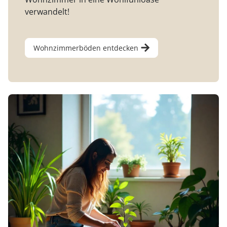
verwandelt!
Wohnzimmerböden entdecken