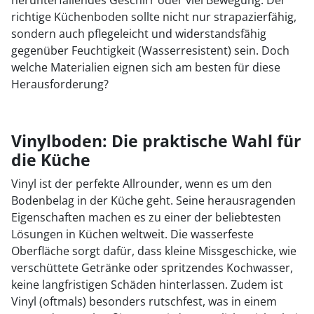
richtige Küchenboden sollte nicht nur strapazierfähig,
sondern auch pflegeleicht und widerstandsfähig
gegenüber Feuchtigkeit (Wasserresistent) sein. Doch
welche Materialien eignen sich am besten für diese
Herausforderung?
Vinylboden: Die praktische Wahl für
die Küche
Vinyl ist der perfekte Allrounder, wenn es um den
Bodenbelag in der Küche geht. Seine herausragenden
Eigenschaften machen es zu einer der beliebtesten
Lösungen in Küchen weltweit. Die wasserfeste
Oberfläche sorgt dafür, dass kleine Missgeschicke, wie
verschüttete Getränke oder spritzendes Kochwasser,
keine langfristigen Schäden hinterlassen. Zudem ist
Vinyl (oftmals) besonders rutschfest, was in einem