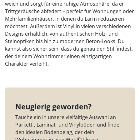
weich und sorgt für eine ruhige Atmosphäre, da er
Trittgeräusche abfedert – perfekt für Wohnungen oder
Mehrfamilienhäuser, in denen du Lärm reduzieren
möchtest. Außerdem ist Vinyl in vielen verschiedenen
Designs erhältlich: von authentischen Holz- und
Steinoptiken bis hin zu modernen Beton-Looks. Du
kannst also sicher sein, dass du genau den Stil findest,
der deinem Wohnzimmer einen einzigartigen
Charakter verleiht.
Neugierig geworden?
Tauche ein in unsere vielfältige Auswahl an
Parkett-, Laminat- und Vinylböden und finde
den idealen Bodenbelag, der dein
Wohnzimmer in eine Wohlfühloase