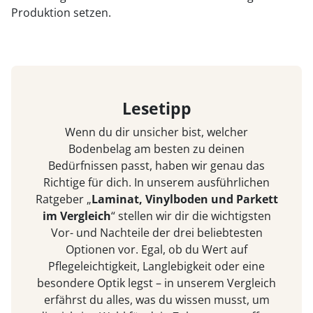
Produktion setzen.
Lesetipp
Wenn du dir unsicher bist, welcher
Bodenbelag am besten zu deinen
Bedürfnissen passt, haben wir genau das
Richtige für dich. In unserem ausführlichen
Ratgeber „
Laminat, Vinylboden und Parkett
im Vergleich
“ stellen wir dir die wichtigsten
Vor- und Nachteile der drei beliebtesten
Optionen vor. Egal, ob du Wert auf
Pflegeleichtigkeit, Langlebigkeit oder eine
besondere Optik legst – in unserem Vergleich
erfährst du alles, was du wissen musst, um