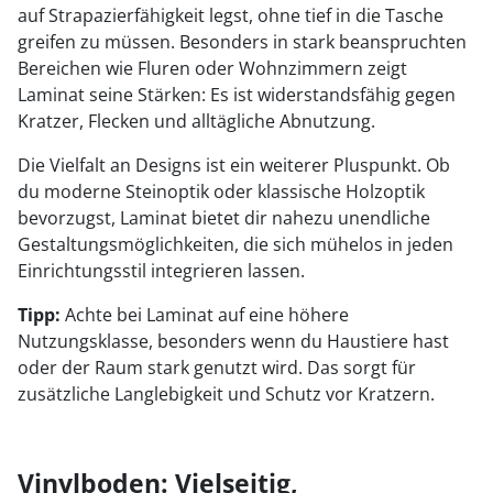
auf Strapazierfähigkeit legst, ohne tief in die Tasche
greifen zu müssen. Besonders in stark beanspruchten
Bereichen wie Fluren oder Wohnzimmern zeigt
Laminat seine Stärken: Es ist widerstandsfähig gegen
Kratzer, Flecken und alltägliche Abnutzung.
Die Vielfalt an Designs ist ein weiterer Pluspunkt. Ob
du moderne Steinoptik oder klassische Holzoptik
bevorzugst, Laminat bietet dir nahezu unendliche
Gestaltungsmöglichkeiten, die sich mühelos in jeden
Einrichtungsstil integrieren lassen.
Tipp:
Achte bei Laminat auf eine höhere
Nutzungsklasse, besonders wenn du Haustiere hast
oder der Raum stark genutzt wird. Das sorgt für
zusätzliche Langlebigkeit und Schutz vor Kratzern.
Vinylboden: Vielseitig,