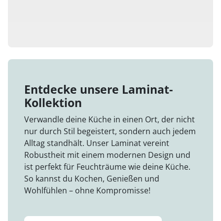
Entdecke unsere Laminat-
Kollektion
Verwandle deine Küche in einen Ort, der nicht
nur durch Stil begeistert, sondern auch jedem
Alltag standhält. Unser Laminat vereint
Robustheit mit einem modernen Design und
ist perfekt für Feuchträume wie deine Küche.
So kannst du Kochen, Genießen und
Wohlfühlen – ohne Kompromisse!