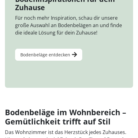
Zuhause
Für noch mehr Inspiration, schau dir unsere
große Auswahl an Bodenbelägen an und finde
die ideale Lösung für dein Zuhause!
Bodenbeläge entdecken
Bodenbeläge im Wohnbereich –
Gemütlichkeit trifft auf Stil
Das Wohnzimmer ist das Herzstück jedes Zuhauses.