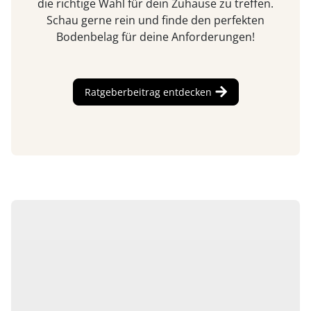
die richtige Wahl für dein Zuhause zu treffen.
Schau gerne rein und finde den perfekten
Bodenbelag für deine Anforderungen!
Ratgeberbeitrag entdecken