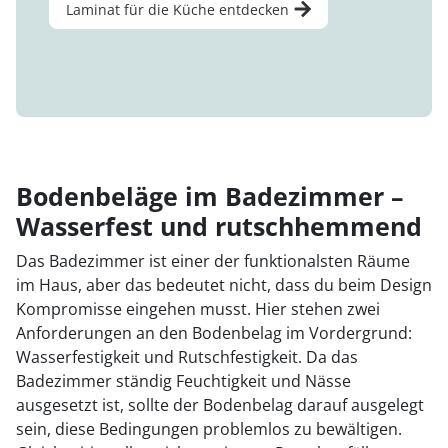
Laminat für die Küche entdecken
Bodenbeläge im Badezimmer –
Wasserfest und rutschhemmend
Das Badezimmer ist einer der funktionalsten Räume
im Haus, aber das bedeutet nicht, dass du beim Design
Kompromisse eingehen musst. Hier stehen zwei
Anforderungen an den Bodenbelag im Vordergrund:
Wasserfestigkeit und Rutschfestigkeit. Da das
Badezimmer ständig Feuchtigkeit und Nässe
ausgesetzt ist, sollte der Bodenbelag darauf ausgelegt
sein, diese Bedingungen problemlos zu bewältigen.