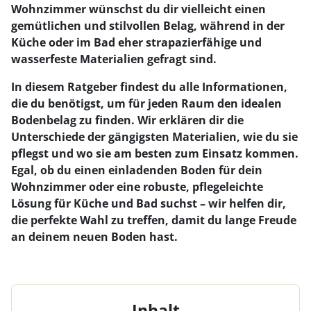
Wohnzimmer wünschst du dir vielleicht einen
gemütlichen und stilvollen Belag, während in der
Küche oder im Bad eher strapazierfähige und
wasserfeste Materialien gefragt sind.
In diesem Ratgeber findest du alle Informationen,
die du benötigst, um für jeden Raum den idealen
Bodenbelag zu finden. Wir erklären dir die
Unterschiede der gängigsten Materialien, wie du sie
pflegst und wo sie am besten zum Einsatz kommen.
Egal, ob du einen einladenden Boden für dein
Wohnzimmer oder eine robuste, pflegeleichte
Lösung für Küche und Bad suchst – wir helfen dir,
die perfekte Wahl zu treffen, damit du lange Freude
an deinem neuen Boden hast.
Inhalt