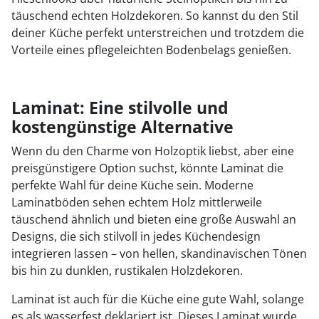
täuschend echten Holzdekoren. So kannst du den Stil
deiner Küche perfekt unterstreichen und trotzdem die
Vorteile eines pflegeleichten Bodenbelags genießen.
Laminat: Eine stilvolle und
kostengünstige Alternative
Wenn du den Charme von Holzoptik liebst, aber eine
preisgünstigere Option suchst, könnte Laminat die
perfekte Wahl für deine Küche sein. Moderne
Laminatböden sehen echtem Holz mittlerweile
täuschend ähnlich und bieten eine große Auswahl an
Designs, die sich stilvoll in jedes Küchendesign
integrieren lassen – von hellen, skandinavischen Tönen
bis hin zu dunklen, rustikalen Holzdekoren.
Laminat ist auch für die Küche eine gute Wahl, solange
es als wasserfest deklariert ist. Dieses Laminat wurde