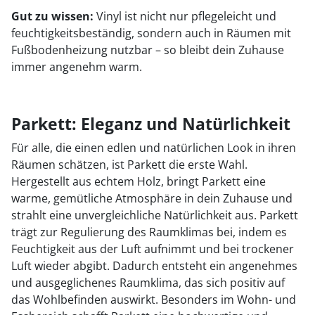
Gut zu wissen:
Vinyl ist nicht nur pflegeleicht und
feuchtigkeitsbeständig, sondern auch in Räumen mit
Fußbodenheizung nutzbar – so bleibt dein Zuhause
immer angenehm warm.
Parkett: Eleganz und Natürlichkeit
Für alle, die einen edlen und natürlichen Look in ihren
Räumen schätzen, ist Parkett die erste Wahl.
Hergestellt aus echtem Holz, bringt Parkett eine
warme, gemütliche Atmosphäre in dein Zuhause und
strahlt eine unvergleichliche Natürlichkeit aus. Parkett
trägt zur Regulierung des Raumklimas bei, indem es
Feuchtigkeit aus der Luft aufnimmt und bei trockener
Luft wieder abgibt. Dadurch entsteht ein angenehmes
und ausgeglichenes Raumklima, das sich positiv auf
das Wohlbefinden auswirkt. Besonders im Wohn- und