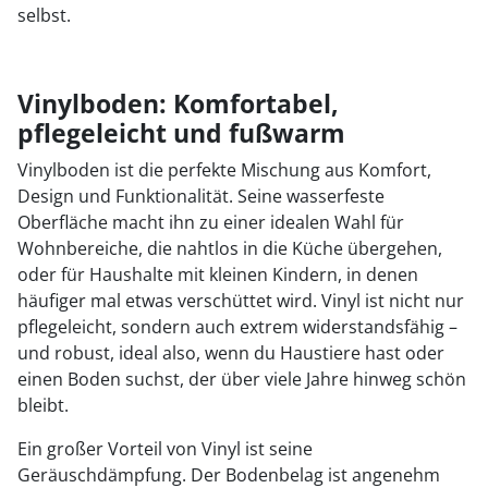
selbst.
Vinylboden: Komfortabel,
pflegeleicht und fußwarm
Vinylboden ist die perfekte Mischung aus Komfort,
Design und Funktionalität. Seine wasserfeste
Oberfläche macht ihn zu einer idealen Wahl für
Wohnbereiche, die nahtlos in die Küche übergehen,
oder für Haushalte mit kleinen Kindern, in denen
häufiger mal etwas verschüttet wird. Vinyl ist nicht nur
pflegeleicht, sondern auch extrem widerstandsfähig –
und robust, ideal also, wenn du Haustiere hast oder
einen Boden suchst, der über viele Jahre hinweg schön
bleibt.
Ein großer Vorteil von Vinyl ist seine
Geräuschdämpfung. Der Bodenbelag ist angenehm