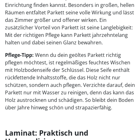
Einrichtung finden kannst. Besonders in großen, hellen
Räumen entfaltet Parkett seine volle Wirkung und lässt
das Zimmer größer und offener wirken. Ein
zusätzlicher Vorteil von Parkett ist seine Langlebigkeit:
Mit der richtigen Pflege kann Parkett jahrzehntelang
halten und dabei seinen Glanz bewahren.
Pflege-Tipp:
Wenn du dein geöltes Parkett richtig
pflegen möchtest, ist regelmäßiges feuchtes Wischen
mit Holzbodenseife der Schlüssel. Diese Seife enthält
rückfettende Inhaltsstoffe, die das Holz nicht nur
schützen, sondern auch pflegen. Verzichte darauf, dein
Parkett nur mit Wasser zu reinigen, denn das kann das
Holz austrocknen und schädigen. So bleibt dein Boden
über Jahre hinweg schön und strapazierfähig.
Laminat: Praktisch und