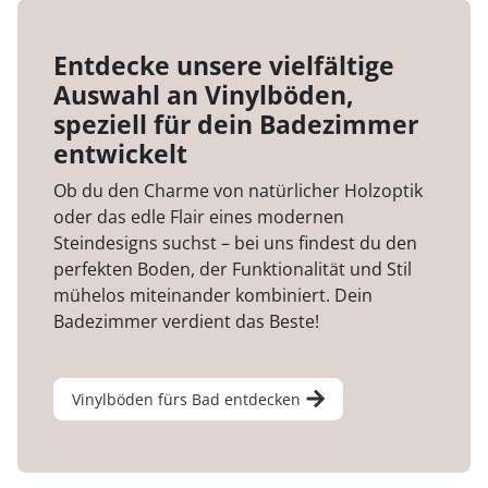
Entdecke unsere vielfältige
Auswahl an Vinylböden,
speziell für dein Badezimmer
entwickelt
Ob du den Charme von natürlicher Holzoptik
oder das edle Flair eines modernen
Steindesigns suchst – bei uns findest du den
perfekten Boden, der Funktionalität und Stil
mühelos miteinander kombiniert. Dein
Badezimmer verdient das Beste!
Vinylböden fürs Bad entdecken