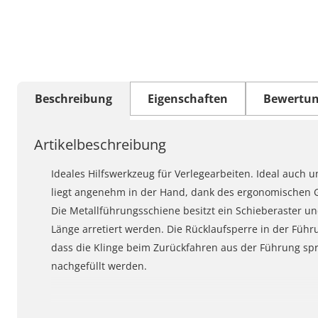
Beschreibung
Eigenschaften
Bewertu
Artikelbeschreibung
Ideales Hilfswerkzeug für Verlegearbeiten. Ideal auch 
liegt angenehm in der Hand, dank des ergonomischen Gr
Die Metallführungsschiene besitzt ein Schieberaster un
Länge arretiert werden. Die Rücklaufsperre in der Füh
dass die Klinge beim Zurückfahren aus der Führung spr
nachgefüllt werden.