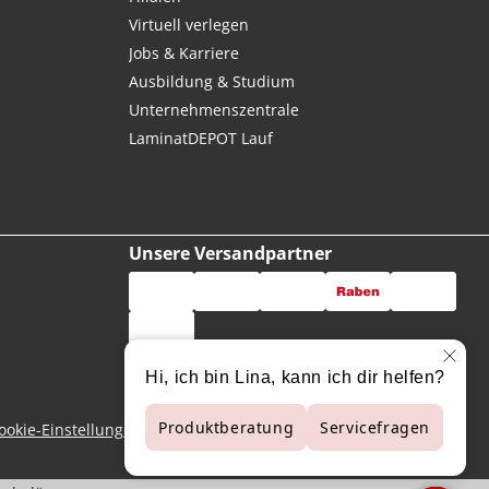
Virtuell verlegen
Jobs & Karriere
Ausbildung & Studium
Unternehmenszentrale
LaminatDEPOT Lauf
Unsere Versandpartner
ookie-Einstellungen