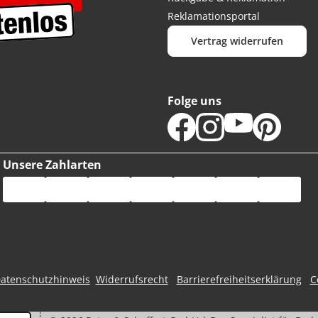
Reklamationsportal
Vertrag widerrufen
Folge uns
Unsere Zahlarten
atenschutzhinweis
Widerrufsrecht
Barrierefreiheitserklärung
C