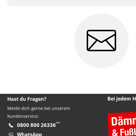
Bei jedem 
Hast du Fragen?
Melde dich gerne bei unserem
Kundenservice:
**
0800 800 26336
WhatsApp