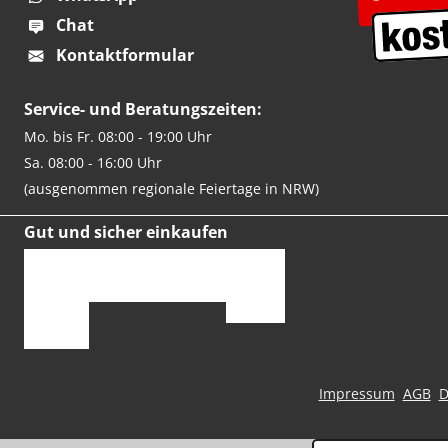
Chat
Kontaktformular
Service- und Beratungszeiten:
Mo. bis Fr. 08:00 - 19:00 Uhr
Sa. 08:00 - 16:00 Uhr
(ausgenommen regionale Feiertage in NRW)
Gut und sicher einkaufen
Impressum
AGB
D