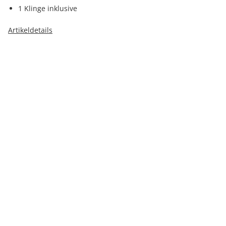
1 Klinge inklusive
Artikeldetails