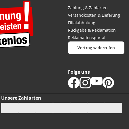
Zahlung & Zahlarten
Versandkosten & Lieferung
Filialabholung
Rückgabe & Reklamation
Reklamationsportal
Vertrag widerrufen
Folge uns
Unsere Zahlarten