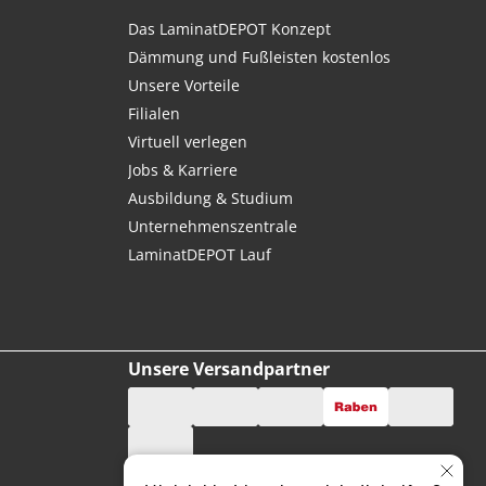
Das LaminatDEPOT Konzept
Dämmung und Fußleisten kostenlos
Unsere Vorteile
Filialen
Virtuell verlegen
Jobs & Karriere
Ausbildung & Studium
Unternehmenszentrale
LaminatDEPOT Lauf
Unsere Versandpartner