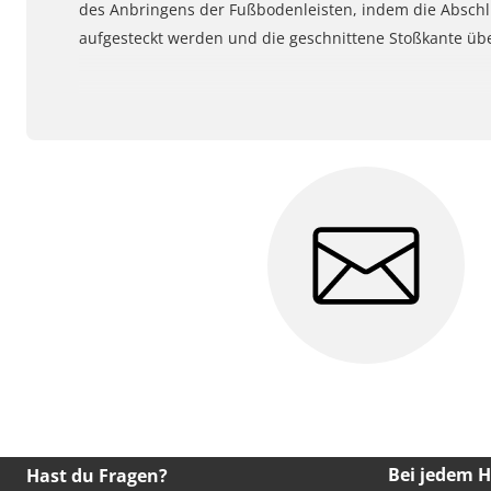
des Anbringens der Fußbodenleisten, indem die Abschl
aufgesteckt werden und die geschnittene Stoßkante üb
Bei jedem 
Hast du Fragen?