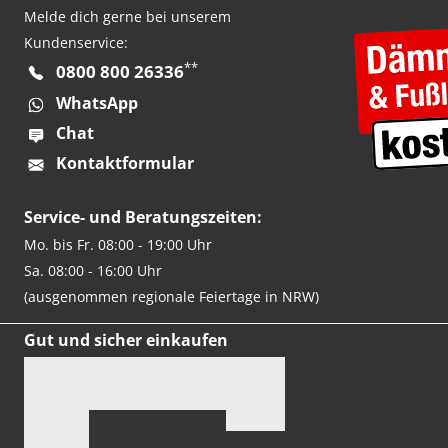
Melde dich gerne bei unserem
Kundenservice:
**
0800 800 26336
WhatsApp
Chat
Kontaktformular
Service- und Beratungszeiten:
Mo. bis Fr. 08:00 - 19:00 Uhr
Sa. 08:00 - 16:00 Uhr
(ausgenommen regionale Feiertage in NRW)
Gut und sicher einkaufen