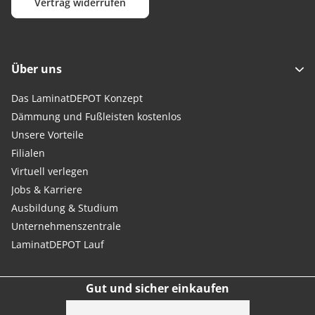
Vertrag widerrufen
Über uns
Das LaminatDEPOT Konzept
Dämmung und Fußleisten kostenlos
Unsere Vorteile
Filialen
Virtuell verlegen
Jobs & Karriere
Ausbildung & Studium
Unternehmenszentrale
LaminatDEPOT Lauf
Gut und sicher einkaufen