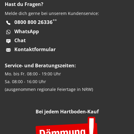
Hast du Fragen?
Melde dich gerne bei unserem Kundenservice:
**
0800 800 26336
WhatsApp
Chat
Kontaktformular
Service- und Beratungszeiten:
Mo. bis Fr. 08:00 - 19:00 Uhr
Sa. 08:00 - 16:00 Uhr
(ausgenommen regionale Feiertage in NRW)
Bei jedem Hartboden-Kauf