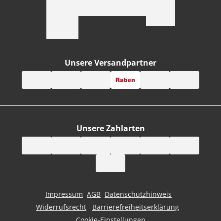
Unsere Versandpartner
Unsere Zahlarten
Impressum
AGB
Datenschutzhinweis
Widerrufsrecht
Barrierefreiheitserklärung
Cookie-Einstellungen