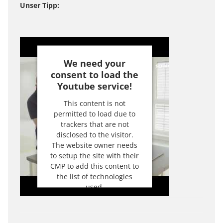
Unser Tipp:
We need your
consent to load the
Youtube service!
This content is not
permitted to load due to
trackers that are not
disclosed to the visitor.
The website owner needs
to setup the site with their
CMP to add this content to
the list of technologies
used.
Powered by
Usercentrics
Consent Management