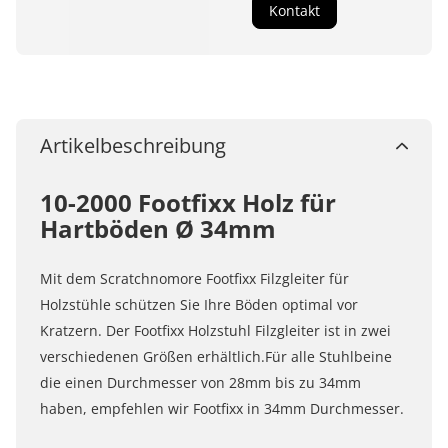
Kontakt
Artikelbeschreibung
10-2000 Footfixx Holz für
Hartböden Ø 34mm
Mit dem Scratchnomore Footfixx Filzgleiter für
Holzstühle schützen Sie Ihre Böden optimal vor
Kratzern. Der Footfixx Holzstuhl Filzgleiter ist in zwei
verschiedenen Größen erhältlich.Für alle Stuhlbeine
die einen Durchmesser von 28mm bis zu 34mm
haben, empfehlen wir Footfixx in 34mm Durchmesser.