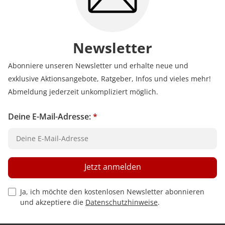
Newsletter
Abonniere unseren Newsletter und erhalte neue und
exklusive Aktionsangebote, Ratgeber, Infos und vieles mehr!
Abmeldung jederzeit unkompliziert möglich.
Deine E-Mail-Adresse:
*
Jetzt anmelden
Privacy Policy Checkbox
Ja, ich möchte den kostenlosen Newsletter abonnieren
und akzeptiere die
Datenschutzhinweise
.