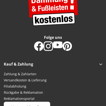
Folge uns
Kauf & Zahlung
Zahlung & Zahlarten
Versandkosten & Lieferung
Filialabholung
Rückgabe & Reklamation
Reklamationsportal