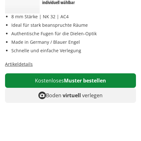
individuell wählbar
8 mm Stärke | NK 32 | AC4
Ideal für stark beanspruchte Räume
Authentische Fugen für die Dielen-Optik
Made in Germany / Blauer Engel
Schnelle und einfache Verlegung
Artikeldetails
Kostenloses
Muster bestellen
Boden
virtuell
verlegen