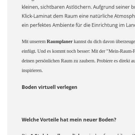
kleinen, sichtbaren Astlöchern. Aufgrund seiner
Klick-Laminat dem Raum eine natürliche Atmosphä
ein perfektes Ambiente für die Einrichtung im Lan
Mit unserem
Raumplaner
kannst du dich davon überzeuge
einfügt. Und es kommt noch besser: Mit der "Mein-Raum-Fu
deinen persönlichen Raum zu zaubern. Probiere es direkt 
inspirieren.
Boden virtuell verlegen
Welche Vorteile hat mein neuer Boden?