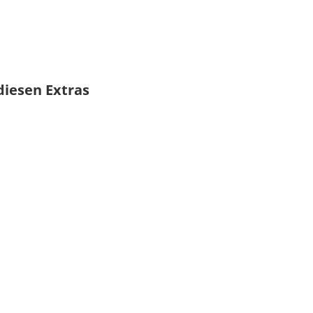
diesen Extras