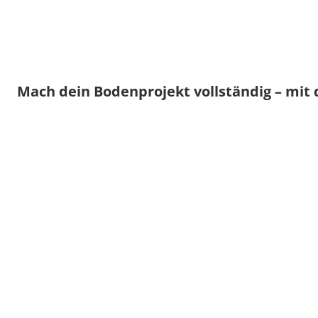
Mach dein Bodenprojekt vollständig – mit 