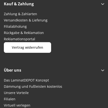
Kauf & Zahlung
Zahlung & Zahlarten
Versandkosten & Lieferung
Filialabholung
Rückgabe & Reklamation
Reklamationsportal
Vertrag widerrufen
Über uns
Das LaminatDEPOT Konzept
Dämmung und Fußleisten kostenlos
Unsere Vorteile
Filialen
Virtuell verlegen