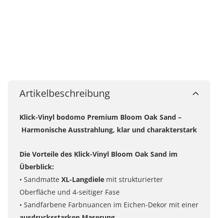
Artikelbeschreibung
Klick-Vinyl bodomo Premium Bloom Oak Sand –
Harmonische Ausstrahlung, klar und charakterstark
Die Vorteile des Klick-Vinyl Bloom Oak Sand im
Überblick:
• Sandmatte
XL-Langdiele
mit strukturierter
Oberfläche und 4-seitiger Fase
• Sandfarbene Farbnuancen im Eichen-Dekor mit einer
ausdrucksstarken Maserung