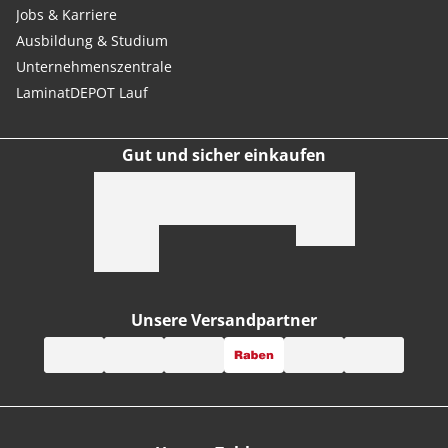
Jobs & Karriere
Ausbildung & Studium
Unternehmenszentrale
LaminatDEPOT Lauf
Gut und sicher einkaufen
Unsere Versandpartner