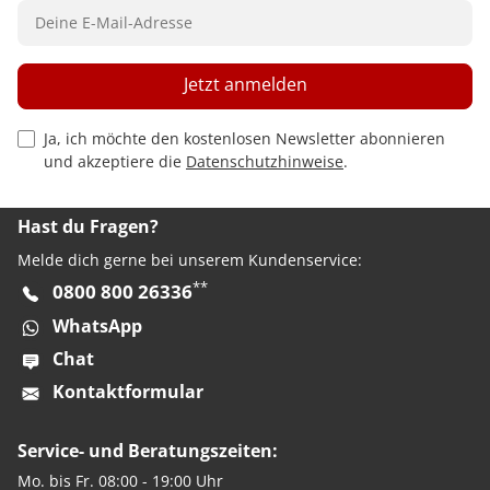
Jetzt anmelden
Privacy Policy Checkbox
Ja, ich möchte den kostenlosen Newsletter abonnieren
und akzeptiere die
Datenschutzhinweise
.
Hast du Fragen?
Melde dich gerne bei unserem Kundenservice:
**
0800 800 26336
WhatsApp
Chat
Kontaktformular
Service- und Beratungszeiten:
Mo. bis Fr. 08:00 - 19:00 Uhr