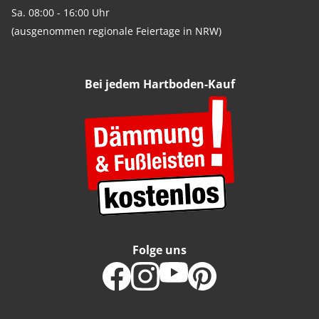
Sa. 08:00 - 16:00 Uhr
(ausgenommen regionale Feiertage in NRW)
Bei jedem Hartboden-Kauf
Folge uns