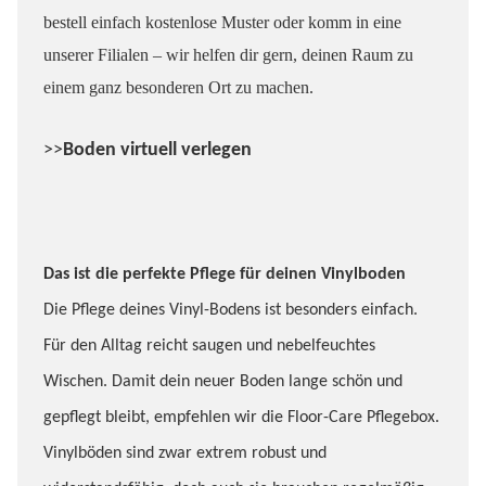
bestell einfach kostenlose Muster oder komm in eine
unserer Filialen – wir helfen dir gern, deinen Raum zu
einem ganz besonderen Ort zu machen.
>>
Boden virtuell verlegen
Das ist die perfekte Pflege für deinen Vinylboden
Die Pflege deines Vinyl-Bodens ist besonders einfach.
Für den Alltag reicht saugen und nebelfeuchtes
Wischen. Damit dein neuer Boden lange schön und
gepflegt bleibt, empfehlen wir die Floor-Care Pflegebox.
Vinylböden sind zwar extrem robust und