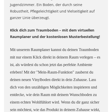
Jugendzimmer. Ein Boden, der durch seine
Robustheit, Pflegeleichtigkeit und Vielseitigkeit auf
ganzer Linie überzeugt.
Klick dich zum Traumboden – mit dem virtuellen
Raumplaner und der kostenlosen Musterbestellung!
Mit unserem Raumplaner kannst du deinen Traumboden
mit nur einem Klick direkt in deinem Raum verlegen – es
ist, als würdest du schon jetzt das perfekte Ambiente
erleben! Mit der "Mein-Raum-Funktion" zauberst du
deinen neuen Vinylboden direkt in dein Zuhause. Lass
dich von den unzähligen Möglichkeiten inspirieren und
entdecke, wie dein Raum mit deinem Wunschboden zu
einem echten Wohlfühlort wird. Wenn du dir ganz sicher
sein möchtest, wie das Produkt in deinem Zuhause wirkt,