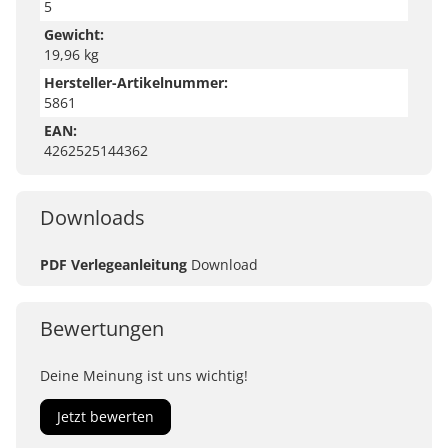
5
Gewicht:
19,96 kg
Hersteller-Artikelnummer:
5861
EAN:
4262525144362
Downloads
PDF Verlegeanleitung
Download
Bewertungen
Deine Meinung ist uns wichtig!
Jetzt bewerten