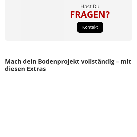
Hast Du
FRAGEN?
Kontakt
Mach dein Bodenprojekt vollständig – mit
diesen Extras