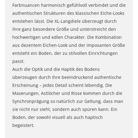
Farbnuancen harmonisch gefühlvoll verbindet und die
authentischen Strukturen des klassischen Eiche-Looks
entstehen lässt. Die XL-Langdiele überzeugt durch
ihre ganz besondere Größe und unterstreicht den
hochwertigen und edlen Charakter. Die Kombination
aus dezentem Eichen-Look und der imposanten Größe
entsteht ein Boden, der zu stilvollen Einrichtungen
passt.
Auch die Optik und die Haptik des Bodens
überzeugen durch ihre beeindruckend authentische
Erscheinung – jedes Detail scheint lebendig. Die
Maserungen, Astlöcher und Risse kommen durch die
Synchronprägung so natürlich zur Geltung, dass man
sie nicht nur sieht, sondern auch spüren kann. Ein
Boden, der sowohl visuell als auch haptisch
begeistert.