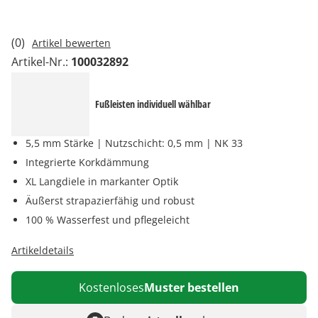
(0)
Artikel bewerten
Artikel-Nr.:
100032892
Fußleisten individuell wählbar
5,5 mm Stärke | Nutzschicht: 0,5 mm | NK 33
Integrierte Korkdämmung
XL Langdiele in markanter Optik
Äußerst strapazierfähig und robust
100 % Wasserfest und pflegeleicht
Artikeldetails
Kostenloses
Muster bestellen