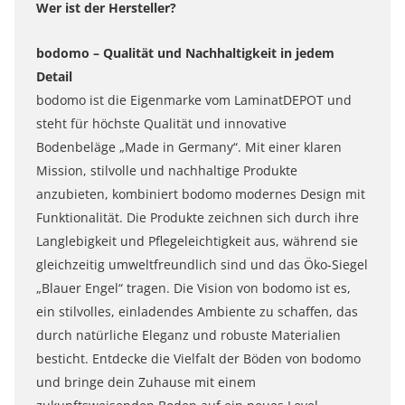
Wer ist der Hersteller?
bodomo – Qualität und Nachhaltigkeit in jedem
Detail
bodomo ist die Eigenmarke vom LaminatDEPOT und
steht für höchste Qualität und innovative
Bodenbeläge „Made in Germany“. Mit einer klaren
Mission, stilvolle und nachhaltige Produkte
anzubieten, kombiniert bodomo modernes Design mit
Funktionalität. Die Produkte zeichnen sich durch ihre
Langlebigkeit und Pflegeleichtigkeit aus, während sie
gleichzeitig umweltfreundlich sind und das Öko-Siegel
„Blauer Engel“ tragen. Die Vision von bodomo ist es,
ein stilvolles, einladendes Ambiente zu schaffen, das
durch natürliche Eleganz und robuste Materialien
besticht. Entdecke die Vielfalt der Böden von bodomo
und bringe dein Zuhause mit einem