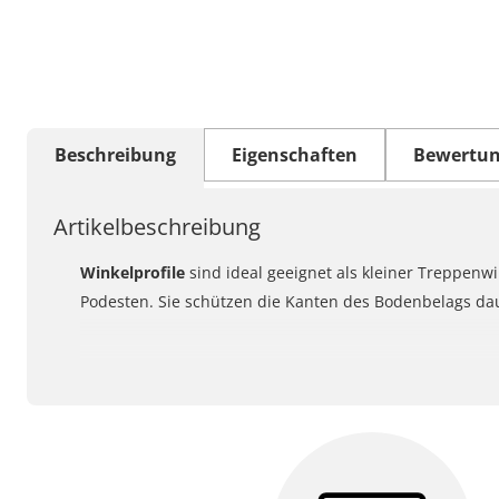
Beschreibung
Eigenschaften
Bewertu
Artikelbeschreibung
Winkelprofile
sind ideal geeignet als kleiner Treppenwi
Podesten. Sie schützen die Kanten des Bodenbelags da