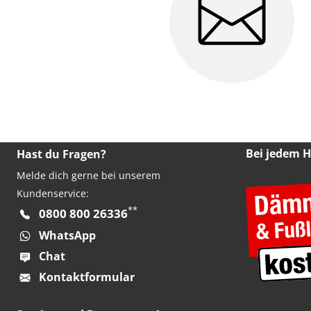
Bei jedem 
Hast du Fragen?
Melde dich gerne bei unserem
Kundenservice:
**
0800 800 26336
WhatsApp
Chat
Kontaktformular