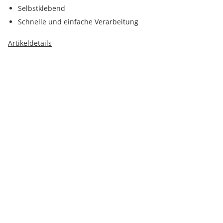
Selbstklebend
Schnelle und einfache Verarbeitung
Artikeldetails