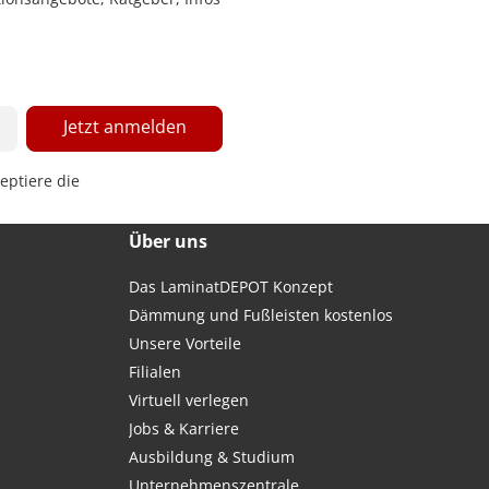
Jetzt anmelden
eptiere die
Über uns
Das LaminatDEPOT Konzept
Dämmung und Fußleisten kostenlos
Unsere Vorteile
Filialen
Virtuell verlegen
Jobs & Karriere
Ausbildung & Studium
Unternehmenszentrale