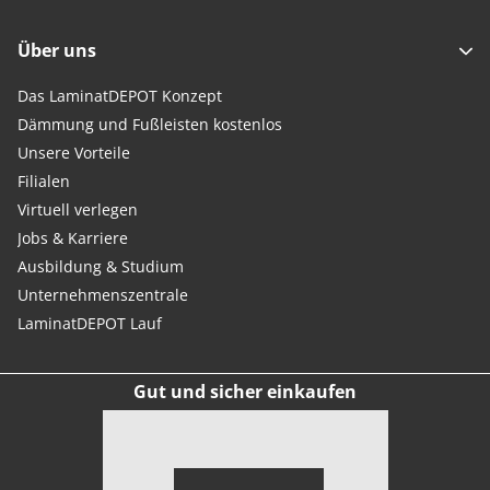
Über uns
Das LaminatDEPOT Konzept
Dämmung und Fußleisten kostenlos
Unsere Vorteile
Filialen
Virtuell verlegen
Jobs & Karriere
Ausbildung & Studium
Unternehmenszentrale
LaminatDEPOT Lauf
Gut und sicher einkaufen