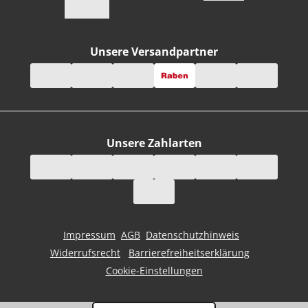
Unsere Versandpartner
Unsere Zahlarten
Impressum
AGB
Datenschutzhinweis
Widerrufsrecht
Barrierefreiheitserklärung
Cookie-Einstellungen