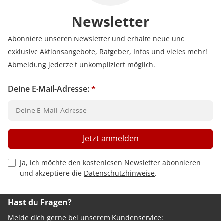
Newsletter
Abonniere unseren Newsletter und erhalte neue und
exklusive Aktionsangebote, Ratgeber, Infos und vieles mehr!
Abmeldung jederzeit unkompliziert möglich.
Deine E-Mail-Adresse:
*
Jetzt anmelden
Privacy Policy Checkbox
Ja, ich möchte den kostenlosen Newsletter abonnieren
und akzeptiere die
Datenschutzhinweise
.
Hast du Fragen?
Melde dich gerne bei unserem Kundenservice: