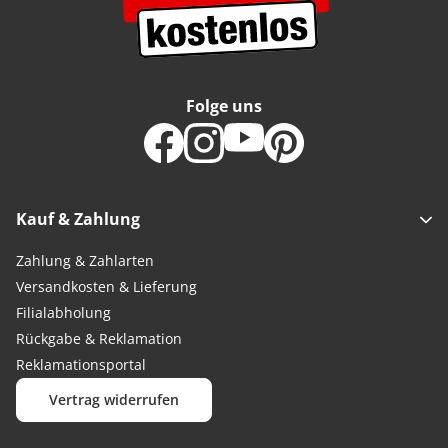
Folge uns
Kauf & Zahlung
Zahlung & Zahlarten
Versandkosten & Lieferung
Filialabholung
Rückgabe & Reklamation
Reklamationsportal
Vertrag widerrufen