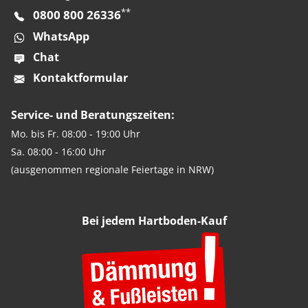
**
0800 800 26336
WhatsApp
Chat
Kontaktformular
Service- und Beratungszeiten:
Mo. bis Fr. 08:00 - 19:00 Uhr
Sa. 08:00 - 16:00 Uhr
(ausgenommen regionale Feiertage in NRW)
Bei jedem Hartboden-Kauf