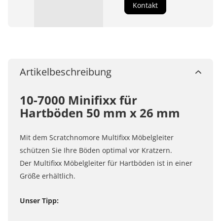
Kontakt
Artikelbeschreibung
10-7000 Minifixx für
Hartböden 50 mm x 26 mm
Mit dem Scratchnomore Multifixx Möbelgleiter
schützen Sie Ihre Böden optimal vor Kratzern.
Der Multifixx Möbelgleiter für Hartböden ist in einer
Größe erhältlich.
Unser Tipp: