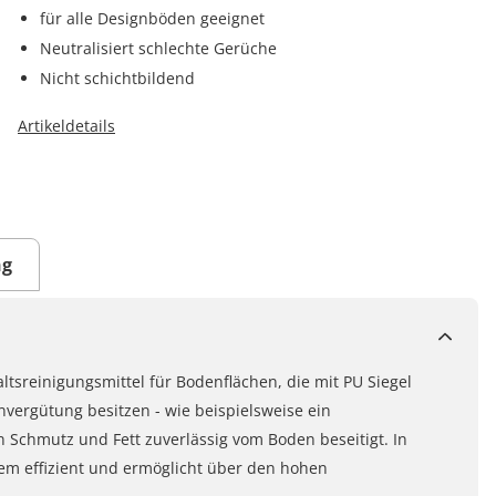
für alle Designböden geeignet
Neutralisiert schlechte Gerüche
Nicht schichtbildend
Artikeldetails
ng
ltsreinigungsmittel für Bodenflächen, die mit PU Siegel
vergütung besitzen - wie beispielsweise ein
Schmutz und Fett zuverlässig vom Boden beseitigt. In
rem effizient und ermöglicht über den hohen