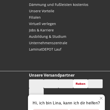
Dämmung und Fußleisten kostenlos
Unsere Vorteile
Filialen
Virtuell verlegen
Jobs & Karriere
Ausbildung & Studium
Unternehmenszentrale
LaminatDEPOT Lauf
Unsere Versandpartner