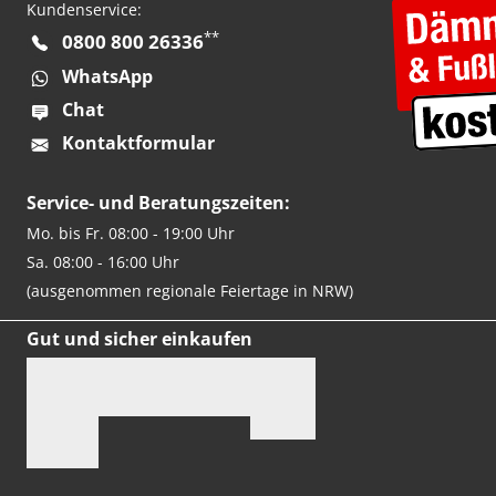
Kundenservice:
**
0800 800 26336
WhatsApp
Chat
Kontaktformular
Service- und Beratungszeiten:
Mo. bis Fr. 08:00 - 19:00 Uhr
Sa. 08:00 - 16:00 Uhr
(ausgenommen regionale Feiertage in NRW)
Gut und sicher einkaufen