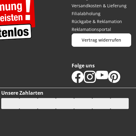
Versandkosten & Lieferung
Filialabholung
Rückgabe & Reklamation
Reklamationsportal
Vertrag widerrufen
Folge uns
Unsere Zahlarten