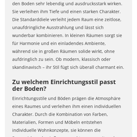
den Boden sehr lebendig und ausdrucksstark wirken.
Sie verleihen ihm Tiefe und einen starken Charakter.
Die Standarddiele verleiht jedem Raum eine zeitlose,
unaufdringliche Ausstrahlung und lässt sich
wunderbar kombinieren. In kleinen Räumen sorgt sie
für Harmonie und ein einladendes Ambiente,
während sie in großen Räumen solide wirkt, ohne
aufdringlich zu sein. Ob modern, klassisch oder
skandinavisch – ihr Stil fügt sich überall charmant ein.
Zu welchem Einrichtungsstil passt
der Boden?
Einrichtungsstile und Böden prägen die Atmosphäre
eines Raumes und verleihen ihm einen individuellen
Charakter. Durch die Kombination von Farben,
Materialien, Formen und Möbeln entstehen
individuelle Wohnkonzepte, sie können die