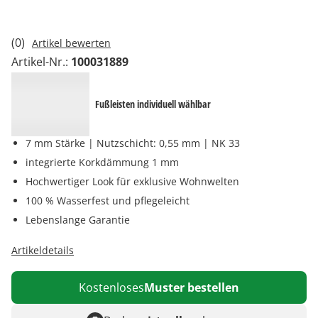
(0)
Artikel bewerten
Artikel-Nr.:
100031889
Fußleisten individuell wählbar
7 mm Stärke | Nutzschicht: 0,55 mm | NK 33
integrierte Korkdämmung 1 mm
Hochwertiger Look für exklusive Wohnwelten
100 % Wasserfest und pflegeleicht
Lebenslange Garantie
Artikeldetails
Kostenloses
Muster bestellen