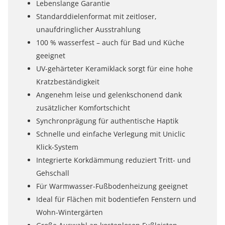
Lebenslange Garantie
Standarddielenformat mit zeitloser,
unaufdringlicher Ausstrahlung
100 % wasserfest – auch für Bad und Küche
geeignet
UV-gehärteter Keramiklack sorgt für eine hohe
Kratzbeständigkeit
Angenehm leise und gelenkschonend dank
zusätzlicher Komfortschicht
Synchronprägung für authentische Haptik
Schnelle und einfache Verlegung mit Uniclic
Klick-System
Integrierte Korkdämmung reduziert Tritt- und
Gehschall
Für Warmwasser-Fußbodenheizung geeignet
Ideal für Flächen mit bodentiefen Fenstern und
Wohn-Wintergärten