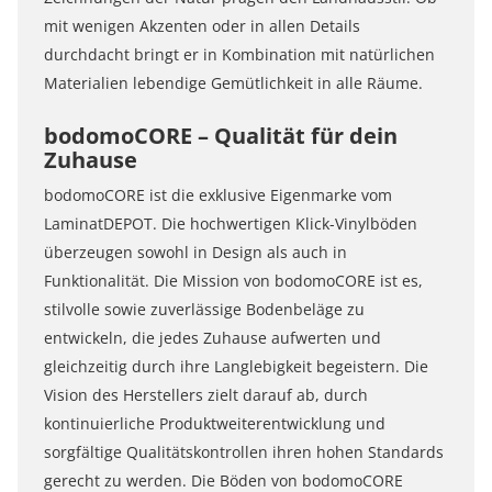
mit wenigen Akzenten oder in allen Details
durchdacht bringt er in Kombination mit natürlichen
Materialien lebendige Gemütlichkeit in alle Räume.
bodomoCORE – Qualität für dein
Zuhause
bodomoCORE ist die exklusive Eigenmarke vom
LaminatDEPOT. Die hochwertigen Klick-Vinylböden
überzeugen sowohl in Design als auch in
Funktionalität. Die Mission von bodomoCORE ist es,
stilvolle sowie zuverlässige Bodenbeläge zu
entwickeln, die jedes Zuhause aufwerten und
gleichzeitig durch ihre Langlebigkeit begeistern. Die
Vision des Herstellers zielt darauf ab, durch
kontinuierliche Produktweiterentwicklung und
sorgfältige Qualitätskontrollen ihren hohen Standards
gerecht zu werden. Die Böden von bodomoCORE