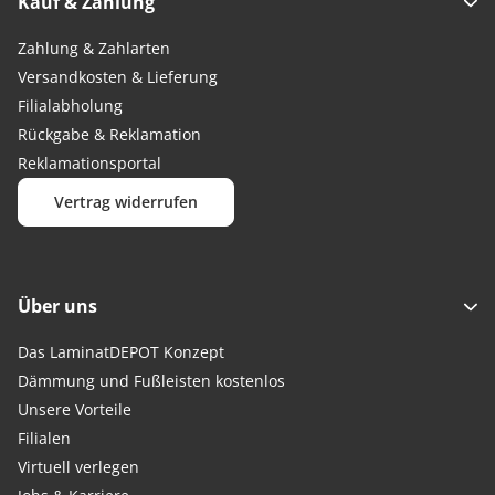
Kauf & Zahlung
Zahlung & Zahlarten
Versandkosten & Lieferung
Filialabholung
Rückgabe & Reklamation
Reklamationsportal
Vertrag widerrufen
Über uns
Das LaminatDEPOT Konzept
Dämmung und Fußleisten kostenlos
Unsere Vorteile
Filialen
Virtuell verlegen