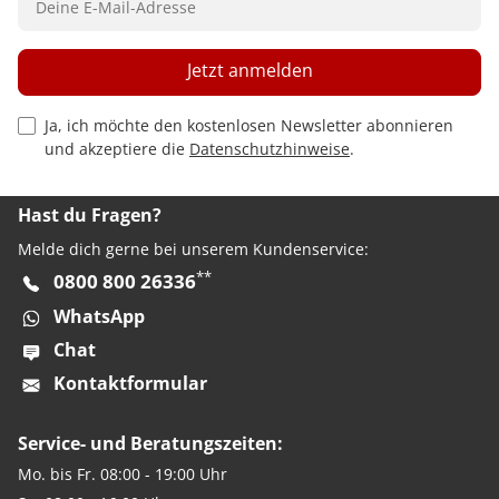
Jetzt anmelden
Privacy Policy Checkbox
Ja, ich möchte den kostenlosen Newsletter abonnieren
und akzeptiere die
Datenschutzhinweise
.
Hast du Fragen?
Melde dich gerne bei unserem Kundenservice:
**
0800 800 26336
WhatsApp
Chat
Kontaktformular
Service- und Beratungszeiten:
Mo. bis Fr. 08:00 - 19:00 Uhr