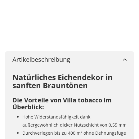
Artikelbeschreibung
Natürliches Eichendekor in
sanften Brauntönen
Die Vorteile von Villa tobacco im
Überblick:
Hohe Widerstandsfähigkeit dank
außergewöhnlich dicker Nutzschicht von 0,55 mm
Durchverlegen bis zu 400 m² ohne Dehnungsfuge