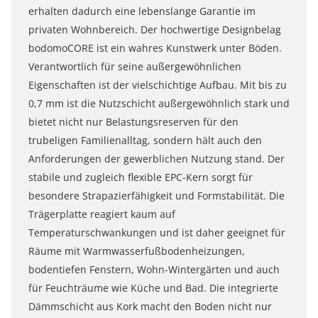
erhalten dadurch eine lebenslange Garantie im
privaten Wohnbereich. Der hochwertige Designbelag
bodomoCORE ist ein wahres Kunstwerk unter Böden.
Verantwortlich für seine außergewöhnlichen
Eigenschaften ist der vielschichtige Aufbau. Mit bis zu
0,7 mm ist die Nutzschicht außergewöhnlich stark und
bietet nicht nur Belastungsreserven für den
trubeligen Familienalltag, sondern hält auch den
Anforderungen der gewerblichen Nutzung stand. Der
stabile und zugleich flexible EPC-Kern sorgt für
besondere Strapazierfähigkeit und Formstabilität. Die
Trägerplatte reagiert kaum auf
Temperaturschwankungen und ist daher geeignet für
Räume mit Warmwasserfußbodenheizungen,
bodentiefen Fenstern, Wohn-Wintergärten und auch
für Feuchträume wie Küche und Bad. Die integrierte
Dämmschicht aus Kork macht den Boden nicht nur