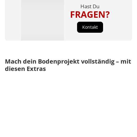
Hast Du
FRAGEN?
Kontakt
Mach dein Bodenprojekt vollständig – mit
diesen Extras