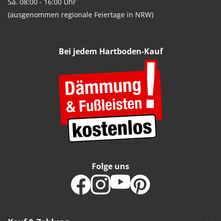
Sa. 08:00 - 16:00 Uhr
(ausgenommen regionale Feiertage in NRW)
Bei jedem Hartboden-Kauf
Folge uns