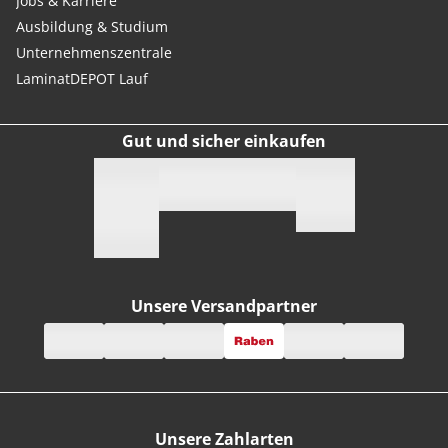
Jobs & Karriere
Ausbildung & Studium
Unternehmenszentrale
LaminatDEPOT Lauf
Gut und sicher einkaufen
Unsere Versandpartner
Unsere Zahlarten