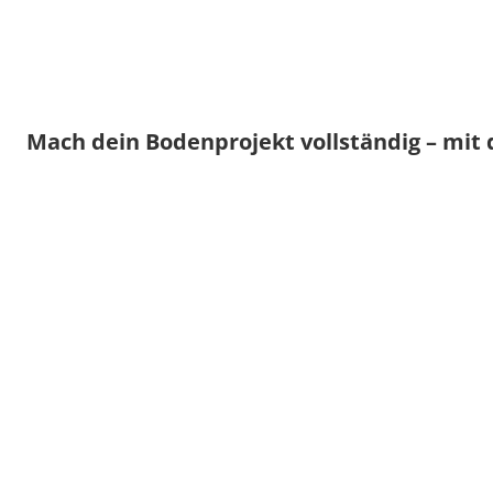
Mach dein Bodenprojekt vollständig – mit 