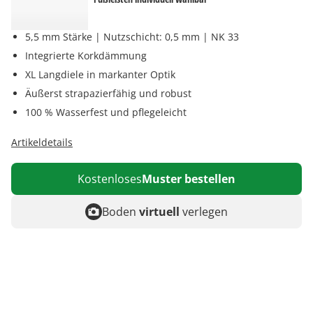
5,5 mm Stärke | Nutzschicht: 0,5 mm | NK 33
Integrierte Korkdämmung
XL Langdiele in markanter Optik
Äußerst strapazierfähig und robust
100 % Wasserfest und pflegeleicht
Artikeldetails
Kostenloses
Muster bestellen
Boden
virtuell
verlegen