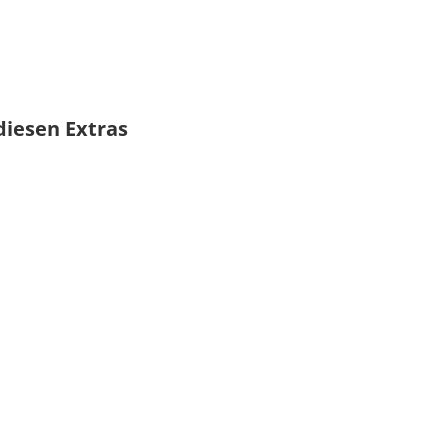
diesen Extras