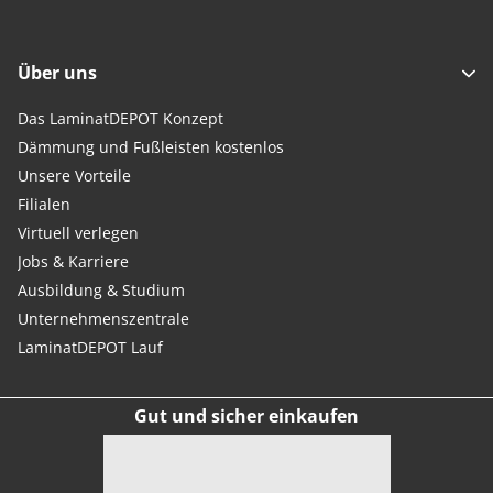
Über uns
Das LaminatDEPOT Konzept
Dämmung und Fußleisten kostenlos
Unsere Vorteile
Filialen
Virtuell verlegen
Jobs & Karriere
Ausbildung & Studium
Unternehmenszentrale
LaminatDEPOT Lauf
Gut und sicher einkaufen