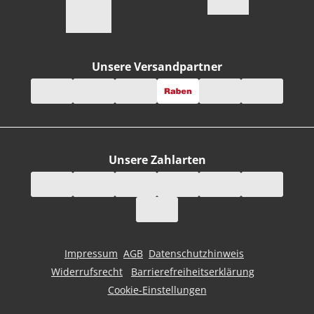
Unsere Versandpartner
Unsere Zahlarten
Impressum
AGB
Datenschutzhinweis
Widerrufsrecht
Barrierefreiheitserklärung
Cookie-Einstellungen