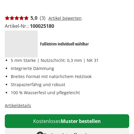
5,0
(3)
Artikel bewerten
Artikel-Nr.:
100025180
Fußleisten individuell wählbar
5 mm Stärke | Nutzschicht: 0,3 mm | NK 31
Integrierte Dämmung
Breites Format mit natürlichem Holzlook
Strapazierfähig und robust
100 % Wasserfest und pflegeleicht
Artikeldetails
Kostenloses
Muster bestellen