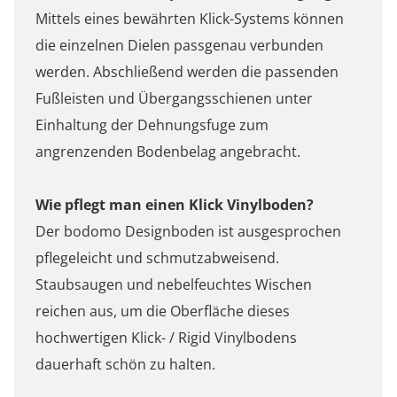
Mittels eines bewährten Klick-Systems können
die einzelnen Dielen passgenau verbunden
werden. Abschließend werden die passenden
Fußleisten und Übergangsschienen unter
Einhaltung der Dehnungsfuge zum
angrenzenden Bodenbelag angebracht.
Wie pflegt man einen Klick Vinylboden?
Der bodomo Designboden ist ausgesprochen
pflegeleicht und schmutzabweisend.
Staubsaugen und nebelfeuchtes Wischen
reichen aus, um die Oberfläche dieses
hochwertigen Klick- / Rigid Vinylbodens
dauerhaft schön zu halten.