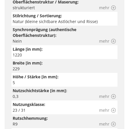
Oberflächenstruktur / Maserung:
strukturiert
mehr
Stilrichtung / Sortierung:
Natur (kleine sichtbare Astlöcher und Risse)
Synchronprägung (authentische
Oberflächenstruktur):
Nein
mehr
Länge [in mm]:
1220
Breite [in mm]:
229
Höhe / Stärke [in mm]:
5
Nutzschichtstärke [in mm]:
0,3
mehr
Nutzungsklasse:
23 / 31
mehr
Rutschhemmung:
R9
mehr