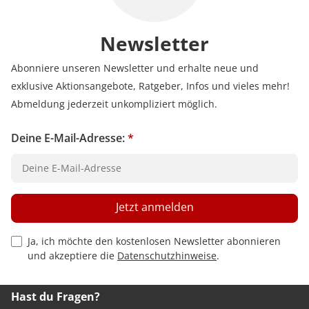
Newsletter
Abonniere unseren Newsletter und erhalte neue und
exklusive Aktionsangebote, Ratgeber, Infos und vieles mehr!
Abmeldung jederzeit unkompliziert möglich.
Deine E-Mail-Adresse:
*
Jetzt anmelden
Privacy Policy Checkbox
Ja, ich möchte den kostenlosen Newsletter abonnieren
und akzeptiere die
Datenschutzhinweise
.
Hast du Fragen?