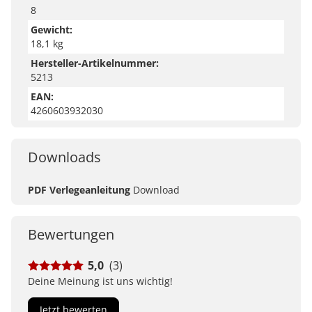
8
Gewicht:
18,1 kg
Hersteller-Artikelnummer:
5213
EAN:
4260603932030
Downloads
PDF Verlegeanleitung
Download
Bewertungen
5,0
(3)
Deine Meinung ist uns wichtig!
Jetzt bewerten