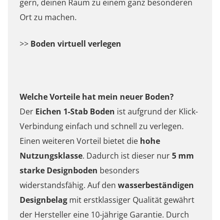
gern, deinen Raum zu einem ganz besonderen
Ort zu machen.
>>
Boden virtuell verlegen
Welche Vorteile hat mein neuer Boden?
Der
Eichen 1-Stab Boden
ist aufgrund der Klick-
Verbindung einfach und schnell zu verlegen.
Einen weiteren Vorteil bietet die
hohe
Nutzungsklasse
. Dadurch ist dieser nur
5 mm
starke Designboden
besonders
widerstandsfähig. Auf den
wasserbeständigen
Designbelag
mit erstklassiger Qualität gewährt
der Hersteller eine 10-jährige Garantie. Durch