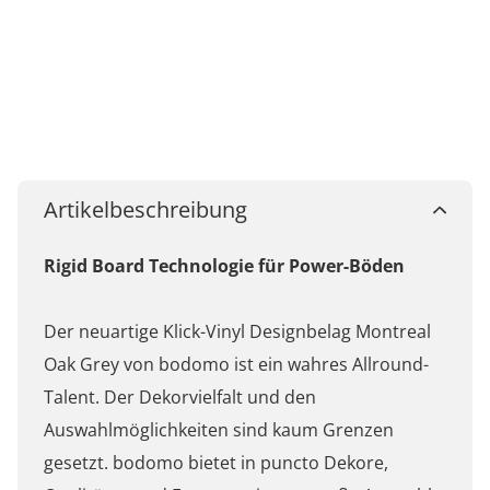
Artikelbeschreibung
Rigid Board Technologie für Power-Böden
Der neuartige Klick-Vinyl Designbelag Montreal
Oak Grey von bodomo ist ein wahres Allround-
Talent. Der Dekorvielfalt und den
Auswahlmöglichkeiten sind kaum Grenzen
gesetzt. bodomo bietet in puncto Dekore,