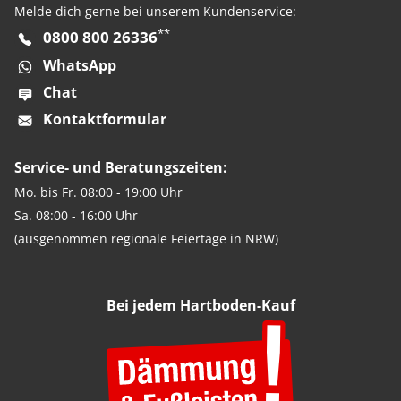
Melde dich gerne bei unserem Kundenservice:
**
0800 800 26336
WhatsApp
Chat
Kontaktformular
Service- und Beratungszeiten:
Mo. bis Fr. 08:00 - 19:00 Uhr
Sa. 08:00 - 16:00 Uhr
(ausgenommen regionale Feiertage in NRW)
Bei jedem Hartboden-Kauf