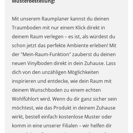
Musterbestellung!
Mit unserem Raumplaner kannst du deinen
Traumboden mit nur einem Klick direkt in
deinem Raum verlegen – es ist, als würdest du
schon jetzt das perfekte Ambiente erleben! Mit
der "Mein-Raum-Funktion" zauberst du deinen
neuen Vinylboden direkt in dein Zuhause. Lass
dich von den unzähligen Möglichkeiten
inspirieren und entdecke, wie dein Raum mit
deinem Wunschboden zu einem echten
Wohlfühlort wird. Wenn du dir ganz sicher sein
möchtest, wie das Produkt in deinem Zuhause
wirkt, bestell einfach kostenlose Muster oder
komm in eine unserer Filialen – wir helfen dir