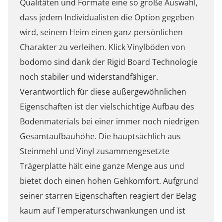
Qualitäten und Formate eine so große Auswahl,
dass jedem Individualisten die Option gegeben
wird, seinem Heim einen ganz persönlichen
Charakter zu verleihen. Klick Vinylböden von
bodomo sind dank der Rigid Board Technologie
noch stabiler und widerstandfähiger.
Verantwortlich für diese außergewöhnlichen
Eigenschaften ist der vielschichtige Aufbau des
Bodenmaterials bei einer immer noch niedrigen
Gesamtaufbauhöhe. Die hauptsächlich aus
Steinmehl und Vinyl zusammengesetzte
Trägerplatte hält eine ganze Menge aus und
bietet doch einen hohen Gehkomfort. Aufgrund
seiner starren Eigenschaften reagiert der Belag
kaum auf Temperaturschwankungen und ist