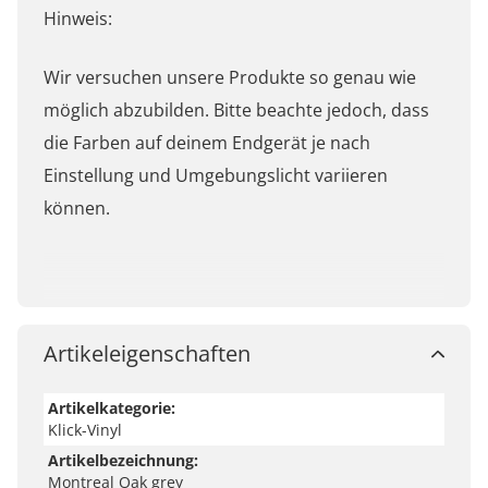
Hinweis:
Wir versuchen unsere Produkte so genau wie
möglich abzubilden. Bitte beachte jedoch, dass
die Farben auf deinem Endgerät je nach
Einstellung und Umgebungslicht variieren
können.
Artikeleigenschaften
Artikelkategorie:
Klick-Vinyl
Artikelbezeichnung:
Montreal Oak grey