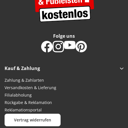
Folge uns
Kauf & Zahlung
Zahlung & Zahlarten
Versandkosten & Lieferung
Filialabholung
Rückgabe & Reklamation
Reklamationsportal
Vertrag widerrufen