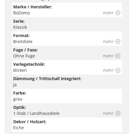
Marke / Hersteller:
BoDomo
mehr
Serie:
Klassik
Format:
Breitdiele
mehr
Fuge / Fase:
Ohne Fuge
mehr
Verlegetechnik:
klicken
mehr
Dämmung / Trittschall integriert:
Ja
Farbe:
grau
Optik:
1-Stab / Landhausdiele
mehr
Dekor / Holzart:
Eiche