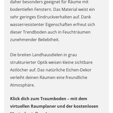
daher besonders geeignet für Räume mit
bodentiefen Fenstern. Das Material weist ein
sehr geringes Eindruckverhalten auf. Dank
wasserresistenter Eigenschaften erfreut sich
dieser Trendboden auch in Feuchträumen
zunehmender Beliebtheit.
Die breiten Landhausdielen in grau
strukturierter Optik weisen kleine sichtbare
Astlöcher auf. Das natürliche Eichen-Dekor
verleiht deinen Räumen eine freundliche
Atmosphäre.
Klick dich zum Traumboden – mit dem
virtuellen Raumplaner und der kostenlosen