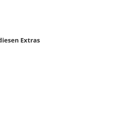
diesen Extras