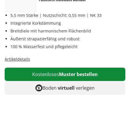
5,5 mm Stärke | Nutzschicht: 0,55 mm | NK 33
Integrierte Korkdämmung
Breitdiele mit harmonischem Flächenbild
Äußerst strapazierfähig und robust
100 % Wasserfest und pflegeleicht
Artikeldetails
Kostenloses
Muster bestellen
Boden
virtuell
verlegen