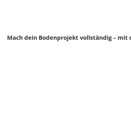
Mach dein Bodenprojekt vollständig – mit 