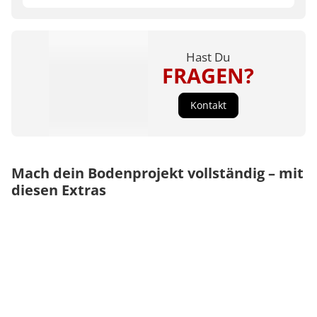
Hast Du
FRAGEN?
Kontakt
Mach dein Bodenprojekt vollständig – mit
diesen Extras