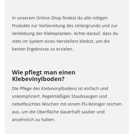
In unserem Online-Shop findest du alle nötigen
Produkte zur Vorbereitung des Untergrunds und zur
Verklebung der Klebeplanken. Achte darauf, dass du
stets im System eines Herstellers bleibst, um die
besten Ergebnisse zu erzielen.
Wie pflegt man einen
Klebevinylboden?
Die Pflege des Klebevinylbodens ist einfach und
unkompliziert. Regelmäßiges Staubsaugen und
nebelfeuchtes Wischen mit einem PU-Reiniger reichen
aus, um die Oberfläche dauerhaft sauber und
ansehnlich zu halten.