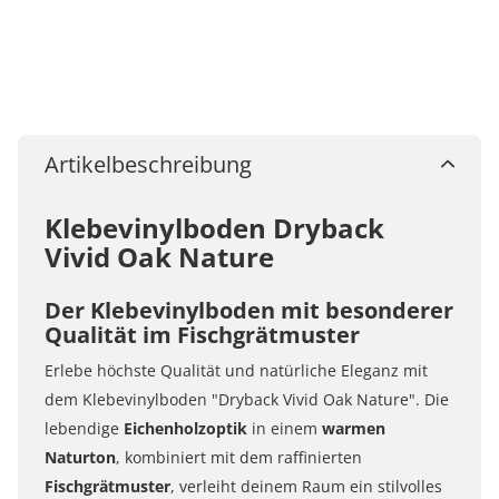
Artikelbeschreibung
Klebevinylboden Dryback
Vivid Oak Nature
Der Klebevinylboden mit besonderer
Qualität im Fischgrätmuster
Erlebe höchste Qualität und natürliche Eleganz mit
dem Klebevinylboden "Dryback Vivid Oak Nature". Die
lebendige
Eichenholzoptik
in einem
warmen
Naturton
, kombiniert mit dem raffinierten
Fischgrätmuster
, verleiht deinem Raum ein stilvolles