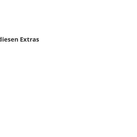
diesen Extras