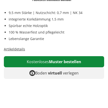
9,5 mm Stärke | Nutzschicht: 0,7 mm | NK 34
integrierte Korkdämmung 1,5 mm
Spürbar echte Holzoptik
100 % Wasserfest und pflegeleicht
Lebenslange Garantie
Artikeldetails
Kostenloses
Muster bestellen
Boden
virtuell
verlegen