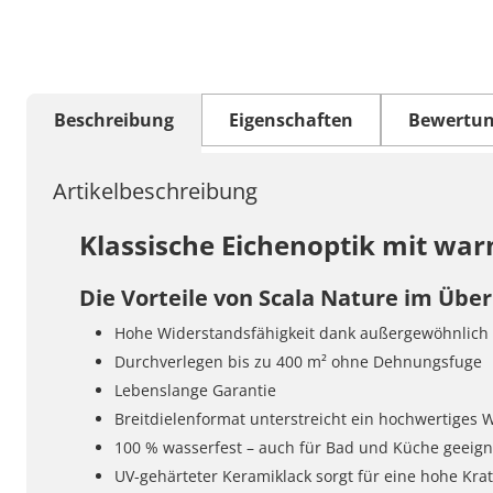
Beschreibung
Eigenschaften
Bewertu
Artikelbeschreibung
Klassische Eichenoptik mit w
Die Vorteile von Scala Nature im Über
Hohe Widerstandsfähigkeit dank außergewöhnlich 
Durchverlegen bis zu 400 m² ohne Dehnungsfuge
Lebenslange Garantie
Breitdielenformat unterstreicht ein hochwertiges
100 % wasserfest – auch für Bad und Küche geeign
UV-gehärteter Keramiklack sorgt für eine hohe Kra