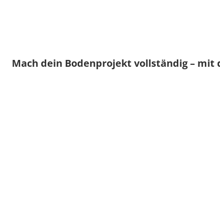
Mach dein Bodenprojekt vollständig – mit 