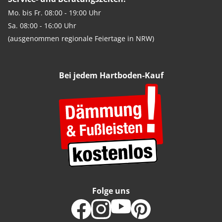
Mo. bis Fr. 08:00 - 19:00 Uhr
Sa. 08:00 - 16:00 Uhr
(ausgenommen regionale Feiertage in NRW)
Bei jedem Hartboden-Kauf
Folge uns