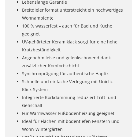
Lebenslange Garantie
Breitdielenformat unterstreicht ein hochwertiges
Wohnambiente
100 % wasserfest – auch für Bad und Küche
geeignet
UV-gehärteter Keramiklack sorgt für eine hohe
Kratzbeständigkeit
Angenehm leise und gelenkschonend dank
zusätzlicher Komfortschicht
Synchronprägung für authentische Haptik
Schnelle und einfache Verlegung mit Uniclic
Klick-System
Integrierte Korkdämmung reduziert Tritt- und
Gehschall
Für Warmwasser-Fußbodenheizung geeignet
Ideal für Flächen mit bodentiefen Fenstern und
Wohn-Wintergärten