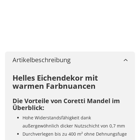
Artikelbeschreibung
Helles Eichendekor mit
warmen Farbnuancen
Die Vorteile von Coretti Mandel im
Überblick:
Hohe Widerstandsfähigkeit dank
außergewöhnlich dicker Nutzschicht von 0,7 mm
Durchverlegen bis zu 400 m² ohne Dehnungsfuge