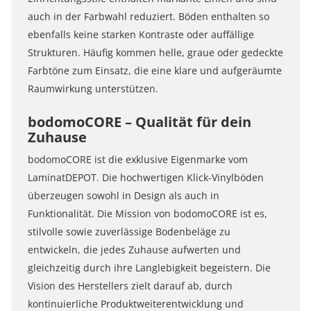
auch in der Farbwahl reduziert. Böden enthalten so
ebenfalls keine starken Kontraste oder auffällige
Strukturen. Häufig kommen helle, graue oder gedeckte
Farbtöne zum Einsatz, die eine klare und aufgeräumte
Raumwirkung unterstützen.
bodomoCORE – Qualität für dein
Zuhause
bodomoCORE ist die exklusive Eigenmarke vom
LaminatDEPOT. Die hochwertigen Klick-Vinylböden
überzeugen sowohl in Design als auch in
Funktionalität. Die Mission von bodomoCORE ist es,
stilvolle sowie zuverlässige Bodenbeläge zu
entwickeln, die jedes Zuhause aufwerten und
gleichzeitig durch ihre Langlebigkeit begeistern. Die
Vision des Herstellers zielt darauf ab, durch
kontinuierliche Produktweiterentwicklung und