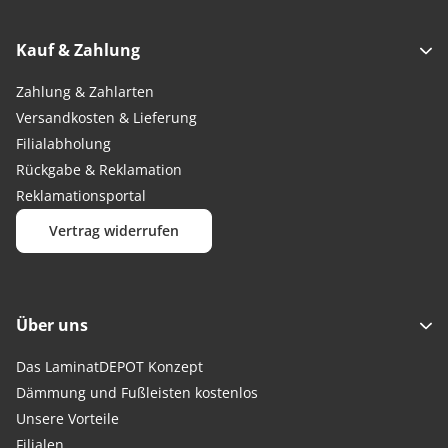
Kauf & Zahlung
Zahlung & Zahlarten
Versandkosten & Lieferung
Filialabholung
Rückgabe & Reklamation
Reklamationsportal
Vertrag widerrufen
Über uns
Das LaminatDEPOT Konzept
Dämmung und Fußleisten kostenlos
Unsere Vorteile
Filialen