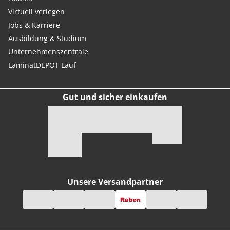
Virtuell verlegen
Jobs & Karriere
Ausbildung & Studium
Unternehmenszentrale
LaminatDEPOT Lauf
Gut und sicher einkaufen
Unsere Versandpartner