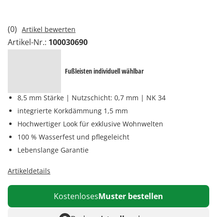
(0)
Artikel bewerten
Artikel-Nr.:
100030690
Fußleisten individuell wählbar
8,5 mm Stärke | Nutzschicht: 0,7 mm | NK 34
integrierte Korkdämmung 1,5 mm
Hochwertiger Look für exklusive Wohnwelten
100 % Wasserfest und pflegeleicht
Lebenslange Garantie
Artikeldetails
Kostenloses
Muster bestellen