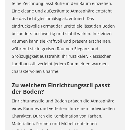
feine Zeichnung lässt Ruhe in den Raum einziehen.
Eine cleane und aufgeräumte Atmosphäre entsteht,
die das Licht gleichmäßig akzentuiert. Das
eindrucksvolle Format der Breitdiele lässt den Boden
besonders hochwertig und stabil wirken. In kleinen
Räumen kann sie kraftvoll und präsent erscheinen,
während sie in großen Räumen Eleganz und
Großzügigkeit ausstrahlt. Ihr rustikaler, klassischer
Landhausstil verleiht jedem Raum einen warmen,
charaktervollen Charme.
Zu welchem Einrichtungsstil passt
der Boden?
Einrichtungsstile und Böden prägen die Atmosphäre
eines Raumes und verleihen ihm einen individuellen
Charakter. Durch die Kombination von Farben,
Materialien, Formen und Möbeln entstehen