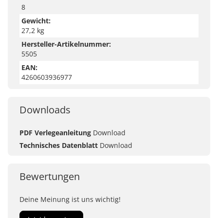
8
Gewicht:
27,2 kg
Hersteller-Artikelnummer:
5505
EAN:
4260603936977
Downloads
PDF Verlegeanleitung
Download
Technisches Datenblatt
Download
Bewertungen
Deine Meinung ist uns wichtig!