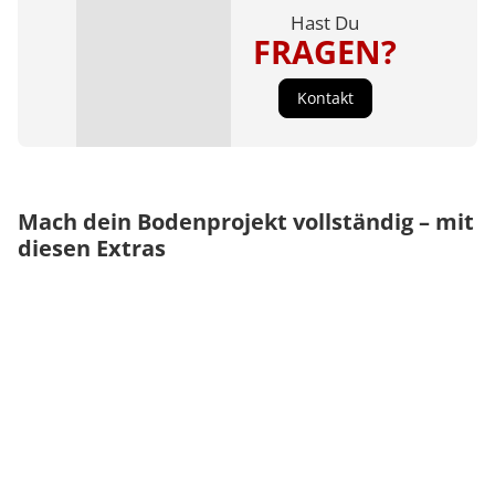
Hast Du
FRAGEN?
Kontakt
Mach dein Bodenprojekt vollständig – mit
diesen Extras