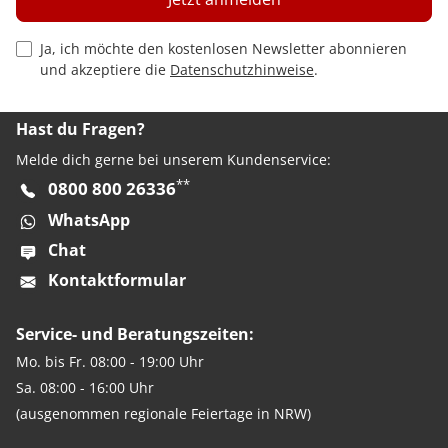
Privacy Policy Checkbox
Ja, ich möchte den kostenlosen Newsletter abonnieren
und akzeptiere die
Datenschutzhinweise
.
Hast du Fragen?
Melde dich gerne bei unserem Kundenservice:
**
0800 800 26336
WhatsApp
Chat
Kontaktformular
Service- und Beratungszeiten:
Mo. bis Fr. 08:00 - 19:00 Uhr
Sa. 08:00 - 16:00 Uhr
(ausgenommen regionale Feiertage in NRW)