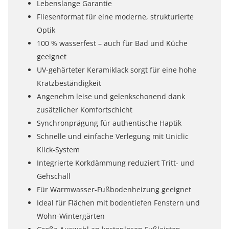
Lebenslange Garantie
Fliesenformat für eine moderne, strukturierte
Optik
100 % wasserfest – auch für Bad und Küche
geeignet
UV-gehärteter Keramiklack sorgt für eine hohe
Kratzbeständigkeit
Angenehm leise und gelenkschonend dank
zusätzlicher Komfortschicht
Synchronprägung für authentische Haptik
Schnelle und einfache Verlegung mit Uniclic
Klick-System
Integrierte Korkdämmung reduziert Tritt- und
Gehschall
Für Warmwasser-Fußbodenheizung geeignet
Ideal für Flächen mit bodentiefen Fenstern und
Wohn-Wintergärten