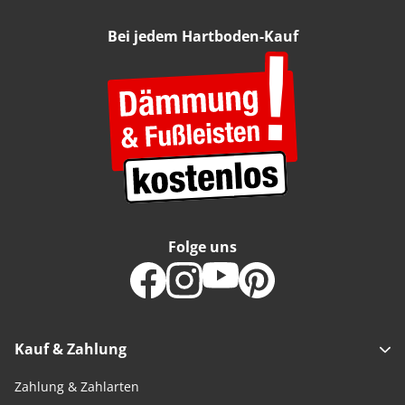
Bei jedem Hartboden-Kauf
Folge uns
Kauf & Zahlung
Zahlung & Zahlarten