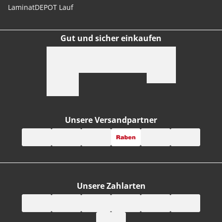
LaminatDEPOT Lauf
Gut und sicher einkaufen
Unsere Versandpartner
Unsere Zahlarten