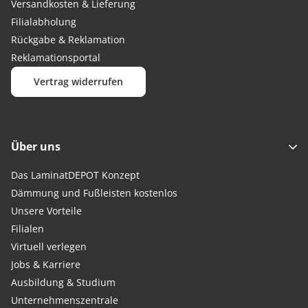
Versandkosten & Lieferung
Filialabholung
Rückgabe & Reklamation
Reklamationsportal
Vertrag widerrufen
Über uns
Das LaminatDEPOT Konzept
Dämmung und Fußleisten kostenlos
Unsere Vorteile
Filialen
Virtuell verlegen
Jobs & Karriere
Ausbildung & Studium
Unternehmenszentrale