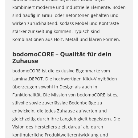
kombiniert moderne und industrielle Elemente. Böden
sind häufig in Grau- oder Betontönen gehalten und
wirken zurückhaltend, sodass Möbel und Kontraste
stärker zur Geltung kommen. Typisch sind
Kombinationen aus Holz, Metall und klaren Formen.
bodomoCORE – Qualität für dein
Zuhause
bodomoCORE ist die exklusive Eigenmarke vom
LaminatDEPOT. Die hochwertigen Klick-Vinylböden
überzeugen sowohl in Design als auch in
Funktionalität. Die Mission von bodomoCORE ist es,
stilvolle sowie zuverlässige Bodenbeläge zu
entwickeln, die jedes Zuhause aufwerten und
gleichzeitig durch ihre Langlebigkeit begeistern. Die
Vision des Herstellers zielt darauf ab, durch
kontinuierliche Produktweiterentwicklung und