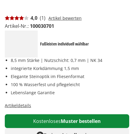
4,0
(1)
Artikel bewerten
Artikel-Nr.:
100030701
Fußleisten individuell wählbar
8,5 mm Stärke | Nutzschicht: 0,7 mm | NK 34
integrierte Korkdämmung 1,5 mm
Elegante Steinoptik im Fliesenformat
100 % Wasserfest und pflegeleicht
Lebenslange Garantie
Artikeldetails
Kostenloses
Muster bestellen