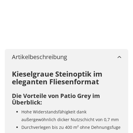
Artikelbeschreibung
Kieselgraue Steinoptik im
eleganten Fliesenformat
Die Vorteile von Patio Grey im
Überblick:
Hohe Widerstandsfähigkeit dank
außergewöhnlich dicker Nutzschicht von 0,7 mm
Durchverlegen bis zu 400 m² ohne Dehnungsfuge