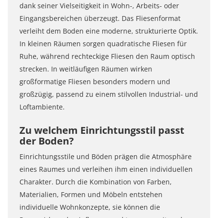
dank seiner Vielseitigkeit in Wohn-, Arbeits- oder
Eingangsbereichen überzeugt. Das Fliesenformat
verleiht dem Boden eine moderne, strukturierte Optik.
In kleinen Räumen sorgen quadratische Fliesen für
Ruhe, während rechteckige Fliesen den Raum optisch
strecken. In weitläufigen Räumen wirken
großformatige Fliesen besonders modern und
großzügig, passend zu einem stilvollen Industrial- und
Loftambiente.
Zu welchem Einrichtungsstil passt
der Boden?
Einrichtungsstile und Böden prägen die Atmosphäre
eines Raumes und verleihen ihm einen individuellen
Charakter. Durch die Kombination von Farben,
Materialien, Formen und Möbeln entstehen
individuelle Wohnkonzepte, sie können die