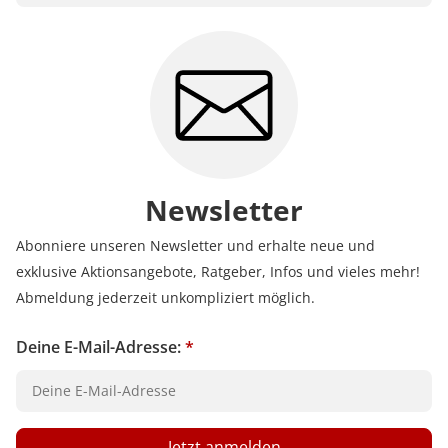
Newsletter
Abonniere unseren Newsletter und erhalte neue und
exklusive Aktionsangebote, Ratgeber, Infos und vieles mehr!
Abmeldung jederzeit unkompliziert möglich.
Deine E-Mail-Adresse:
*
Jetzt anmelden