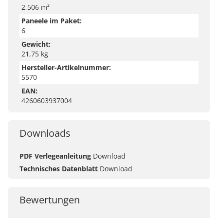
2,506 m²
Paneele im Paket:
6
Gewicht:
21,75 kg
Hersteller-Artikelnummer:
5570
EAN:
4260603937004
Downloads
PDF Verlegeanleitung
Download
Technisches Datenblatt
Download
Bewertungen