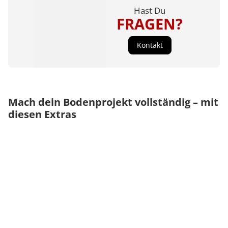
Hast Du
FRAGEN?
Kontakt
Mach dein Bodenprojekt vollständig – mit
diesen Extras