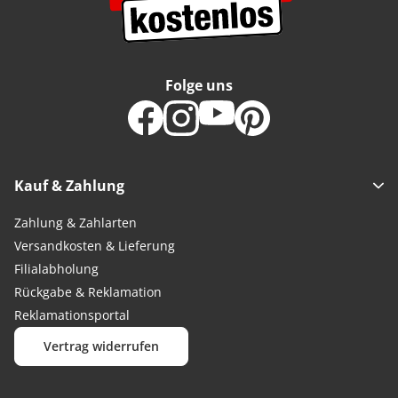
Folge uns
Kauf & Zahlung
Zahlung & Zahlarten
Versandkosten & Lieferung
Filialabholung
Rückgabe & Reklamation
Reklamationsportal
Vertrag widerrufen