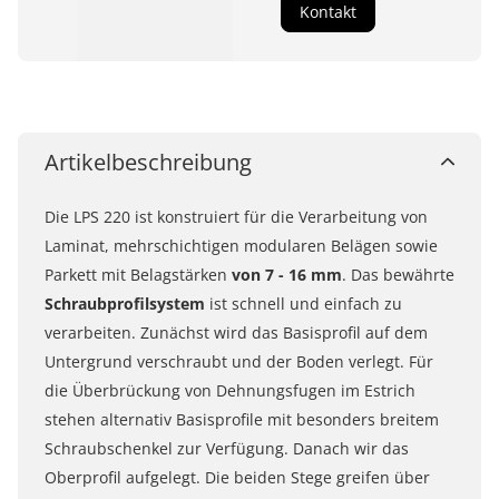
Kontakt
Artikelbeschreibung
Die LPS 220 ist konstruiert für die Verarbeitung von
Laminat, mehrschichtigen modularen Belägen sowie
Parkett mit Belagstärken
von 7 - 16 mm
. Das bewährte
Schraubprofilsystem
ist schnell und einfach zu
verarbeiten. Zunächst wird das Basisprofil auf dem
Untergrund verschraubt und der Boden verlegt. Für
die Überbrückung von Dehnungsfugen im Estrich
stehen alternativ Basisprofile mit besonders breitem
Schraubschenkel zur Verfügung. Danach wir das
Oberprofil aufgelegt. Die beiden Stege greifen über