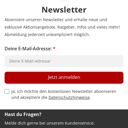
Newsletter
Abonniere unseren Newsletter und erhalte neue und
exklusive Aktionsangebote, Ratgeber, Infos und vieles mehr!
Abmeldung jederzeit unkompliziert möglich.
Deine E-Mail-Adresse:
*
Jetzt anmelden
Privacy Policy Checkbox
Ja, ich möchte den kostenlosen Newsletter abonnieren
und akzeptiere die
Datenschutzhinweise
.
Hast du Fragen?
Melde dich gerne bei unserem Kundenservice: