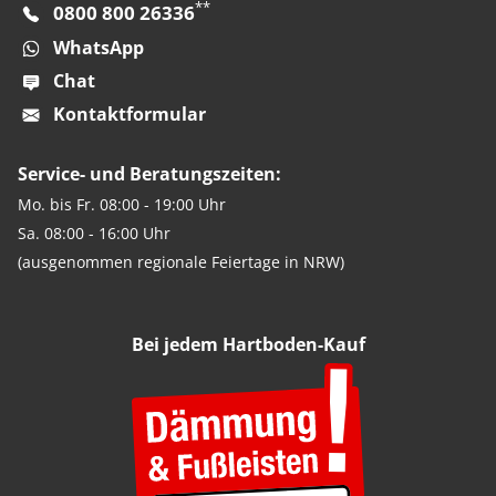
**
0800 800 26336
WhatsApp
Chat
Kontaktformular
Service- und Beratungszeiten:
Mo. bis Fr. 08:00 - 19:00 Uhr
Sa. 08:00 - 16:00 Uhr
(ausgenommen regionale Feiertage in NRW)
Bei jedem Hartboden-Kauf