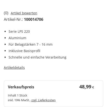
(0)
Artikel bewerten
Artikel-Nr.:
100014706
Serie LPS 220
Aluminium
Für Belagstärken 7 - 16 mm
Inklusive Basisprofil
Schnelle und einfache Verarbeitung
Artikeldetails
48,99
Verkaufspreis
€
Inhalt 1 Stück
inkl. 19% MwSt.,
zzgl. Lieferkosten