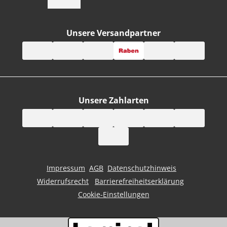
Unsere Versandpartner
Unsere Zahlarten
Impressum
AGB
Datenschutzhinweis
Widerrufsrecht
Barrierefreiheitserklärung
Cookie-Einstellungen