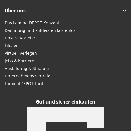
Über uns
Das LaminatDEPOT Konzept
Dämmung und Fußleisten kostenlos
Unsere Vorteile
Filialen
Virtuell verlegen
Jobs & Karriere
Ausbildung & Studium
Unternehmenszentrale
LaminatDEPOT Lauf
Gut und sicher einkaufen