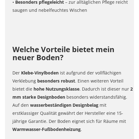
•
Besonders pflegeleicht
– zur alltäglichen Pflege reicht
saugen und nebelfeuchtes Wischen
Welche Vorteile bietet mein
neuer Boden?
Der
Klebe-Vinylboden
ist aufgrund der vollflächigen
Verklebung
besonders robust
. Einen weiteren Vorteil
bietet die
hohe Nutzungsklasse
. Dadurch ist dieser nur
2
mm starke Designboden
besonders widerstandsfähig.
Auf den
wasserbeständigen Designbelag
mit
erstklassiger Qualität gewährt der Hersteller eine 15-
jährige Garantie. Der Boden eignet sich für Räume mit
Warmwasser-Fußbodenheizung
.