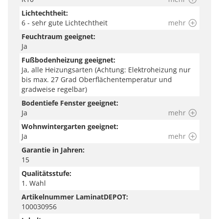
Lichtechtheit:
6 - sehr gute Lichtechtheit
mehr
Feuchtraum geeignet:
Ja
Fußbodenheizung geeignet:
Ja, alle Heizungsarten (Achtung: Elektroheizung nur
bis max. 27 Grad Oberflächentemperatur und
gradweise regelbar)
Bodentiefe Fenster geeignet:
Ja
mehr
Wohnwintergarten geeignet:
Ja
mehr
Garantie in Jahren:
15
Qualitätsstufe:
1. Wahl
Artikelnummer LaminatDEPOT:
100030956