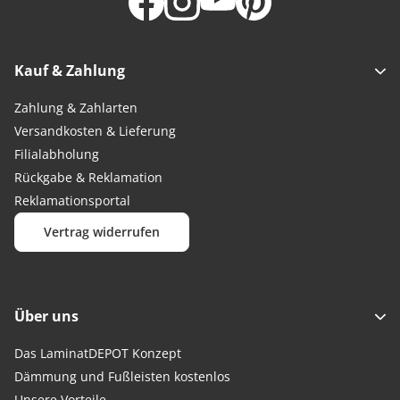
Kauf & Zahlung
Zahlung & Zahlarten
Versandkosten & Lieferung
Filialabholung
Rückgabe & Reklamation
Reklamationsportal
Vertrag widerrufen
Über uns
Das LaminatDEPOT Konzept
Dämmung und Fußleisten kostenlos
Unsere Vorteile