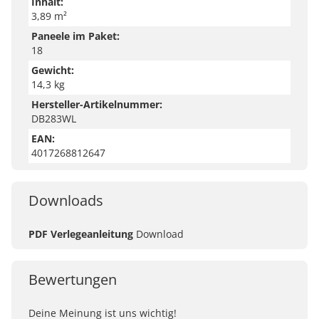
Inhalt:
3,89 m²
Paneele im Paket:
18
Gewicht:
14,3 kg
Hersteller-Artikelnummer:
DB283WL
EAN:
4017268812647
Downloads
PDF Verlegeanleitung
Download
Bewertungen
Deine Meinung ist uns wichtig!