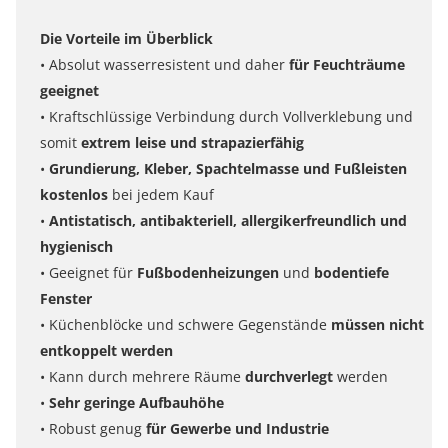
Die Vorteile im Überblick
• Absolut wasserresistent und daher
für Feuchträume
geeignet
• Kraftschlüssige Verbindung durch Vollverklebung und
somit
extrem leise und strapazierfähig
•
Grundierung, Kleber, Spachtelmasse und Fußleisten
kostenlos
bei jedem Kauf
•
Antistatisch, antibakteriell, allergikerfreundlich und
hygienisch
• Geeignet für
Fußbodenheizungen
und
bodentiefe
Fenster
• Küchenblöcke und schwere Gegenstände
müssen nicht
entkoppelt werden
• Kann durch mehrere Räume
durchverlegt
werden
•
Sehr geringe Aufbauhöhe
• Robust genug
für Gewerbe und Industrie