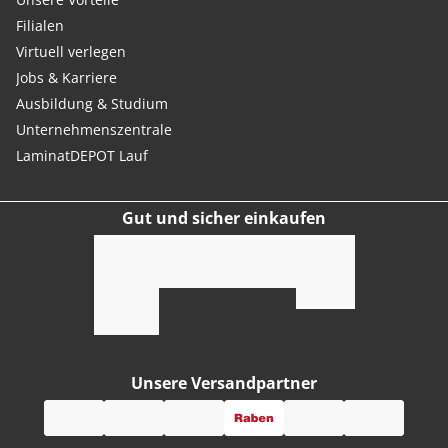
Filialen
Virtuell verlegen
Jobs & Karriere
Ausbildung & Studium
Unternehmenszentrale
LaminatDEPOT Lauf
Gut und sicher einkaufen
Unsere Versandpartner