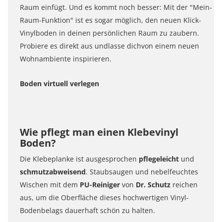
Raum einfügt. Und es kommt noch besser: Mit der "Mein-
Raum-Funktion" ist es sogar möglich, den neuen Klick-
Vinylboden in deinen persönlichen Raum zu zaubern.
Probiere es direkt aus undlasse dichvon einem neuen
Wohnambiente inspirieren.
Boden virtuell verlegen
Wie pflegt man einen Klebevinyl
Boden?
Die Klebeplanke ist ausgesprochen
pflegeleicht
und
schmutzabweisend
. Staubsaugen und nebelfeuchtes
Wischen mit dem
PU-Reiniger
von
Dr. Schutz
reichen
aus, um die Oberfläche dieses hochwertigen Vinyl-
Bodenbelags dauerhaft schön zu halten.