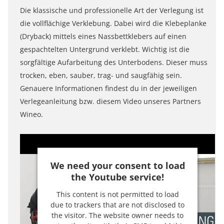
Die klassische und professionelle Art der Verlegung ist
die vollflächige Verklebung. Dabei wird die Klebeplanke
(Dryback) mittels eines Nassbettklebers auf einen
gespachtelten Untergrund verklebt. Wichtig ist die
sorgfältige Aufarbeitung des Unterbodens. Dieser muss
trocken, eben, sauber, trag- und saugfähig sein.
Genauere Informationen findest du in der jeweiligen
Verlegeanleitung bzw. diesem Video unseres Partners
Wineo.
We need your consent to load
the Youtube service!
This content is not permitted to load
due to trackers that are not disclosed to
the visitor. The website owner needs to