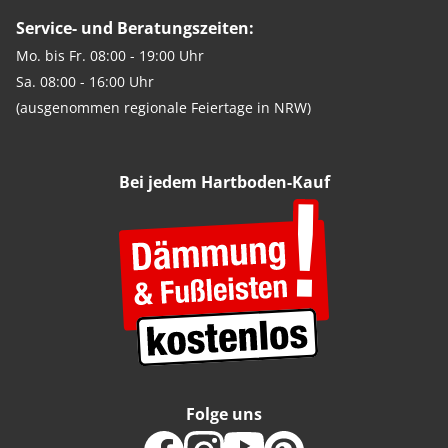
Service- und Beratungszeiten:
Mo. bis Fr. 08:00 - 19:00 Uhr
Sa. 08:00 - 16:00 Uhr
(ausgenommen regionale Feiertage in NRW)
Bei jedem Hartboden-Kauf
Folge uns