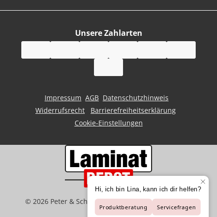
Unsere Zahlarten
Impressum
AGB
Datenschutzhinweis
Widerrufsrecht
Barrierefreiheitserklärung
Cookie-Einstellungen
©
2026
Peter & Schaffart GmbH | Der Spezialist für
Bodenbeläge