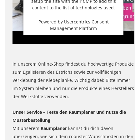
setup the site with their CMP to add this
content to the list of technologies used.
Powered by
Usercentrics Consent
Management Platform
In unserem Online-Shop findest du hochwertige Produkte
zum Egalisieren des Estrichs sowie zur vollflächigen
Verklebung der Klebeplanke. Wichtig dabei: Bitte immer
im System bleiben und nur die Produkte eines Herstellers
der Werkstoffe verwenden.
Unser Service – Teste den Raumplaner und nutze die
Musterbestellung
Mit unserem
Raumplaner
kannst du dich davon
überzeugen, wie sich dein robuster Wunschboden in den