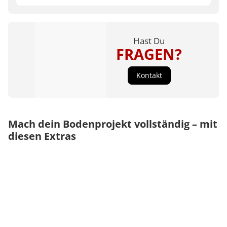
Hast Du
FRAGEN?
Kontakt
Mach dein Bodenprojekt vollständig – mit
diesen Extras