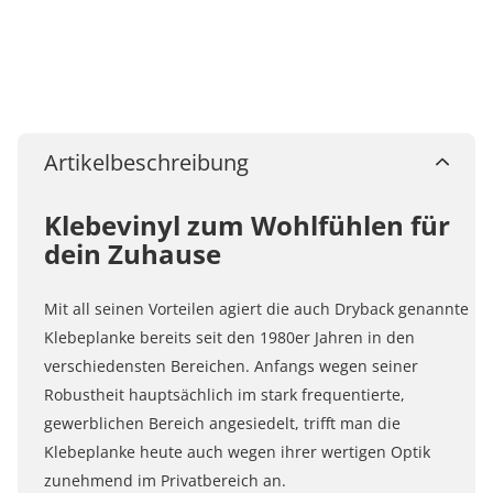
Artikelbeschreibung
Klebevinyl zum Wohlfühlen für
dein Zuhause
Mit all seinen Vorteilen agiert die auch Dryback genannte
Klebeplanke bereits seit den 1980er Jahren in den
verschiedensten Bereichen. Anfangs wegen seiner
Robustheit hauptsächlich im stark frequentierte,
gewerblichen Bereich angesiedelt, trifft man die
Klebeplanke heute auch wegen ihrer wertigen Optik
zunehmend im Privatbereich an.