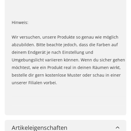
Hinweis:
Wir versuchen, unsere Produkte so genau wie möglich
abzubilden. Bitte beachte jedoch, dass die Farben auf
deinem Endgerät je nach Einstellung und
Umgebungslicht variieren können. Wenn du sicher gehen
möchtest, wie ein Produkt real in deinen Räumen wirkt,
bestelle dir gern kostenlose Muster oder schau in einer
unserer Filialen vorbei.
Artikeleigenschaften