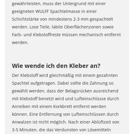
gewährleisten, muss der Untergrund mit einer
geeigneten WULFF Spachtelmasse in einer
Schichtstärke von mindestens 2-3 mm gespachtelt
werden. Lose Teile, labile Oberflächenzonen sowie
Farb- und Klebstoffreste müssen mechanisch entfernt
werden.
Wie wende ich den Kleber an?
Der Klebstoff wird gleichmäßig mit einem gezahnten
Spachtel aufgetragen. Dabei sollte die Zahnung so
gewählt werden, dass der Belagsrücken ausreichend
mit Klebstoff benetzt wird und Lufteinschlüsse durch
Anreiben mit einem Korkbrett entfernt werden
können. Eine Entfernung von Lufteinschlüssen durch
Anwalzen ist nicht möglich. Nach einer Ablüftzeit von
3-5 Minuten, die das Verdunsten von Lösemitteln