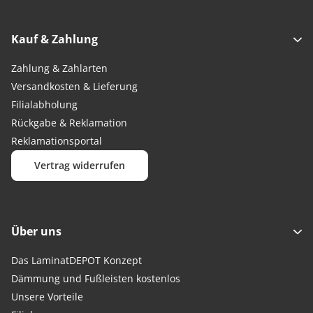
Kauf & Zahlung
Zahlung & Zahlarten
Versandkosten & Lieferung
Filialabholung
Rückgabe & Reklamation
Reklamationsportal
Vertrag widerrufen
Über uns
Das LaminatDEPOT Konzept
Dämmung und Fußleisten kostenlos
Unsere Vorteile