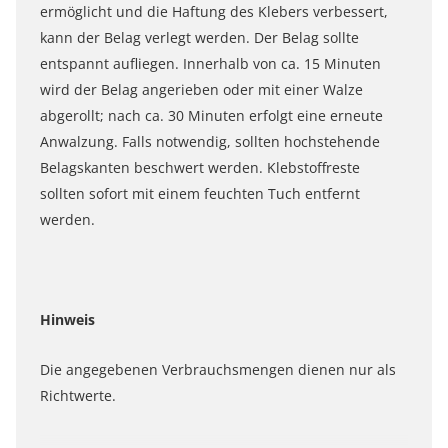
ermöglicht und die Haftung des Klebers verbessert,
kann der Belag verlegt werden. Der Belag sollte
entspannt aufliegen. Innerhalb von ca. 15 Minuten
wird der Belag angerieben oder mit einer Walze
abgerollt; nach ca. 30 Minuten erfolgt eine erneute
Anwalzung. Falls notwendig, sollten hochstehende
Belagskanten beschwert werden. Klebstoffreste
sollten sofort mit einem feuchten Tuch entfernt
werden.
Hinweis
Die angegebenen Verbrauchsmengen dienen nur als
Richtwerte.