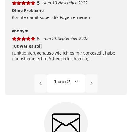
5
vom 10.November 2022
Ohne Probleme
Konnte damit super die Fugen erneuern
anonym
5
vom 25.September 2022
Tut was es soll
Funktioniert genauso wie ich es mir vorgestellt habe
und ist eine echte Arbeitserleichterung.
1
von
2
1
2