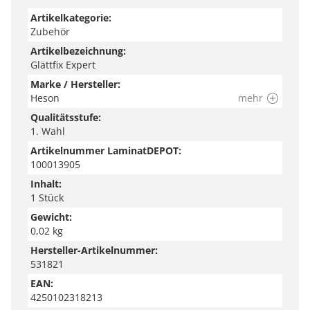
Artikelkategorie:
Zubehör
Artikelbezeichnung:
Glättfix Expert
Marke / Hersteller:
Heson
mehr
Qualitätsstufe:
1. Wahl
Artikelnummer LaminatDEPOT:
100013905
Inhalt:
1 Stück
Gewicht:
0,02 kg
Hersteller-Artikelnummer:
531821
EAN:
4250102318213