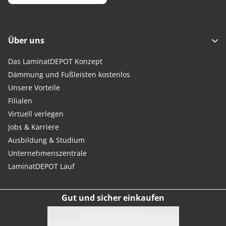
Über uns
Das LaminatDEPOT Konzept
Dämmung und Fußleisten kostenlos
Unsere Vorteile
Filialen
Virtuell verlegen
Jobs & Karriere
Ausbildung & Studium
Unternehmenszentrale
LaminatDEPOT Lauf
Gut und sicher einkaufen