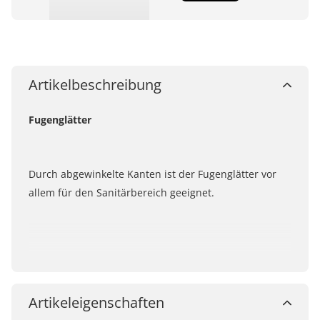
Artikelbeschreibung
Fugenglätter
Durch abgewinkelte Kanten ist der Fugenglätter vor
allem für den Sanitärbereich geeignet
.
Artikeleigenschaften