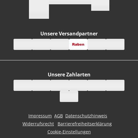
Unsere Versandpartner
Unsere Zahlarten
Impressum
AGB
Datenschutzhinweis
Widerrufsrecht
Barrierefreiheitserklärung
Cookie-Einstellungen