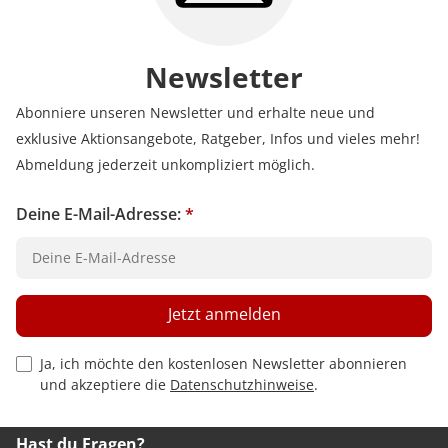
Newsletter
Abonniere unseren Newsletter und erhalte neue und
exklusive Aktionsangebote, Ratgeber, Infos und vieles mehr!
Abmeldung jederzeit unkompliziert möglich.
Deine E-Mail-Adresse:
*
Jetzt anmelden
Privacy Policy Checkbox
Ja, ich möchte den kostenlosen Newsletter abonnieren
und akzeptiere die
Datenschutzhinweise
.
Hast du Fragen?