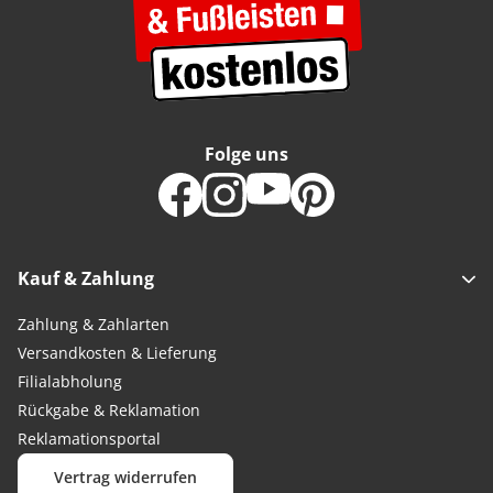
Folge uns
Kauf & Zahlung
Zahlung & Zahlarten
Versandkosten & Lieferung
Filialabholung
Rückgabe & Reklamation
Reklamationsportal
Vertrag widerrufen