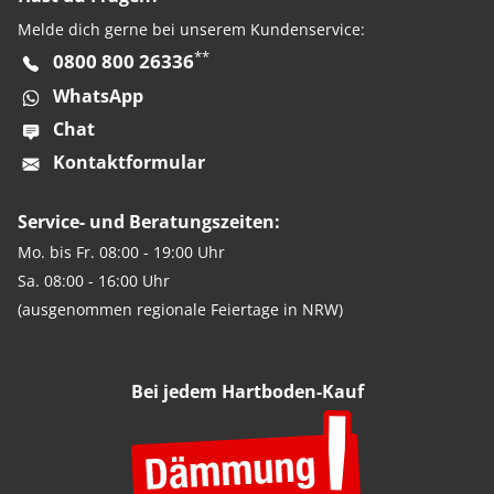
Melde dich gerne bei unserem Kundenservice:
**
0800 800 26336
WhatsApp
Chat
Kontaktformular
Service- und Beratungszeiten:
Mo. bis Fr. 08:00 - 19:00 Uhr
Sa. 08:00 - 16:00 Uhr
(ausgenommen regionale Feiertage in NRW)
Bei jedem Hartboden-Kauf